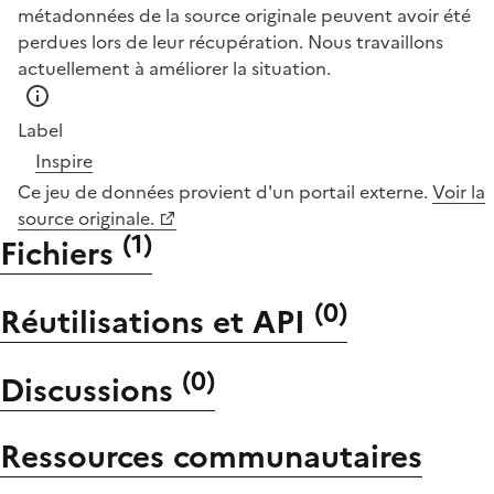
métadonnées de la source originale peuvent avoir été
perdues lors de leur récupération. Nous travaillons
actuellement à améliorer la situation.
Label
Inspire
Ce jeu de données provient d'un portail externe.
Voir la
source originale.
(
1
)
Fichiers
(
0
)
Réutilisations et API
(
0
)
Discussions
Ressources communautaires