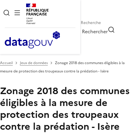
RÉPUBLIQUE
FRANÇAISE
Rechercher
Accueil
Jeux de données
Zonage 2018 des communes éligibles à la
mesure de protection des troupeaux contre la prédation - Isère
Zonage 2018 des communes
éligibles à la mesure de
protection des troupeaux
contre la prédation - Isère