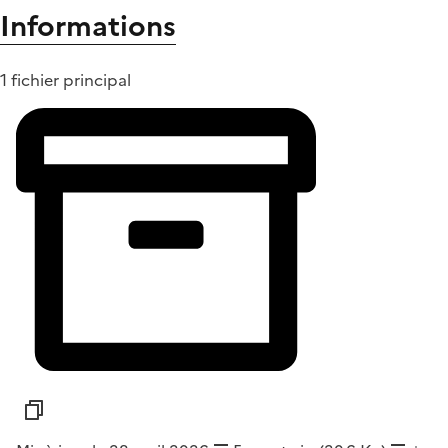
Informations
1 fichier principal