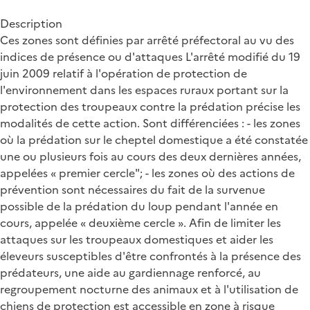
Description
Ces zones sont définies par arrêté préfectoral au vu des
indices de présence ou d'attaques L'arrêté modifié du 19
juin 2009 relatif à l'opération de protection de
l'environnement dans les espaces ruraux portant sur la
protection des troupeaux contre la prédation précise les
modalités de cette action. Sont différenciées : - les zones
où la prédation sur le cheptel domestique a été constatée
une ou plusieurs fois au cours des deux dernières années,
appelées « premier cercle"; - les zones où des actions de
prévention sont nécessaires du fait de la survenue
possible de la prédation du loup pendant l'année en
cours, appelée « deuxième cercle ». Afin de limiter les
attaques sur les troupeaux domestiques et aider les
éleveurs susceptibles d'être confrontés à la présence des
prédateurs, une aide au gardiennage renforcé, au
regroupement nocturne des animaux et à l'utilisation de
chiens de protection est accessible en zone à risque