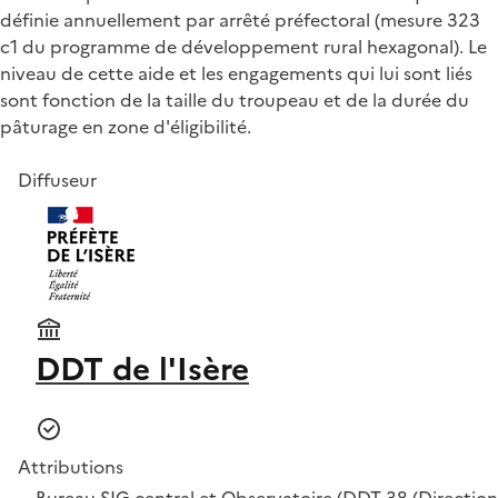
définie annuellement par arrêté préfectoral (mesure 323
c1 du programme de développement rural hexagonal). Le
niveau de cette aide et les engagements qui lui sont liés
sont fonction de la taille du troupeau et de la durée du
pâturage en zone d'éligibilité.
Diffuseur
DDT de l'Isère
Attributions
Bureau SIG central et Observatoire (DDT 38 (Direction