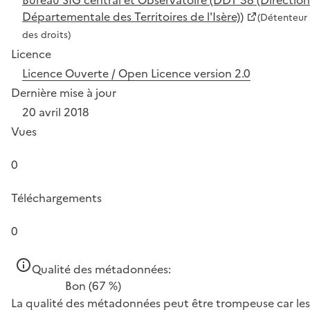
Départementale des Territoires de l'Isère))
(Détenteur
des droits)
Licence
Licence Ouverte / Open Licence version 2.0
Dernière mise à jour
20 avril 2018
Vues
0
Téléchargements
0
Qualité des métadonnées:
Bon
(67 %)
La qualité des métadonnées peut être trompeuse car les