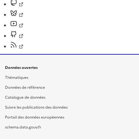
Données ouvertes
Thématiques
Données de référence
Catalogue de données
Suivre les publications des données
Portail des données européennes
schema.data.gouv.fr