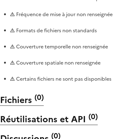
Fréquence de mise à jour non renseignée
Formats de fichiers non standards
Couverture temporelle non renseignée
Couverture spatiale non renseignée
Certains fichiers ne sont pas disponibles
(
0
)
Fichiers
(
0
)
Réutilisations et API
(
0
)
Discussions