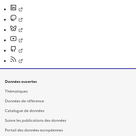
Données ouvertes
Thématiques
Données de référence
Catalogue de données
Suivre les publications des données
Portail des données européennes