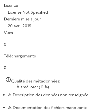
Licence
License Not Specified
Dernière mise à jour
20 avril 2019
Vues
0
Téléchargements
0
Qualité des métadonnées:
À améliorer
(11 %)
Description des données non renseignée
Documentation des fichiers manquante