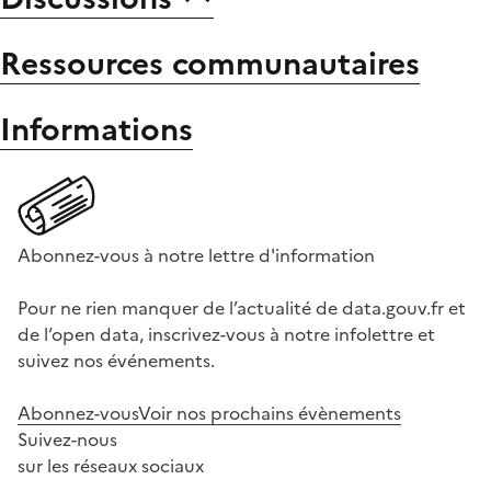
Ressources communautaires
Informations
Abonnez-vous à notre lettre d'information
Pour ne rien manquer de l’actualité de data.gouv.fr et
de l’open data, inscrivez-vous à notre infolettre et
suivez nos événements.
Abonnez-vous
Voir nos prochains évènements
Suivez-nous
sur les réseaux sociaux