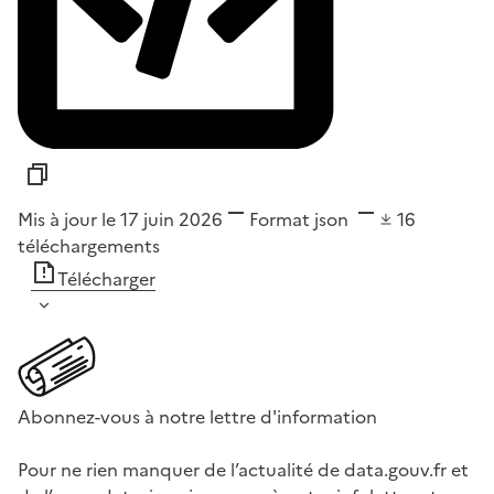
Mis à jour le 17 juin 2026
Format
json
16
téléchargements
Télécharger
Abonnez-vous à notre lettre d'information
Pour ne rien manquer de l’actualité de data.gouv.fr et