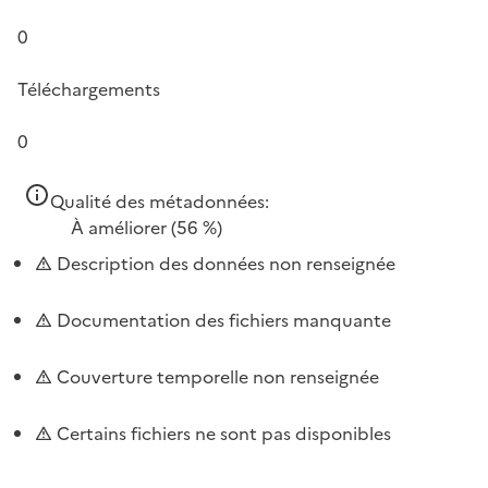
0
Téléchargements
0
Qualité des métadonnées:
À améliorer
(56 %)
Description des données non renseignée
Documentation des fichiers manquante
Couverture temporelle non renseignée
Certains fichiers ne sont pas disponibles