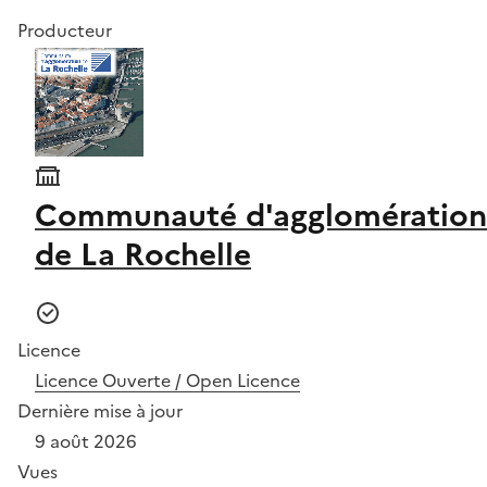
Producteur
Communauté d'agglomération
de La Rochelle
Licence
Licence Ouverte / Open Licence
Dernière mise à jour
9 août 2026
Vues