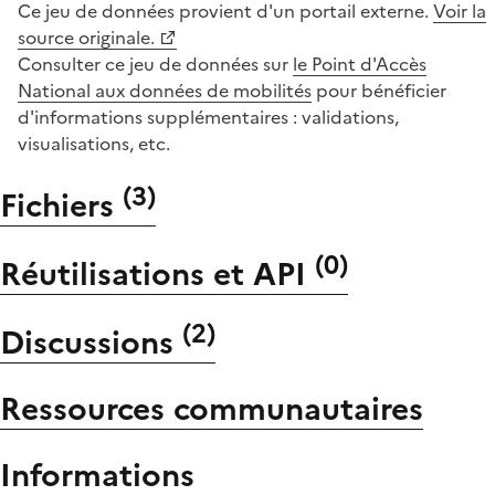
Ce jeu de données provient d'un portail externe.
Voir la
source originale.
Consulter ce jeu de données sur
le Point d'Accès
National aux données de mobilités
pour bénéficier
d'informations supplémentaires : validations,
visualisations, etc.
(
3
)
Fichiers
(
0
)
Réutilisations et API
(
2
)
Discussions
Ressources communautaires
Informations