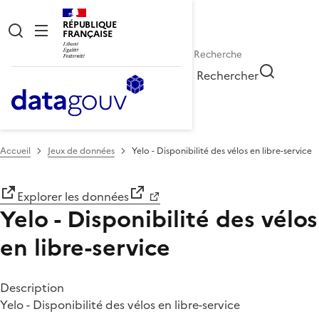
RÉPUBLIQUE
FRANÇAISE
Rechercher
Accueil
Jeux de données
Yelo - Disponibilité des vélos en libre-service
Explorer les données
Yelo - Disponibilité des vélos
en libre-service
Description
Yelo - Disponibilité des vélos en libre-service