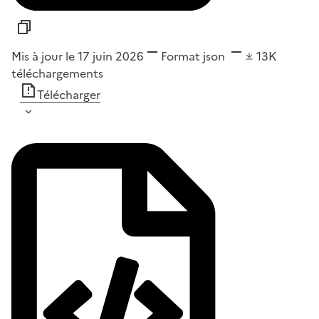
Mis à jour le 17 juin 2026
Format
json
13K
téléchargements
Télécharger