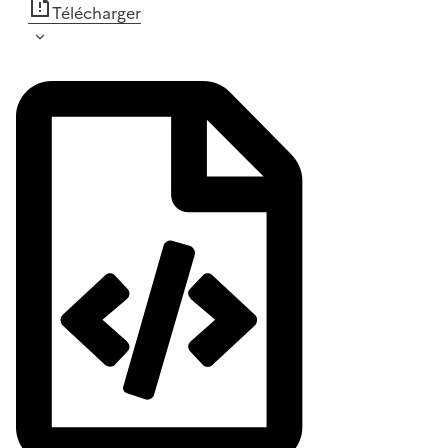
Télécharger