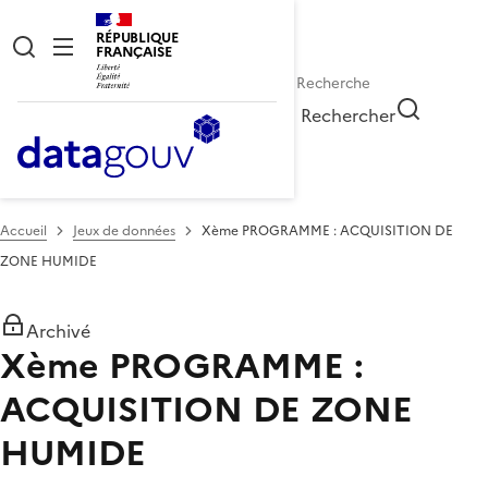
RÉPUBLIQUE
FRANÇAISE
Rechercher
Accueil
Jeux de données
Xème PROGRAMME : ACQUISITION DE
ZONE HUMIDE
Archivé
Xème PROGRAMME :
ACQUISITION DE ZONE
HUMIDE