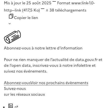
Mis à jour le 25 août 2025
Format
www:link-1.0-
http--link
(417,5 Ko)
38
téléchargements
Copier le lien
Abonnez-vous à notre lettre d'information
Pour ne rien manquer de l’actualité de data.gouv.fr et
de l’open data, inscrivez-vous à notre infolettre et
suivez nos événements.
Abonnez-vous
Voir nos prochains évènements
Suivez-nous
sur les réseaux sociaux