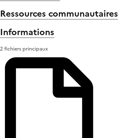
Ressources communautaires
Informations
2 fichiers principaux