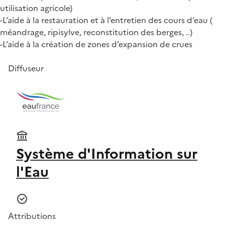
utilisation agricole)
-L’aide à la restauration et à l’entretien des cours d’eau (
méandrage, ripisylve, reconstitution des berges, ..)
-L’aide à la création de zones d’expansion de crues
Diffuseur
Système d'Information sur
l'Eau
Attributions