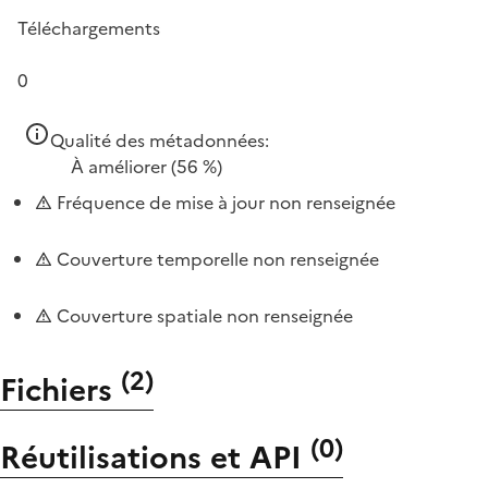
Téléchargements
0
Qualité des métadonnées:
À améliorer
(56 %)
Fréquence de mise à jour non renseignée
Couverture temporelle non renseignée
Couverture spatiale non renseignée
(
2
)
Fichiers
(
0
)
Réutilisations et API