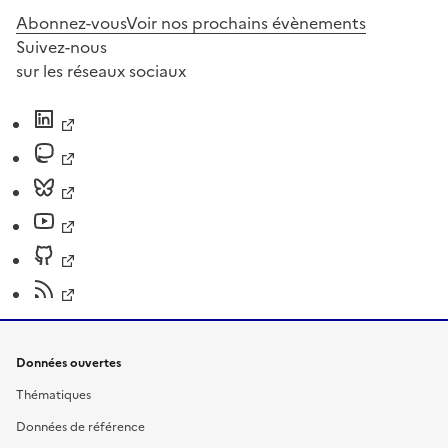
Abonnez-vous
Voir nos prochains évènements
Suivez-nous
sur les réseaux sociaux
Données ouvertes
Thématiques
Données de référence