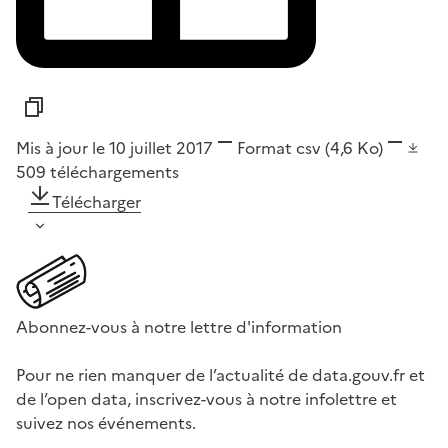
Mis à jour le 10 juillet 2017
Format
csv
(4,6 Ko)
509
téléchargements
Télécharger
Abonnez-vous à notre lettre d'information
Pour ne rien manquer de l’actualité de data.gouv.fr et
de l’open data, inscrivez-vous à notre infolettre et
suivez nos événements.