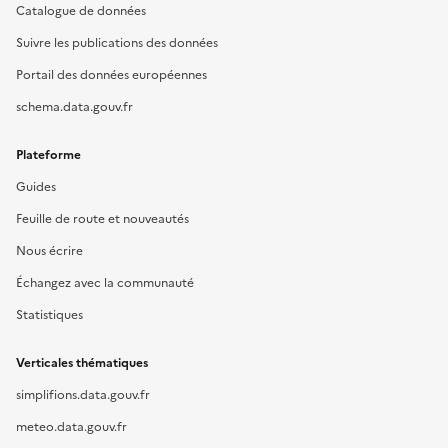
Catalogue de données
Suivre les publications des données
Portail des données européennes
schema.data.gouv.fr
Plateforme
Guides
Feuille de route et nouveautés
Nous écrire
Échangez avec la communauté
Statistiques
Verticales thématiques
simplifions.data.gouv.fr
meteo.data.gouv.fr