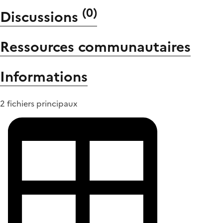
(
0
)
Discussions
Ressources communautaires
Informations
2 fichiers principaux