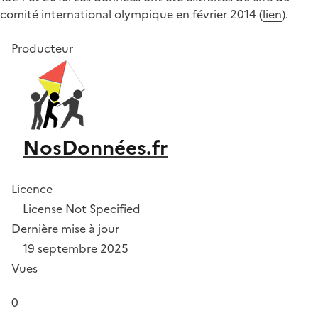
comité international olympique en février 2014 (
lien
).
Producteur
NosDonnées.fr
Licence
License Not Specified
Dernière mise à jour
19 septembre 2025
Vues
0