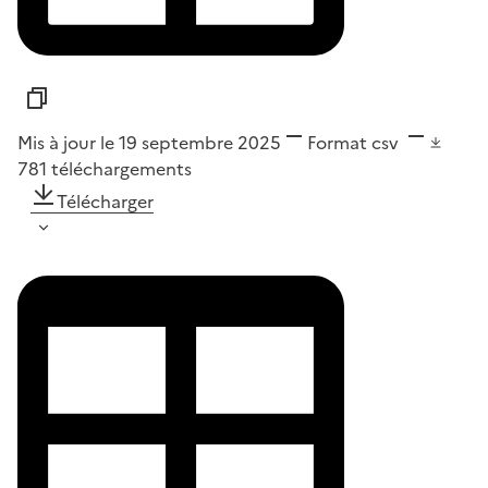
Mis à jour le 19 septembre 2025
Format
csv
781
téléchargements
Télécharger