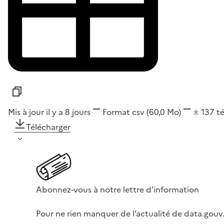
Mis à jour il y a 8 jours
Format
csv
(60,0 Mo)
137
t
Télécharger
Abonnez-vous à notre lettre d'information
Pour ne rien manquer de l’actualité de data.gouv.