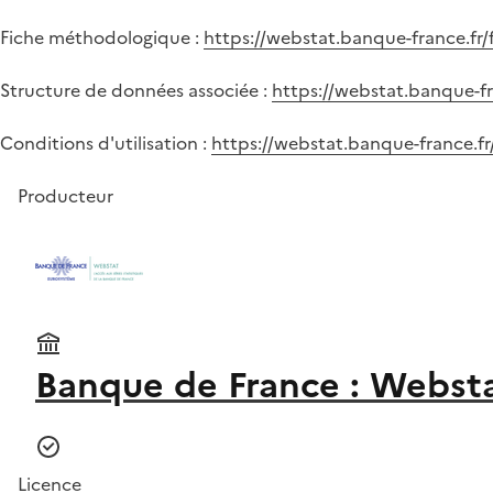
Fiche méthodologique :
https://webstat.banque-france.fr
Structure de données associée :
https://webstat.banque-fr
Conditions d'utilisation :
https://webstat.banque-france.fr/
Producteur
Banque de France : Webst
Licence