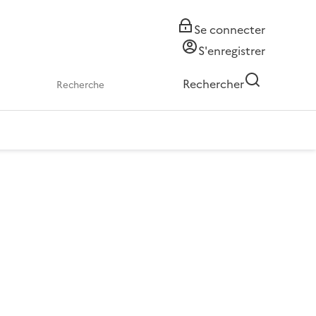
Se connecter
S'enregistrer
Rechercher