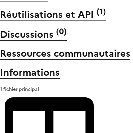
(
1
)
Réutilisations et API
(
0
)
Discussions
Ressources communautaires
Informations
1 fichier principal