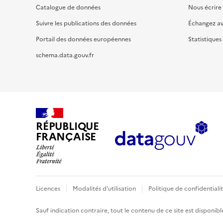
Catalogue de données
Nous écrire
Suivre les publications des données
Échangez a
Portail des données européennes
Statistiques
schema.data.gouv.fr
RÉPUBLIQUE
FRANÇAISE
Licences
Modalités d'utilisation
Politique de confidentiali
Sauf indication contraire, tout le contenu de ce site est disponibl