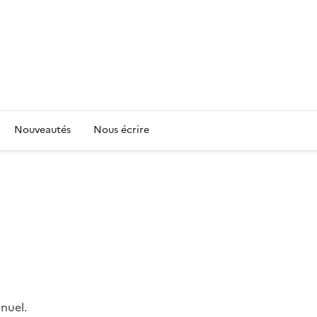
Nouveautés
Nous écrire
nuel.