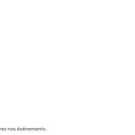
uivez nos événements.