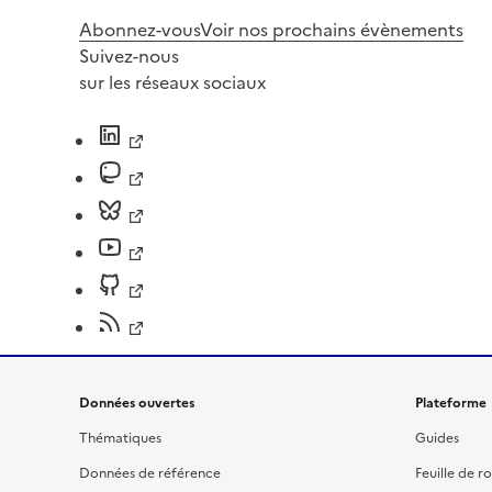
Abonnez-vous
Voir nos prochains évènements
Suivez-nous
sur les réseaux sociaux
Données ouvertes
Plateforme
Thématiques
Guides
Données de référence
Feuille de r