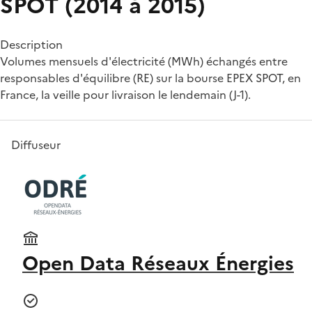
SPOT (2014 à 2015)
Description
Volumes mensuels d'électricité (MWh) échangés entre
responsables d'équilibre (RE) sur la bourse EPEX SPOT, en
France, la veille pour livraison le lendemain (J-1).
Diffuseur
Open Data Réseaux Énergies