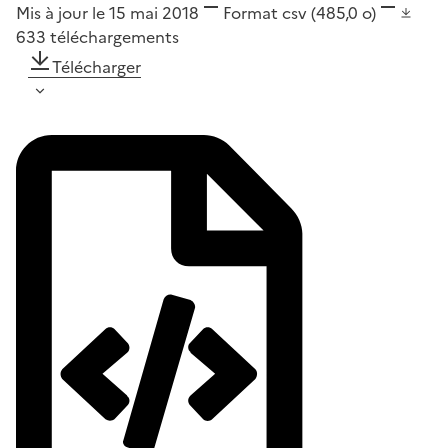
Mis à jour le 15 mai 2018
Format
csv
(485,0 o)
633
téléchargements
Télécharger