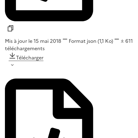
Mis à jour le 15 mai 2018
Format
json
(1,1 Ko)
611
téléchargements
Télécharger