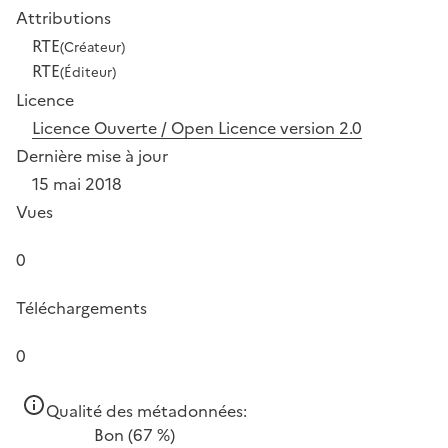
Attributions
RTE
(Créateur)
RTE
(Éditeur)
Licence
Licence Ouverte / Open Licence version 2.0
Dernière mise à jour
15 mai 2018
Vues
0
Téléchargements
0
Qualité des métadonnées:
Bon
(67 %)