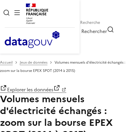
RÉPUBLIQUE
FRANÇAISE
Rechercher
Accueil
Jeux de données
Volumes mensuels d'électricité échangés :
zoom sur la bourse EPEX SPOT (2014 à 2015)
Explorer les données
Volumes mensuels
d'électricité échangés :
zoom sur la bourse EPEX