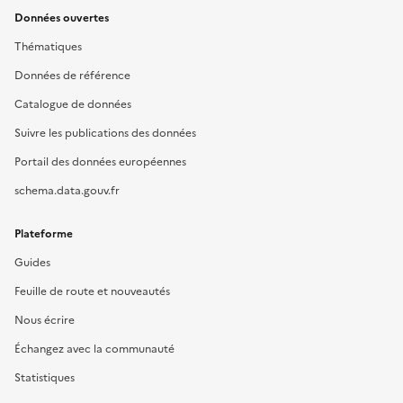
Données ouvertes
Thématiques
Données de référence
Catalogue de données
Suivre les publications des données
Portail des données européennes
schema.data.gouv.fr
Plateforme
Guides
Feuille de route et nouveautés
Nous écrire
Échangez avec la communauté
Statistiques