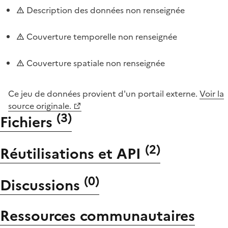
Description des données non renseignée
Couverture temporelle non renseignée
Couverture spatiale non renseignée
Ce jeu de données provient d'un portail externe.
Voir la
source originale.
(
3
)
Fichiers
(
2
)
Réutilisations et API
(
0
)
Discussions
Ressources communautaires