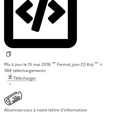
Mis à jour le 15 mai 2018
Format
json
(1,1 Ko)
366
téléchargements
Télécharger
Abonnez-vous à notre lettre d'information