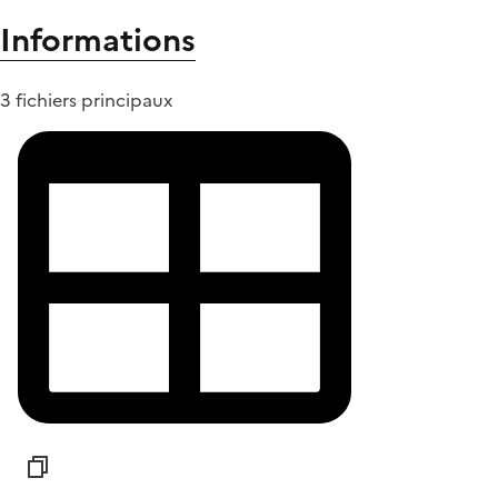
Informations
3 fichiers principaux