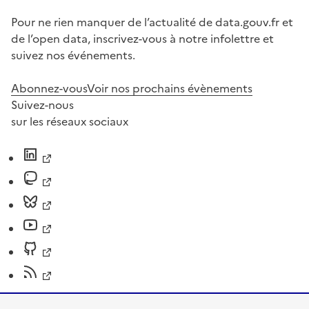
Pour ne rien manquer de l’actualité de data.gouv.fr et
de l’open data, inscrivez-vous à notre infolettre et
suivez nos événements.
Abonnez-vous
Voir nos prochains évènements
Suivez-nous
sur les réseaux sociaux