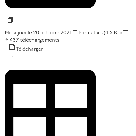
Mis à jour le 20 octobre 2021
Format
xls
(4,5 Ko)
437
téléchargements
Télécharger