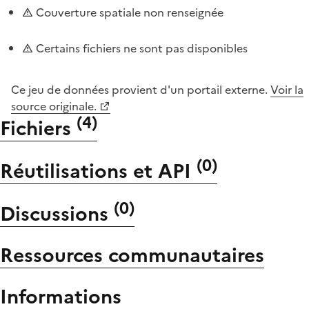
Couverture spatiale non renseignée
Certains fichiers ne sont pas disponibles
Ce jeu de données provient d'un portail externe.
Voir la
source originale.
(
4
)
Fichiers
(
0
)
Réutilisations et API
(
0
)
Discussions
Ressources communautaires
Informations