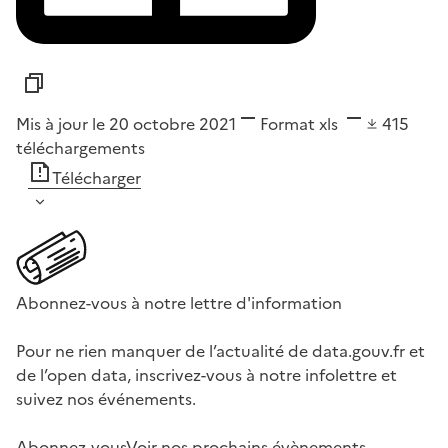
Mis à jour le 20 octobre 2021
Format
xls
415
téléchargements
Télécharger
Abonnez-vous à notre lettre d'information
Pour ne rien manquer de l’actualité de data.gouv.fr et
de l’open data, inscrivez-vous à notre infolettre et
suivez nos événements.
Abonnez-vous
Voir nos prochains évènements