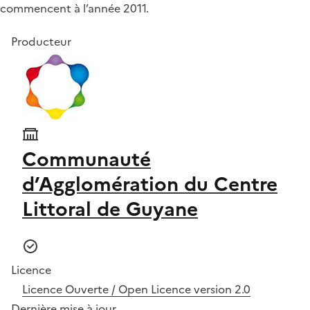
commencent à l’année 2011.
Producteur
Communauté
d’Agglomération du Centre
Littoral de Guyane
Licence
Licence Ouverte / Open Licence version 2.0
Dernière mise à jour