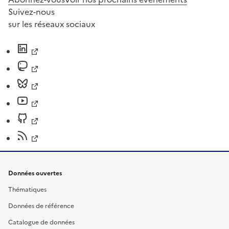
Suivez-nous
sur les réseaux sociaux
Données ouvertes
Thématiques
Données de référence
Catalogue de données