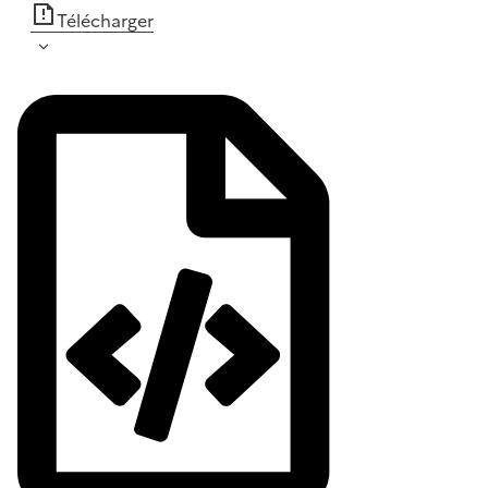
Télécharger