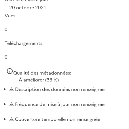
20 octobre 2021
Vues
0
Téléchargements
0
Qualité des métadonnées:
À améliorer
(33 %)
Description des données non renseignée
Fréquence de mise à jour non renseignée
Couverture temporelle non renseignée