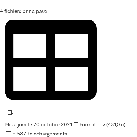
4 fichiers principaux
Mis à jour le 20 octobre 2021
Format
csv
(431,0 o)
587
téléchargements