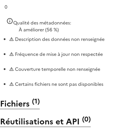
0
Qualité des métadonnées:
À améliorer
(56 %)
Description des données non renseignée
Fréquence de mise à jour non respectée
Couverture temporelle non renseignée
Certains fichiers ne sont pas disponibles
(
1
)
Fichiers
(
0
)
Réutilisations et API