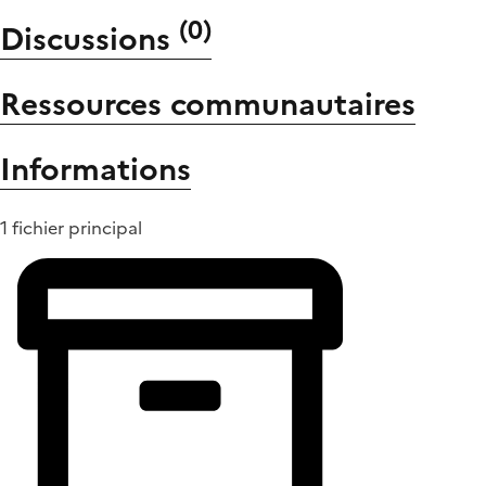
(
0
)
Discussions
Ressources communautaires
Informations
1 fichier principal