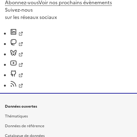
Abonnez-vous
Voir nos prochains évènements
Suivez-nous
sur les réseaux sociaux
Données ouvertes
Thématiques
Données de référence
Catalogue de données