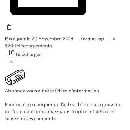
Mis à jour le 20 novembre 2013
Format
zip
320
téléchargements
Télécharger
Abonnez-vous à notre lettre d'information
Pour ne rien manquer de l’actualité de data.gouv.fr et
de l’open data, inscrivez-vous à notre infolettre et
suivez nos événements.