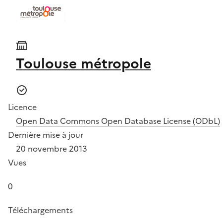
Toulouse métropole
Licence
Open Data Commons Open Database License (ODbL)
Dernière mise à jour
20 novembre 2013
Vues
0
Téléchargements