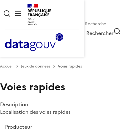
RÉPUBLIQUE
FRANÇAISE
Rechercher
Accueil
Jeux de données
Voies rapides
Voies rapides
Description
Localisation des voies rapides
Producteur