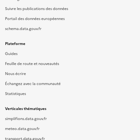
Suivre les publications des données
Portail des données européennes
schema.data.gouv.fr
Plateforme
Guides
Feuille de route et nouveautés
Nous écrire
Échangez avec la communauté
Statistiques
Verticales thématiques
simplifions.data.gouv.fr
meteo.data.gouv.fr
transport.data.gouv.fr