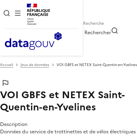
RÉPUBLIQUE
FRANÇAISE
Rechercher
Accueil
Jeux de données
VOI GBFS et NETEX Saint-Quentin-en-Yvelines
VOI GBFS et NETEX Saint-
Quentin-en-Yvelines
Description
Données du service de trottinettes et de vélos électriques