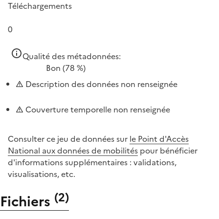
Téléchargements
0
Qualité des métadonnées:
Bon
(78 %)
Description des données non renseignée
Couverture temporelle non renseignée
Consulter ce jeu de données sur
le Point d'Accès
National aux données de mobilités
pour bénéficier
d'informations supplémentaires : validations,
visualisations, etc.
(
2
)
Fichiers