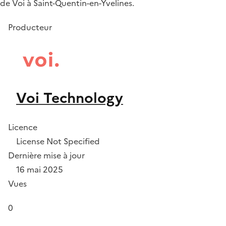
de Voi à Saint-Quentin-en-Yvelines.
Producteur
Voi Technology
Licence
License Not Specified
Dernière mise à jour
16 mai 2025
Vues
0