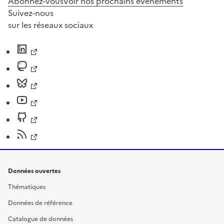
Abonnez-vous
Voir nos prochains évènements
Suivez-nous
sur les réseaux sociaux
Données ouvertes
Thématiques
Données de référence
Catalogue de données