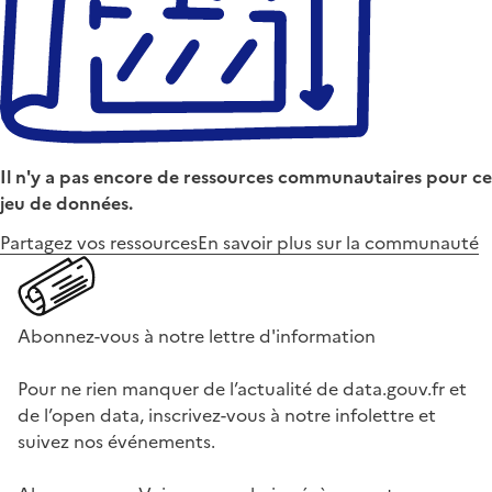
Il n'y a pas encore de ressources communautaires pour ce
jeu de données.
Partagez vos ressources
En savoir plus sur la communauté
Abonnez-vous à notre lettre d'information
Pour ne rien manquer de l’actualité de data.gouv.fr et
de l’open data, inscrivez-vous à notre infolettre et
suivez nos événements.