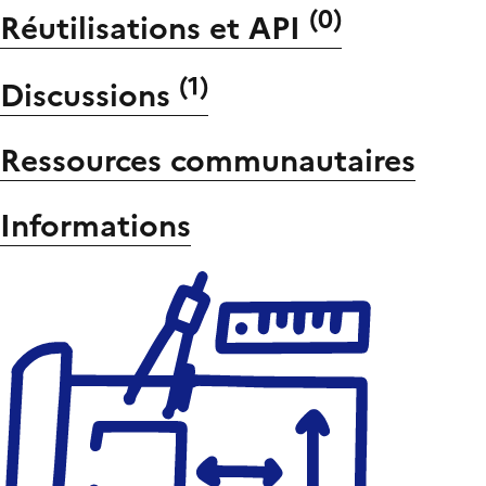
(
0
)
Réutilisations et API
(
1
)
Discussions
Ressources communautaires
Informations