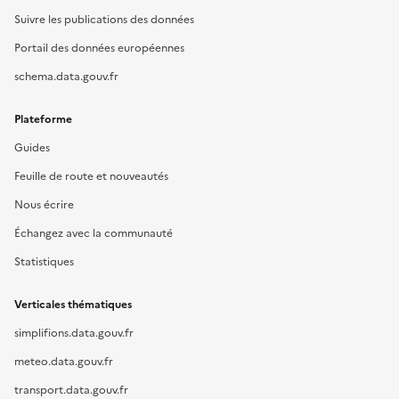
Suivre les publications des données
Portail des données européennes
schema.data.gouv.fr
Plateforme
Guides
Feuille de route et nouveautés
Nous écrire
Échangez avec la communauté
Statistiques
Verticales thématiques
simplifions.data.gouv.fr
meteo.data.gouv.fr
transport.data.gouv.fr