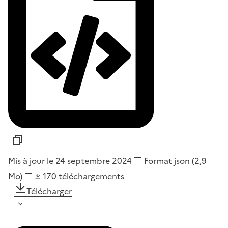
Mis à jour le 24 septembre 2024
Format
json
(2,9
Mo)
170
téléchargements
Télécharger