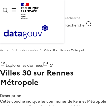
RÉPUBLIQUE
FRANÇAISE
Rechercher
Accueil
Jeux de données
Villes 30 sur Rennes Métropole
Explorer les données
Villes 30 sur Rennes
Métropole
Description
Cette couche indique les communes de Rennes Métropole