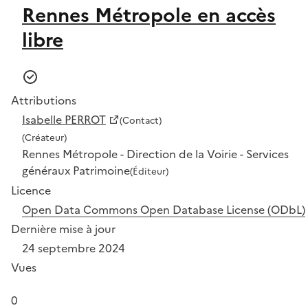
Rennes Métropole en accès
libre
Attributions
Isabelle PERROT
(Contact)
(Créateur)
Rennes Métropole - Direction de la Voirie - Services
généraux Patrimoine
(Éditeur)
Licence
Open Data Commons Open Database License (ODbL)
Dernière mise à jour
24 septembre 2024
Vues
0