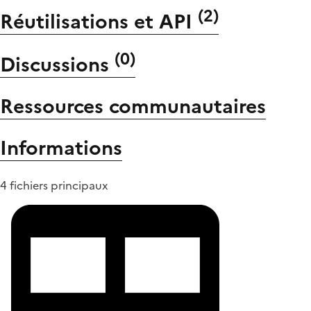
(
2
)
Réutilisations et API
(
0
)
Discussions
Ressources communautaires
Informations
4 fichiers principaux