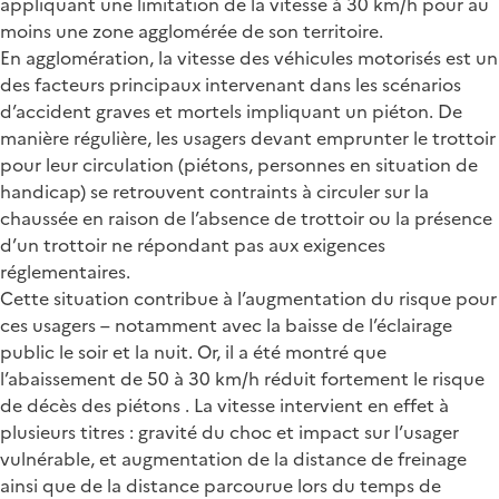
appliquant une limitation de la vitesse à 30 km/h pour au
moins une zone agglomérée de son territoire.
En agglomération, la vitesse des véhicules motorisés est un
des facteurs principaux intervenant dans les scénarios
d’accident graves et mortels impliquant un piéton. De
manière régulière, les usagers devant emprunter le trottoir
pour leur circulation (piétons, personnes en situation de
handicap) se retrouvent contraints à circuler sur la
chaussée en raison de l’absence de trottoir ou la présence
d’un trottoir ne répondant pas aux exigences
réglementaires.
Cette situation contribue à l’augmentation du risque pour
ces usagers – notamment avec la baisse de l’éclairage
public le soir et la nuit. Or, il a été montré que
l’abaissement de 50 à 30 km/h réduit fortement le risque
de décès des piétons . La vitesse intervient en effet à
plusieurs titres : gravité du choc et impact sur l’usager
vulnérable, et augmentation de la distance de freinage
ainsi que de la distance parcourue lors du temps de