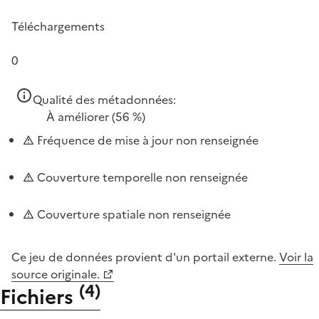
Téléchargements
0
Qualité des métadonnées:
À améliorer
(56 %)
Fréquence de mise à jour non renseignée
Couverture temporelle non renseignée
Couverture spatiale non renseignée
Ce jeu de données provient d'un portail externe.
Voir la
source originale.
(
4
)
Fichiers