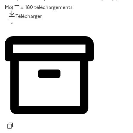
Mo)
180
téléchargements
Télécharger