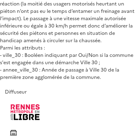
réaction (la moitié des usagers motorisés heurtant un
piéton n’ont pas eu le temps d’entamer un freinage avant
l’impact). Le passage à une vitesse maximale autorisée
inférieure ou égale à 30 km/h permet donc d’améliorer la
sécurité des piétons et personnes en situation de
handicap amenés à circuler sur la chaussée.
Parmi les attributs :
- ville_30 : Booléen indiquant par Oui/Non si la commune
s'est engagée dans une démarche Ville 30 ;
- annee_ville_30 : Année de passage à Ville 30 de la
première zone agglomérée de la commune.
Diffuseur