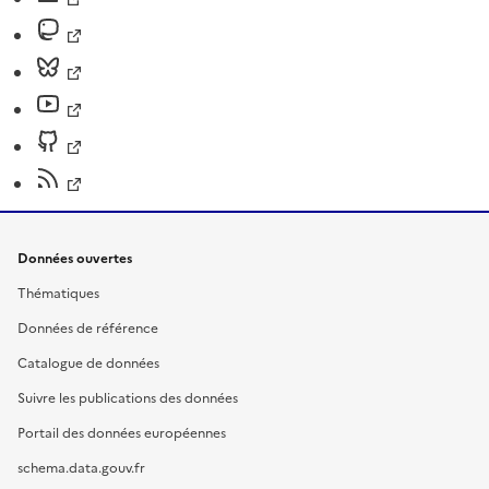
Données ouvertes
Thématiques
Données de référence
Catalogue de données
Suivre les publications des données
Portail des données européennes
schema.data.gouv.fr