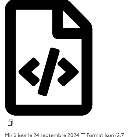
Mis à jour le 24 septembre 2024
Format
json
(2,7