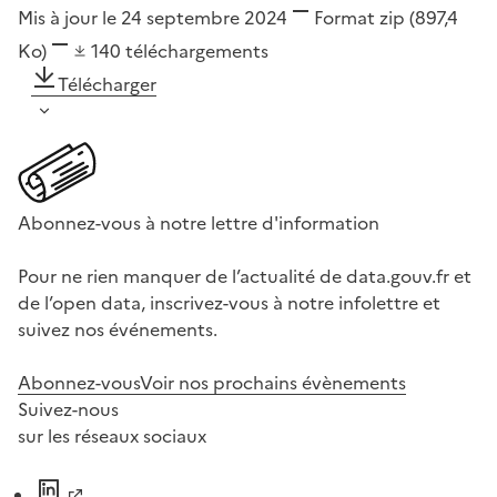
Mis à jour le 24 septembre 2024
Format
zip
(897,4
Ko)
140
téléchargements
Télécharger
Abonnez-vous à notre lettre d'information
Pour ne rien manquer de l’actualité de data.gouv.fr et
de l’open data, inscrivez-vous à notre infolettre et
suivez nos événements.
Abonnez-vous
Voir nos prochains évènements
Suivez-nous
sur les réseaux sociaux