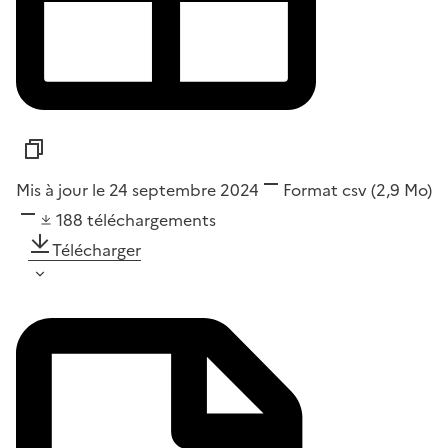
Mis à jour le 24 septembre 2024
Format
csv
(2,9 Mo)
188
téléchargements
Télécharger