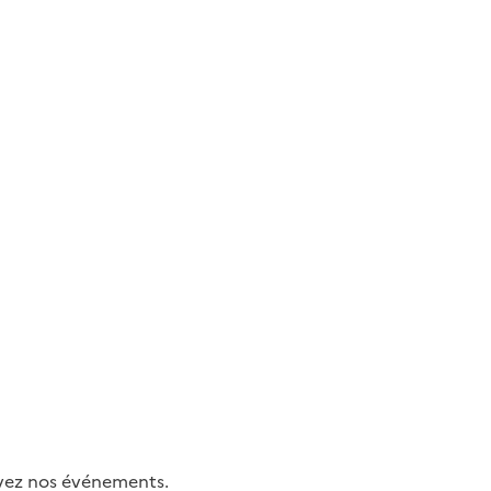
uivez nos événements.