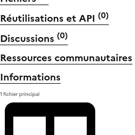
(
0
)
Réutilisations et API
(
0
)
Discussions
Ressources communautaires
Informations
1 fichier principal