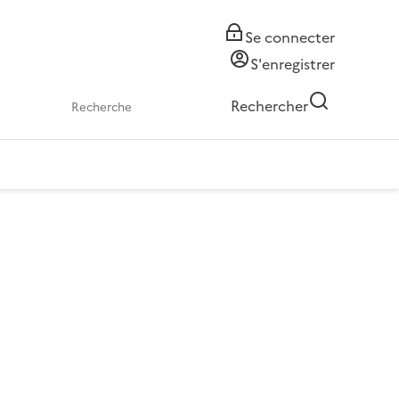
Se connecter
S'enregistrer
Rechercher