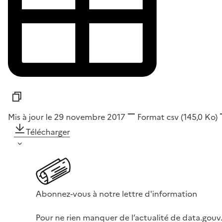
Mis à jour le 29 novembre 2017
Format
csv
(145,0 Ko)
Télécharger
Abonnez-vous à notre lettre d'information
Pour ne rien manquer de l’actualité de data.gouv.