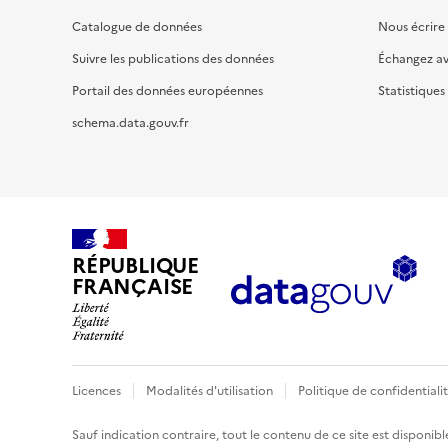
Catalogue de données
Nous écrire
Suivre les publications des données
Échangez a
Portail des données européennes
Statistiques
schema.data.gouv.fr
RÉPUBLIQUE
FRANÇAISE
Licences
Modalités d'utilisation
Politique de confidentiali
Sauf indication contraire, tout le contenu de ce site est disponibl