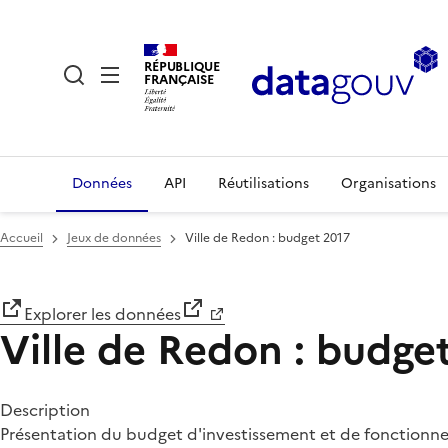
RÉPUBLIQUE
FRANÇAISE
Données
API
Réutilisations
Organisations
Accueil
Jeux de données
Ville de Redon : budget 2017
Explorer les données
Ville de Redon : budge
Description
Présentation du budget d'investissement et de fonctionne