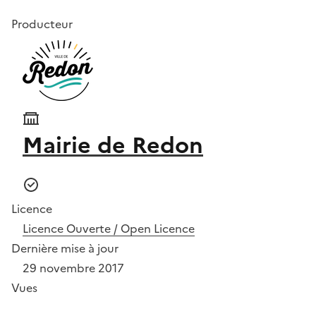
Producteur
Mairie de Redon
Licence
Licence Ouverte / Open Licence
Dernière mise à jour
29 novembre 2017
Vues