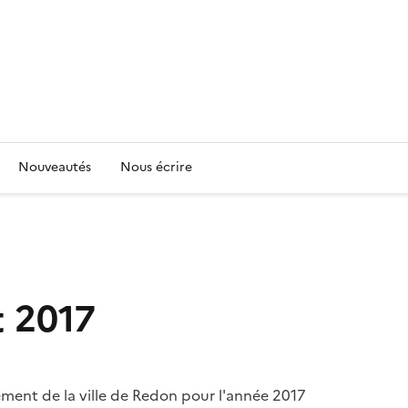
Nouveautés
Nous écrire
t 2017
ment de la ville de Redon pour l'année 2017