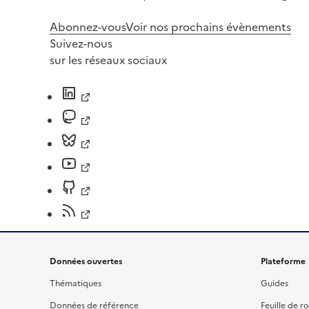
Abonnez-vous
Voir nos prochains évènements
Suivez-nous
sur les réseaux sociaux
Données ouvertes
Plateforme
Thématiques
Guides
Données de référence
Feuille de r