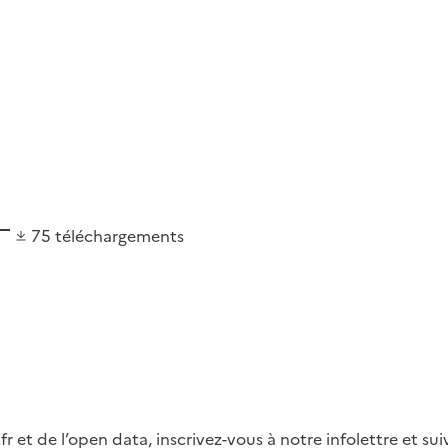
75
téléchargements
fr et de l’open data, inscrivez-vous à notre infolettre et s