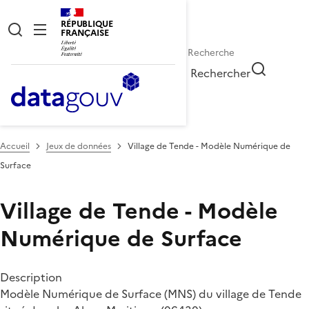
RÉPUBLIQUE
FRANÇAISE
Rechercher
Accueil
Jeux de données
Village de Tende - Modèle Numérique de
Surface
Village de Tende - Modèle
Numérique de Surface
Description
Modèle Numérique de Surface (MNS) du village de Tende