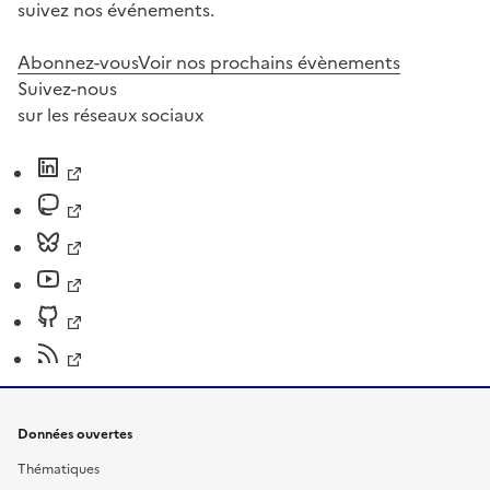
suivez nos événements.
Abonnez-vous
Voir nos prochains évènements
Suivez-nous
sur les réseaux sociaux
Données ouvertes
Thématiques