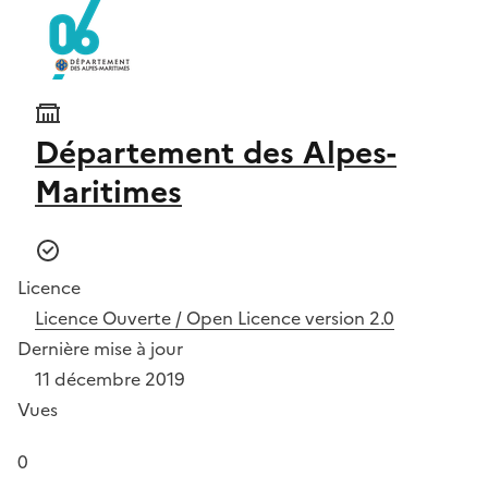
Département des Alpes-
Maritimes
Licence
Licence Ouverte / Open Licence version 2.0
Dernière mise à jour
11 décembre 2019
Vues
0