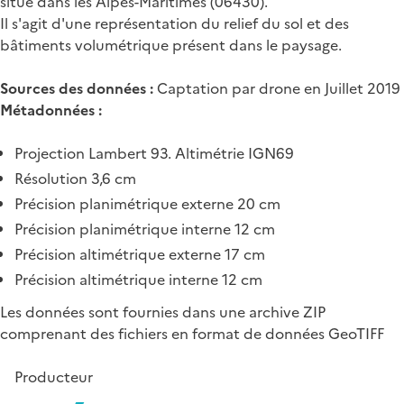
situé dans les Alpes-Maritimes (06430).
Il s'agit d'une représentation du relief du sol et des
bâtiments volumétrique présent dans le paysage.
Sources des données :
Captation par drone en Juillet 2019
Métadonnées :
Projection Lambert 93. Altimétrie IGN69
Résolution 3,6 cm
Précision planimétrique externe 20 cm
Précision planimétrique interne 12 cm
Précision altimétrique externe 17 cm
Précision altimétrique interne 12 cm
Les données sont fournies dans une archive ZIP
comprenant des fichiers en format de données GeoTIFF
Producteur