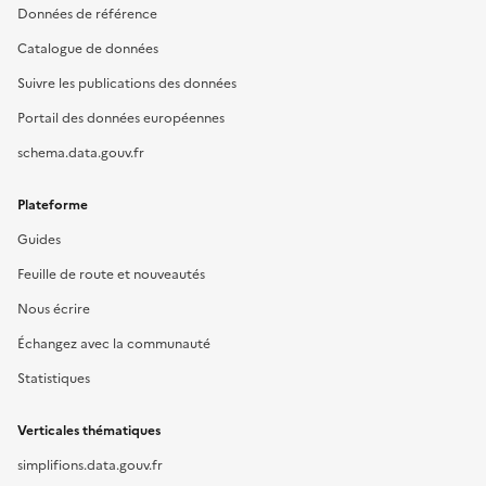
Données de référence
Catalogue de données
Suivre les publications des données
Portail des données européennes
schema.data.gouv.fr
Plateforme
Guides
Feuille de route et nouveautés
Nous écrire
Échangez avec la communauté
Statistiques
Verticales thématiques
simplifions.data.gouv.fr