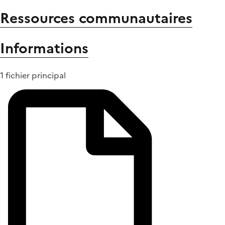
Ressources communautaires
Informations
1 fichier principal