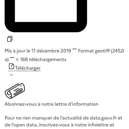
Mis à jour le 11 décembre 2019
Format
geotiff
(245,0
o)
168
téléchargements
Télécharger
Abonnez-vous à notre lettre d'information
Pour ne rien manquer de l’actualité de data.gouv.fr et
de l’open data, inscrivez-vous à notre infolettre et