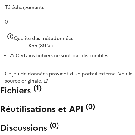
Téléchargements
0
Qualité des métadonnées:
Bon
(89 %)
Certains fichiers ne sont pas disponibles
Ce jeu de données provient d'un portail externe.
Voir la
source originale.
(
1
)
Fichiers
(
0
)
Réutilisations et API
(
0
)
Discussions