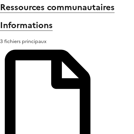
Ressources communautaires
Informations
3 fichiers principaux