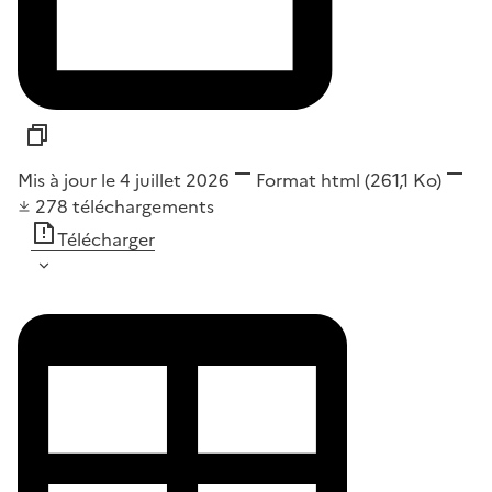
Mis à jour le 4 juillet 2026
Format
html
(261,1 Ko)
278
téléchargements
Télécharger