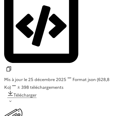
Mis à jour le 25 décembre 2025
Format
json
(628,8
Ko)
398
téléchargements
Télécharger