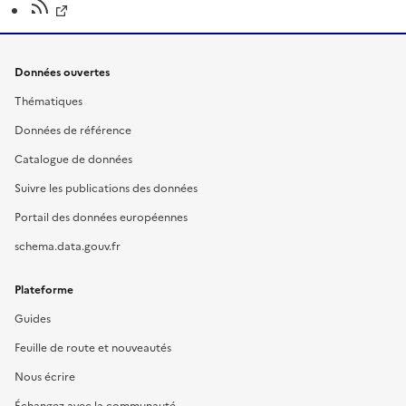
Données ouvertes
Thématiques
Données de référence
Catalogue de données
Suivre les publications des données
Portail des données européennes
schema.data.gouv.fr
Plateforme
Guides
Feuille de route et nouveautés
Nous écrire
Échangez avec la communauté