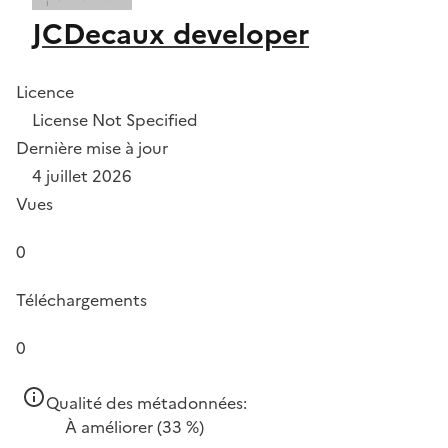
JCDecaux developer
Licence
License Not Specified
Dernière mise à jour
4 juillet 2026
Vues
0
Téléchargements
0
Qualité des métadonnées:
À améliorer
(33 %)