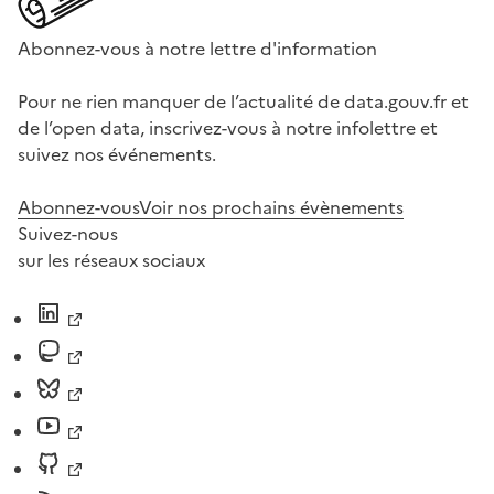
Abonnez-vous à notre lettre d'information
Pour ne rien manquer de l’actualité de data.gouv.fr et
de l’open data, inscrivez-vous à notre infolettre et
suivez nos événements.
Abonnez-vous
Voir nos prochains évènements
Suivez-nous
sur les réseaux sociaux