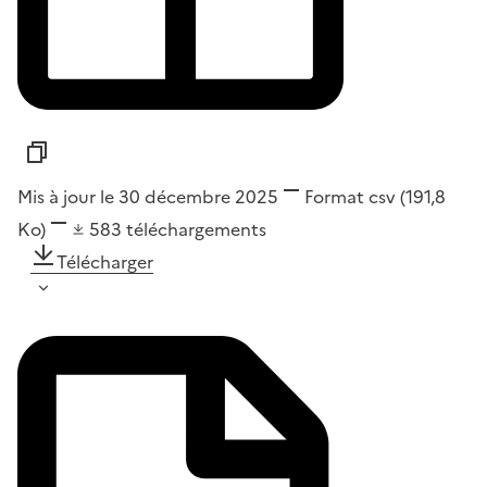
Mis à jour le 30 décembre 2025
Format
csv
(191,8
Ko)
583
téléchargements
Télécharger