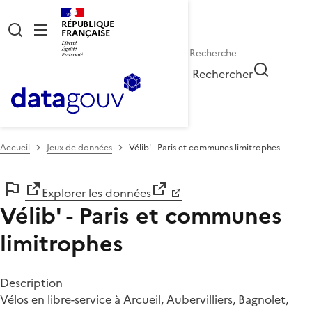
RÉPUBLIQUE
FRANÇAISE
Rechercher
Accueil
Jeux de données
Vélib' - Paris et communes limitrophes
Explorer les données
Vélib' - Paris et communes
limitrophes
Description
Vélos en libre-service à Arcueil, Aubervilliers, Bagnolet,