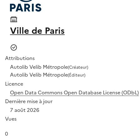
Ville de Paris
Attributions
Autolib Velib Métropole
(Créateur)
Autolib Velib Métropole
(Éditeur)
Licence
Open Data Commons Open Database License (ODbL)
Dernière mise à jour
7 août 2026
Vues
0