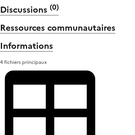
(
0
)
Discussions
Ressources communautaires
Informations
4 fichiers principaux