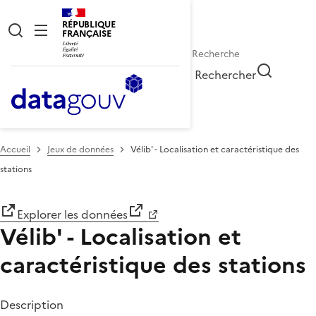
RÉPUBLIQUE
FRANÇAISE
Rechercher
Accueil
Jeux de données
Vélib' - Localisation et caractéristique des
stations
Explorer les données
Vélib' - Localisation et
caractéristique des stations
Description