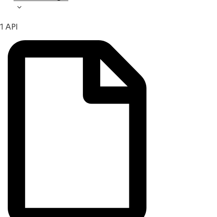
1 API