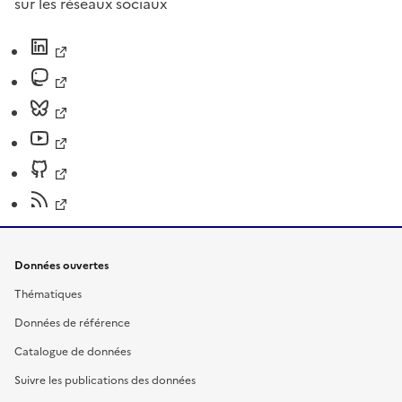
sur les réseaux sociaux
Données ouvertes
Thématiques
Données de référence
Catalogue de données
Suivre les publications des données