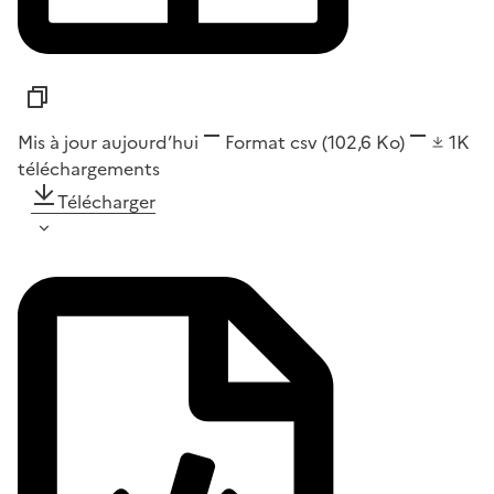
Mis à jour aujourd’hui
Format
csv
(102,6 Ko)
1K
téléchargements
Télécharger