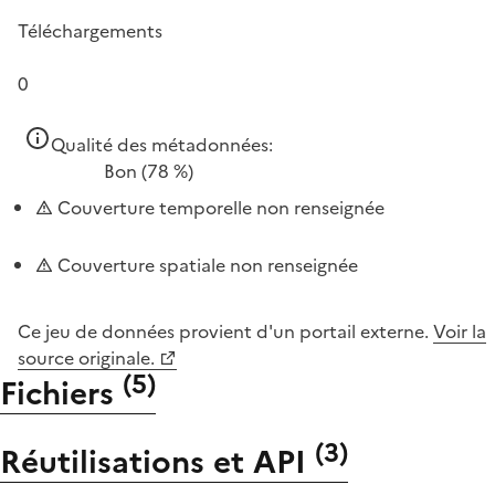
Téléchargements
0
Qualité des métadonnées:
Bon
(78 %)
Couverture temporelle non renseignée
Couverture spatiale non renseignée
Ce jeu de données provient d'un portail externe.
Voir la
source originale.
(
5
)
Fichiers
(
3
)
Réutilisations et API