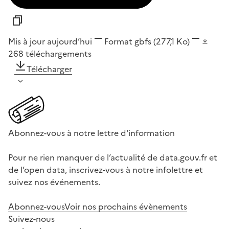
Mis à jour aujourd’hui
Format
gbfs
(277,1 Ko)
268
téléchargements
Télécharger
Abonnez-vous à notre lettre d'information
Pour ne rien manquer de l’actualité de data.gouv.fr et
de l’open data, inscrivez-vous à notre infolettre et
suivez nos événements.
Abonnez-vous
Voir nos prochains évènements
Suivez-nous