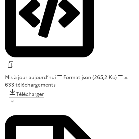
Mis à jour aujourd’hui
Format
json
(265,2 Ko)
633
téléchargements
Télécharger