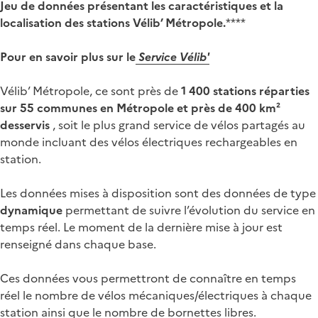
Jeu de données présentant les caractéristiques et la
localisation des stations Vélib’ Métropole.
****
Pour en savoir plus sur le
Service Vélib'
Vélib’ Métropole, ce sont près de
1 400 stations réparties
sur 55 communes en Métropole et près de 400 km²
desservis
, soit le plus grand service de vélos partagés au
monde incluant des vélos électriques rechargeables en
station.
Les données mises à disposition sont des données de type
dynamique
permettant de suivre l’évolution du service en
temps réel. Le moment de la dernière mise à jour est
renseigné dans chaque base.
Ces données vous permettront de connaître en temps
réel le nombre de vélos mécaniques/électriques à chaque
station ainsi que le nombre de bornettes libres.