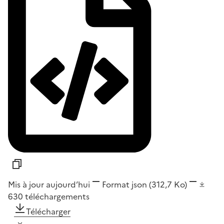
Mis à jour aujourd’hui
Format
json
(312,7 Ko)
630
téléchargements
Télécharger