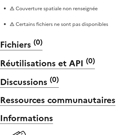
Couverture spatiale non renseignée
Certains fichiers ne sont pas disponibles
(
0
)
Fichiers
(
0
)
Réutilisations et API
(
0
)
Discussions
Ressources communautaires
Informations