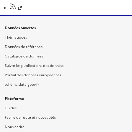
Données ouvertes
Thématiques
Données de référence
Catalogue de données
Suivre les publications des données
Portail des données européennes
schema.data.gouv.fr
Plateforme
Guides
Feuille de route et nouveautés
Nous écrire