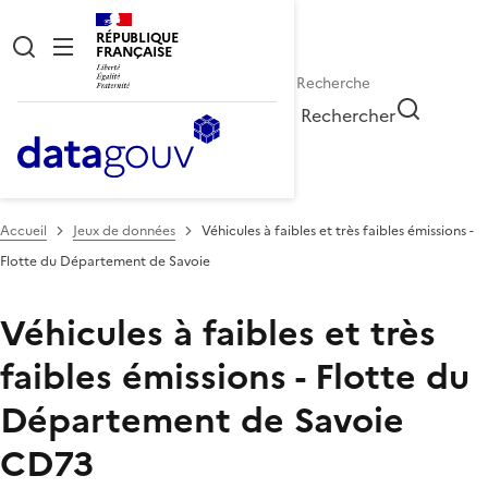
RÉPUBLIQUE
FRANÇAISE
Rechercher
Accueil
Jeux de données
Véhicules à faibles et très faibles émissions -
Flotte du Département de Savoie
Véhicules à faibles et très
faibles émissions - Flotte du
Département de Savoie
CD73