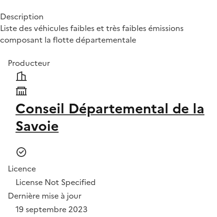
Description
Liste des véhicules faibles et très faibles émissions
composant la flotte départementale
Producteur
Conseil Départemental de la
Savoie
Licence
License Not Specified
Dernière mise à jour
19 septembre 2023