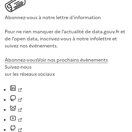
Abonnez-vous à notre lettre d'information
Pour ne rien manquer de l’actualité de data.gouv.fr et
de l’open data, inscrivez-vous à notre infolettre et
suivez nos événements.
Abonnez-vous
Voir nos prochains évènements
Suivez-nous
sur les réseaux sociaux