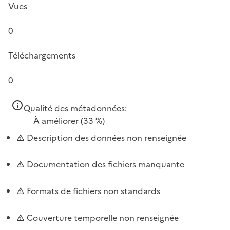
Vues
0
Téléchargements
0
Qualité des métadonnées:
À améliorer
(33 %)
Description des données non renseignée
Documentation des fichiers manquante
Formats de fichiers non standards
Couverture temporelle non renseignée