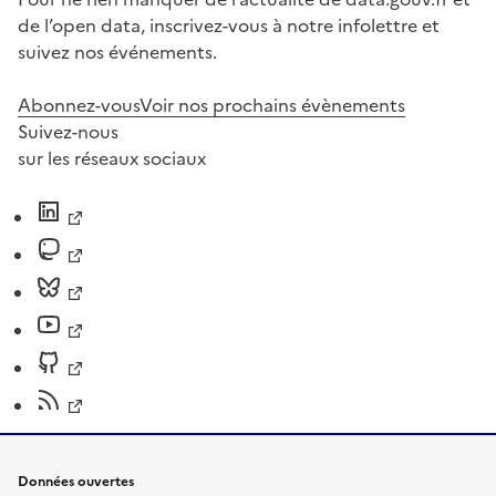
de l’open data, inscrivez-vous à notre infolettre et
suivez nos événements.
Abonnez-vous
Voir nos prochains évènements
Suivez-nous
sur les réseaux sociaux
Données ouvertes