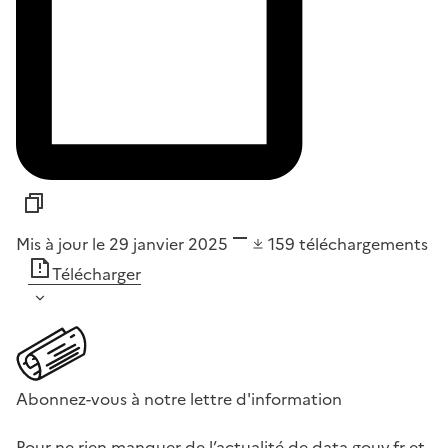
Mis à jour le 29 janvier 2025
159
téléchargements
Télécharger
Abonnez-vous à notre lettre d'information
Pour ne rien manquer de l’actualité de data.gouv.fr et