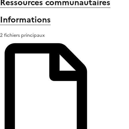
Ressources communautaires
Informations
2 fichiers principaux