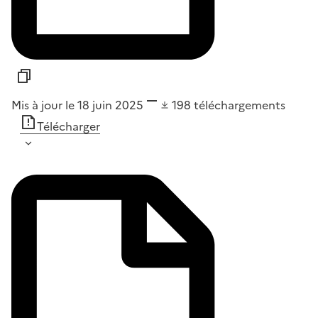
Mis à jour le 18 juin 2025
198
téléchargements
Télécharger