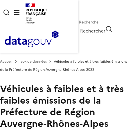
RÉPUBLIQUE
FRANÇAISE
Rechercher
Accueil
Jeux de données
Véhicules à faibles et à très faibles émissions
de la Préfecture de Région Auvergne-Rhônes-Alpes 2022
Véhicules à faibles et à très
faibles émissions de la
Préfecture de Région
Auvergne-Rhônes-Alpes