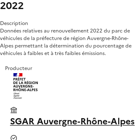
2022
Description
Données relatives au renouvellement 2022 du parc de
véhicules de la préfecture de région Auvergne-Rhône-
Alpes permettant la détermination du pourcentage de
véhicules à faibles et à très faibles émissions.
Producteur
SGAR Auvergne-Rhône-Alpes