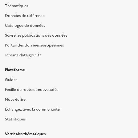
Thématiques
Données de référence
Catalogue de données
Suivre les publications des données
Portail des données européennes
schema.data.gouv.fr
Plateforme
Guides
Feuille de route et nouveautés
Nous écrire
Échangez avec la communauté
Statistiques
Verticales thématiques