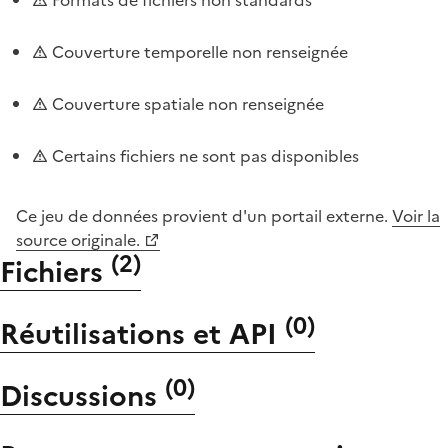
Couverture temporelle non renseignée
Couverture spatiale non renseignée
Certains fichiers ne sont pas disponibles
Ce jeu de données provient d'un portail externe.
Voir la
source originale.
(
2
)
Fichiers
(
0
)
Réutilisations et API
(
0
)
Discussions