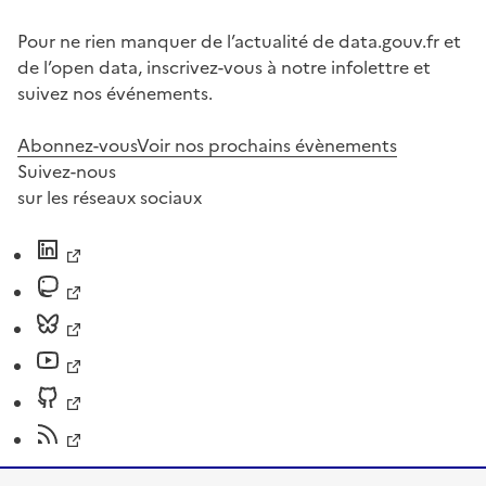
Pour ne rien manquer de l’actualité de data.gouv.fr et
de l’open data, inscrivez-vous à notre infolettre et
suivez nos événements.
Abonnez-vous
Voir nos prochains évènements
Suivez-nous
sur les réseaux sociaux