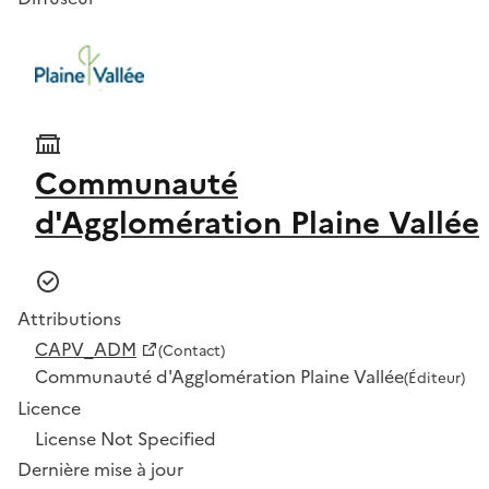
Communauté
d'Agglomération Plaine Vallée
Attributions
CAPV_ADM
(Contact)
Communauté d'Agglomération Plaine Vallée
(Éditeur)
Licence
License Not Specified
Dernière mise à jour