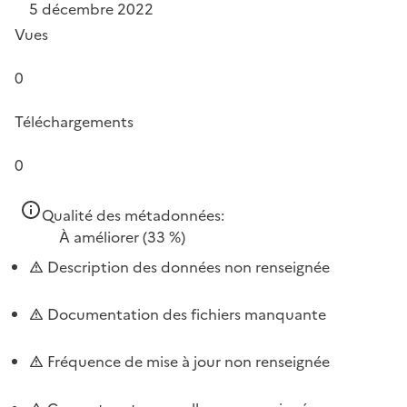
5 décembre 2022
Vues
0
Téléchargements
0
Qualité des métadonnées:
À améliorer
(33 %)
Description des données non renseignée
Documentation des fichiers manquante
Fréquence de mise à jour non renseignée