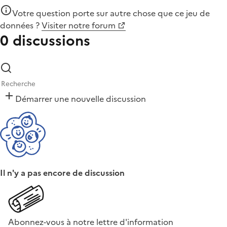
Votre question porte sur autre chose que
ce jeu de
données
?
Visiter notre forum
0 discussions
Démarrer une nouvelle discussion
Il n'y a pas encore de discussion
Abonnez-vous à notre lettre d'information