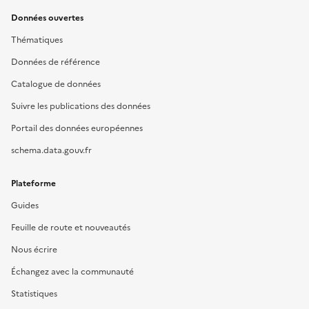
Données ouvertes
Thématiques
Données de référence
Catalogue de données
Suivre les publications des données
Portail des données européennes
schema.data.gouv.fr
Plateforme
Guides
Feuille de route et nouveautés
Nous écrire
Échangez avec la communauté
Statistiques