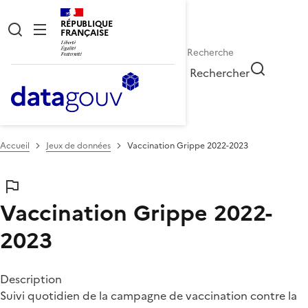
RÉPUBLIQUE
FRANÇAISE
Rechercher
Accueil
Jeux de données
Vaccination Grippe 2022-2023
Vaccination Grippe 2022-
2023
Description
Suivi quotidien de la campagne de vaccination contre la