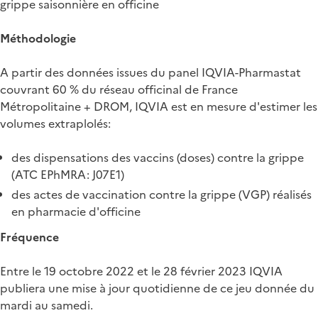
grippe saisonnière en officine
Méthodologie
A partir des données issues du panel IQVIA-Pharmastat
couvrant 60 % du réseau officinal de France
Métropolitaine + DROM, IQVIA est en mesure d'estimer les
volumes extraplolés:
des dispensations des vaccins (doses) contre la grippe
(ATC EPhMRA: J07E1)
des actes de vaccination contre la grippe (VGP) réalisés
en pharmacie d'officine
Fréquence
Entre le 19 octobre 2022 et le 28 février 2023 IQVIA
publiera une mise à jour quotidienne de ce jeu donnée du
mardi au samedi.