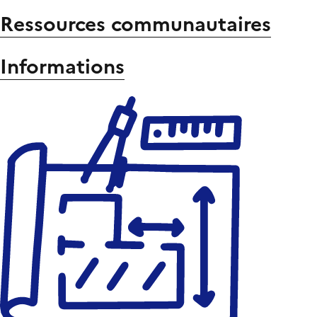
Ressources communautaires
Informations