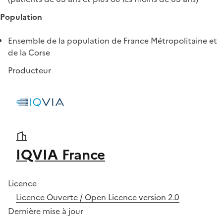
Population
Ensemble de la population de France Métropolitaine et
de la Corse
Producteur
IQVIA France
Licence
Licence Ouverte / Open Licence version 2.0
Dernière mise à jour