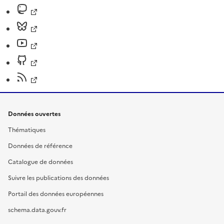
Données ouvertes
Thématiques
Données de référence
Catalogue de données
Suivre les publications des données
Portail des données européennes
schema.data.gouv.fr