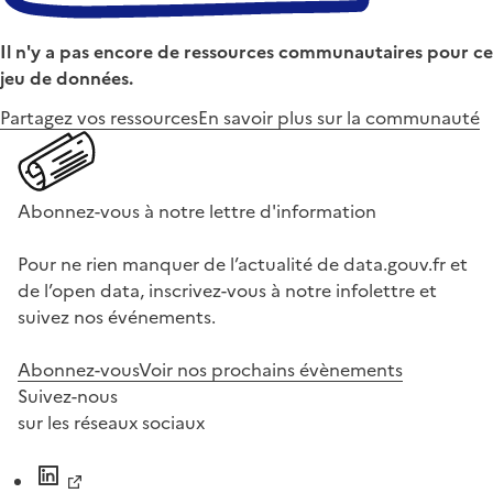
Il n'y a pas encore de ressources communautaires pour ce
jeu de données.
Partagez vos ressources
En savoir plus sur la communauté
Abonnez-vous à notre lettre d'information
Pour ne rien manquer de l’actualité de data.gouv.fr et
de l’open data, inscrivez-vous à notre infolettre et
suivez nos événements.
Abonnez-vous
Voir nos prochains évènements
Suivez-nous
sur les réseaux sociaux