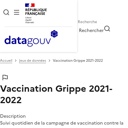
RÉPUBLIQUE
FRANÇAISE
Rechercher
Accueil
Jeux de données
Vaccination Grippe 2021-2022
Vaccination Grippe 2021-
2022
Description
Suivi quotidien de la campagne de vaccination contre la