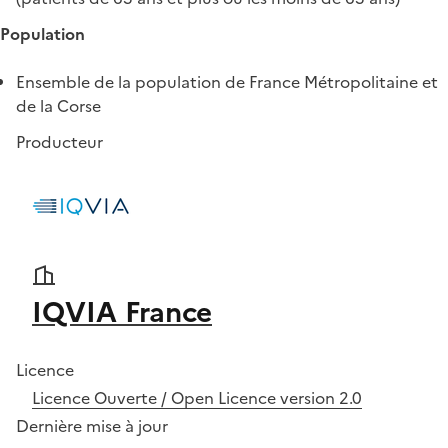
Population
Ensemble de la population de France Métropolitaine et
de la Corse
Producteur
IQVIA France
Licence
Licence Ouverte / Open Licence version 2.0
Dernière mise à jour