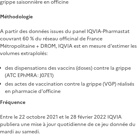
grippe saisonnière en officine
Méthodologie
A partir des données issues du panel IQVIA-Pharmastat
couvrant 60 % du réseau officinal de France
Métropolitaine + DROM, IQVIA est en mesure d'estimer les
volumes extraplolés:
des dispensations des vaccins (doses) contre la grippe
(ATC EPhMRA: J07E1)
des actes de vaccination contre la grippe (VGP) réalisés
en pharmacie d'officine
Fréquence
Entre le 22 octobre 2021 et le 28 février 2022 IQVIA
publiera une mise à jour quotidienne de ce jeu donnée du
mardi au samedi.