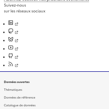
Suivez-nous
sur les réseaux sociaux
Données ouvertes
Thématiques
Données de référence
Catalogue de données