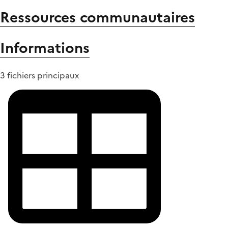
Ressources communautaires
Informations
3 fichiers principaux