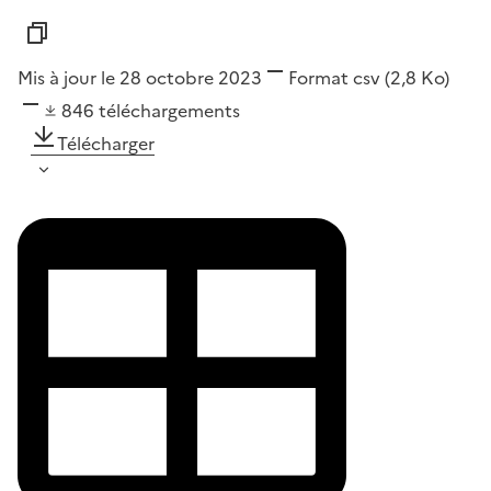
Mis à jour le 28 octobre 2023
Format
csv
(2,8 Ko)
846
téléchargements
Télécharger