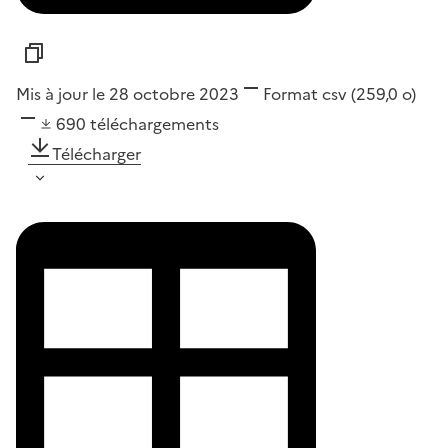
Mis à jour le 28 octobre 2023
Format
csv
(259,0 o)
690
téléchargements
Télécharger