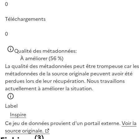
0
Téléchargements
0
Qualité des métadonnées:
À améliorer
(56 %)
La qualité des métadonnées peut être trompeuse car les
métadonnées de la source originale peuvent avoir été
perdues lors de leur récupération. Nous travaillons
actuellement à améliorer la situation.
Label
Inspire
Ce jeu de données provient d'un portail externe.
Voir la
source originale.
(
3
)