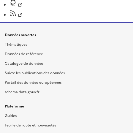
Données ouvertes
Thématiques
Données de référence
Catalogue de données
Suivre les publications des données
Portail des données européennes
schema.data.gouv.fr
Plateforme
Guides
Feuille de route et nouveautés