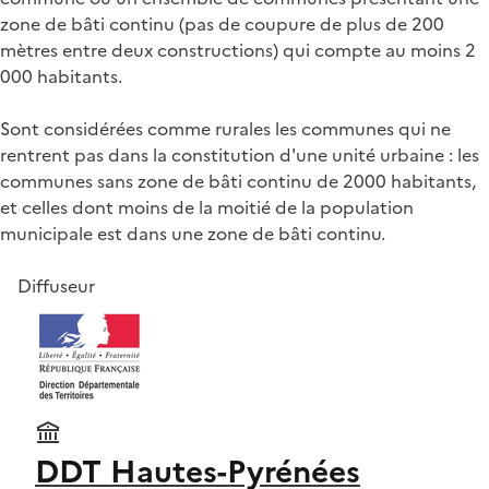
zone de bâti continu (pas de coupure de plus de 200
mètres entre deux constructions) qui compte au moins 2
000 habitants.
Sont considérées comme rurales les communes qui ne
rentrent pas dans la constitution d'une unité urbaine : les
communes sans zone de bâti continu de 2000 habitants,
et celles dont moins de la moitié de la population
municipale est dans une zone de bâti continu.
Diffuseur
DDT Hautes-Pyrénées