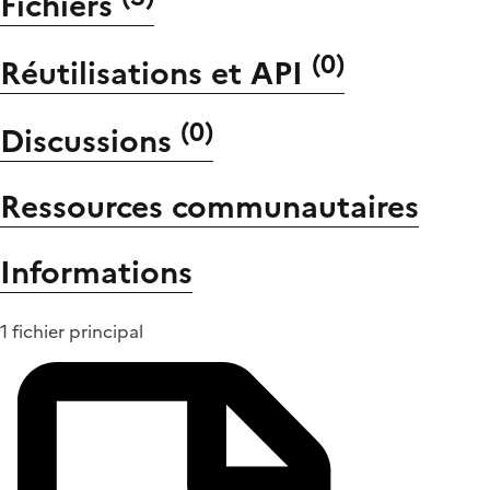
Fichiers
(
0
)
Réutilisations et API
(
0
)
Discussions
Ressources communautaires
Informations
1 fichier principal