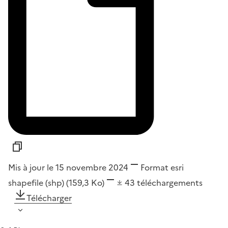
Mis à jour le 15 novembre 2024
Format
esri
shapefile (shp)
(159,3 Ko)
43
téléchargements
Télécharger