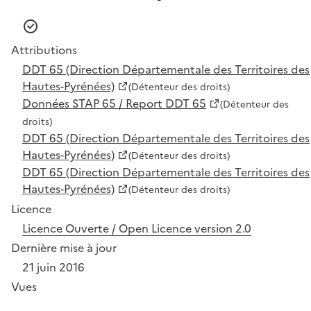
Attributions
DDT 65 (Direction Départementale des Territoires des
Hautes-Pyrénées)
(Détenteur des droits)
Données STAP 65 / Report DDT 65
(Détenteur des
droits)
DDT 65 (Direction Départementale des Territoires des
Hautes-Pyrénées)
(Détenteur des droits)
DDT 65 (Direction Départementale des Territoires des
Hautes-Pyrénées)
(Détenteur des droits)
Licence
Licence Ouverte / Open Licence version 2.0
Dernière mise à jour
21 juin 2016
Vues