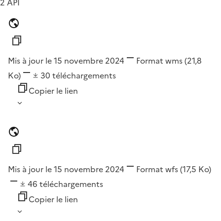
2 API
Mis à jour le 15 novembre 2024
Format
wms
(21,8
Ko)
30
téléchargements
Copier le lien
Mis à jour le 15 novembre 2024
Format
wfs
(17,5 Ko)
46
téléchargements
Copier le lien