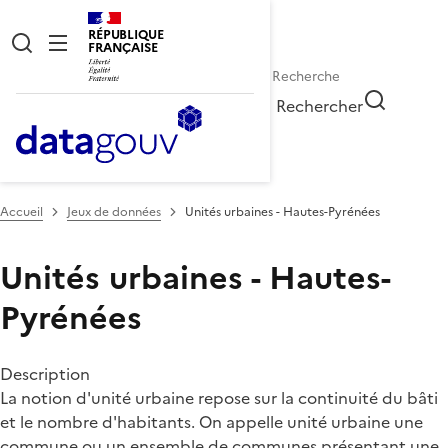
RÉPUBLIQUE
FRANÇAISE
Rechercher
Accueil
Jeux de données
Unités urbaines - Hautes-Pyrénées
Unités urbaines - Hautes-
Pyrénées
Description
La notion d'unité urbaine repose sur la continuité du bâti
et le nombre d'habitants. On appelle unité urbaine une
commune ou un ensemble de communes présentant une