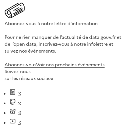
Abonnez-vous à notre lettre d'information
Pour ne rien manquer de l’actualité de data.gouv.fr et
de l’open data, inscrivez-vous à notre infolettre et
suivez nos événements.
Abonnez-vous
Voir nos prochains évènements
Suivez-nous
sur les réseaux sociaux