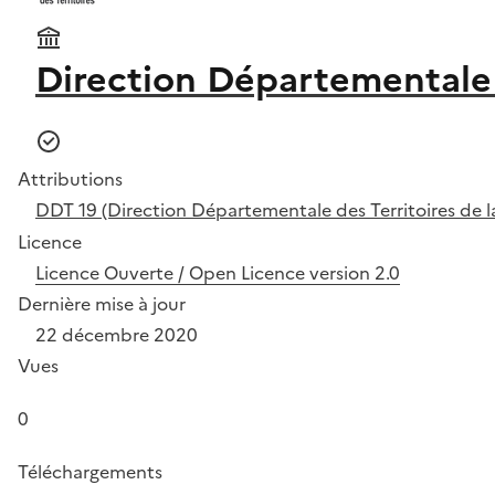
Direction Départementale d
Attributions
DDT 19 (Direction Départementale des Territoires de l
Licence
Licence Ouverte / Open Licence version 2.0
Dernière mise à jour
22 décembre 2020
Vues
0
Téléchargements