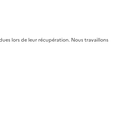
es lors de leur récupération. Nous travaillons