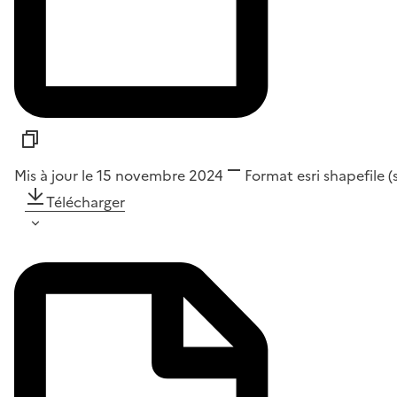
Mis à jour le 15 novembre 2024
Format
esri shapefile 
Télécharger