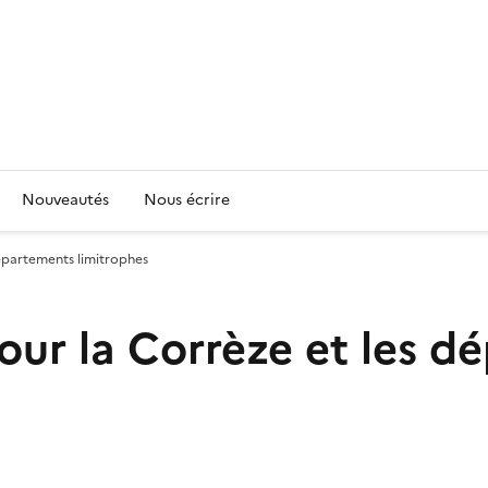
Nouveautés
Nous écrire
départements limitrophes
our la Corrèze et les 