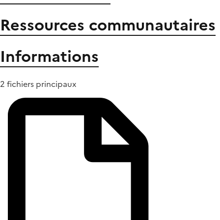
Ressources communautaires
Informations
2 fichiers principaux