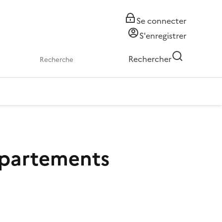
Se connecter
S'enregistrer
Rechercher
départements