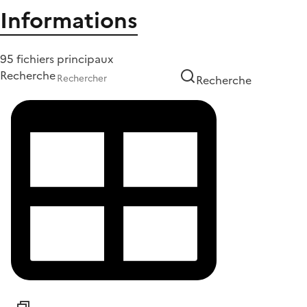
Informations
95 fichiers principaux
Recherche
Recherche