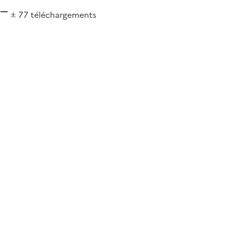
77
téléchargements