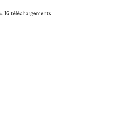
16
téléchargements