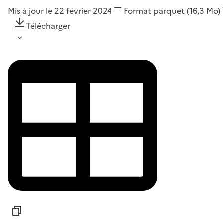
Mis à jour le 22 février 2024
Format
parquet
(16,3 Mo)
Télécharger