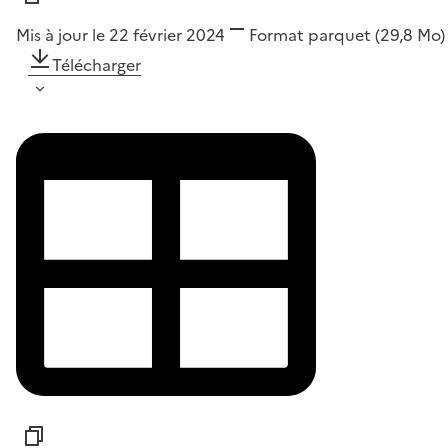
Mis à jour le 22 février 2024
Format
parquet
(29,8 Mo)
Télécharger