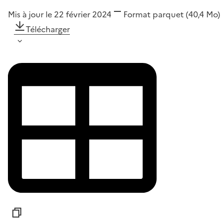
Mis à jour le 22 février 2024
Format
parquet
(40,4 Mo)
Télécharger