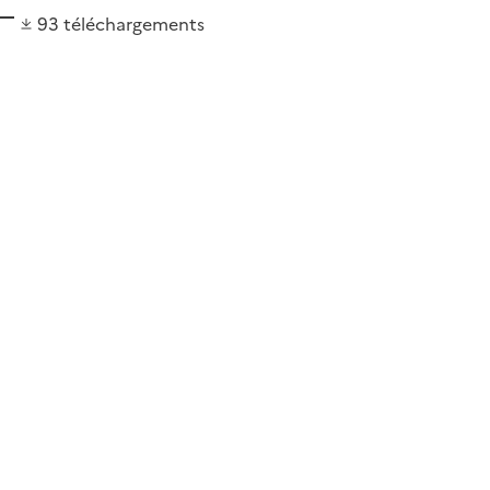
93
téléchargements