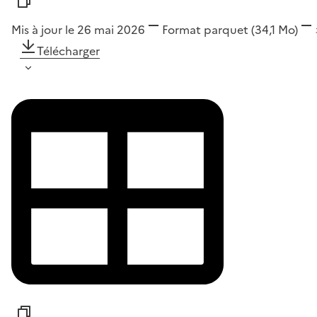
Mis à jour le 26 mai 2026
Format
parquet
(34,1 Mo)
Télécharger