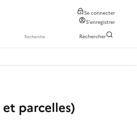
Se connecter
S'enregistrer
Rechercher
et parcelles)