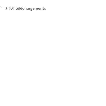
101
téléchargements