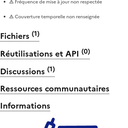
Fréquence de mise à jour non respectée
Couverture temporelle non renseignée
(
1
)
Fichiers
(
0
)
Réutilisations et API
(
1
)
Discussions
Ressources communautaires
Informations