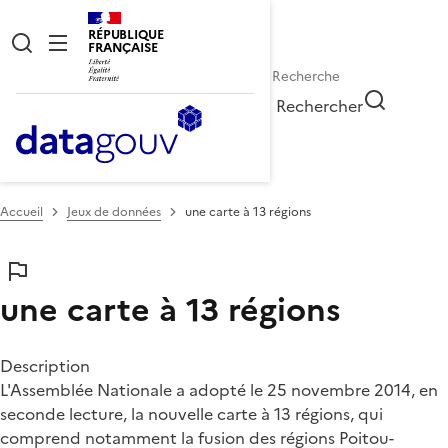
RÉPUBLIQUE
FRANÇAISE
Rechercher
Accueil
Jeux de données
une carte à 13 régions
une carte à 13 régions
Description
L'Assemblée Nationale a adopté le 25 novembre 2014, en
seconde lecture, la nouvelle carte à 13 régions, qui
comprend notamment la fusion des régions Poitou-