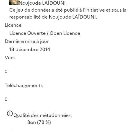
Noujoude LAÏDOUNI
Ce jeu de données a été publié à l'initiative et sous la
responsabilité de Noujoude LAÏDOUNI.
Licence
Licence Ouverte / Open Licence
Dernière mise à jour
18 décembre 2014
Vues
0
Téléchargements
0
Qualité des métadonnées:
Bon
(78 %)