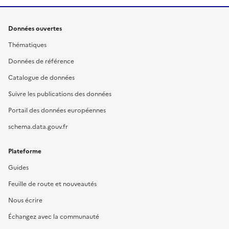
Données ouvertes
Thématiques
Données de référence
Catalogue de données
Suivre les publications des données
Portail des données européennes
schema.data.gouv.fr
Plateforme
Guides
Feuille de route et nouveautés
Nous écrire
Échangez avec la communauté