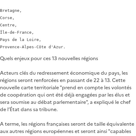
Bretagne,

Corse,

Centre,

Île-de-France,

Pays de la Loire,

Quels enjeux pour ces 13 nouvelles régions
Acteurs clés du redressement économique du pays, les
régions seront renforcées en passant de 22 à 13. Cette
nouvelle carte territoriale "prend en compte les volontés
de coopération qui ont été déjà engagées par les élus et
sera soumise au débat parlementaire", a expliqué le chef
de l’État dans sa tribune.
A terme, les régions françaises seront de taille équivalente
aux autres régions européennes et seront ainsi "capables