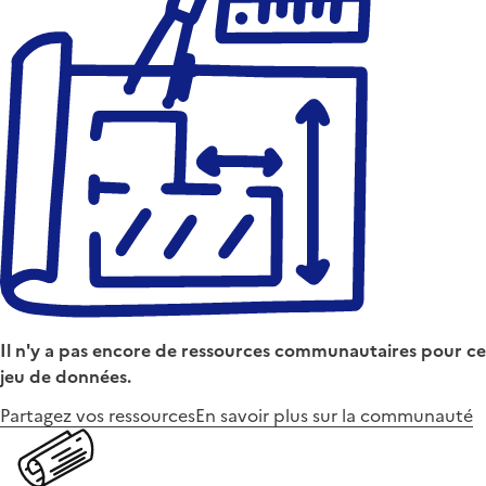
Il n'y a pas encore de ressources communautaires pour ce
jeu de données.
Partagez vos ressources
En savoir plus sur la communauté