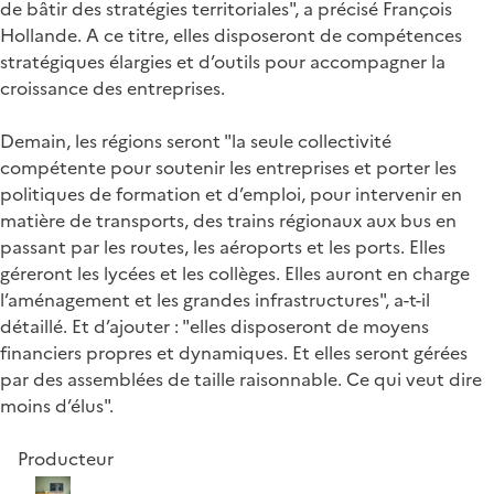
de bâtir des stratégies territoriales", a précisé François
Hollande. A ce titre, elles disposeront de compétences
stratégiques élargies et d’outils pour accompagner la
croissance des entreprises.
Demain, les régions seront "la seule collectivité
compétente pour soutenir les entreprises et porter les
politiques de formation et d’emploi, pour intervenir en
matière de transports, des trains régionaux aux bus en
passant par les routes, les aéroports et les ports. Elles
géreront les lycées et les collèges. Elles auront en charge
l’aménagement et les grandes infrastructures", a-t-il
détaillé. Et d’ajouter : "elles disposeront de moyens
financiers propres et dynamiques. Et elles seront gérées
par des assemblées de taille raisonnable. Ce qui veut dire
moins d’élus".
Producteur