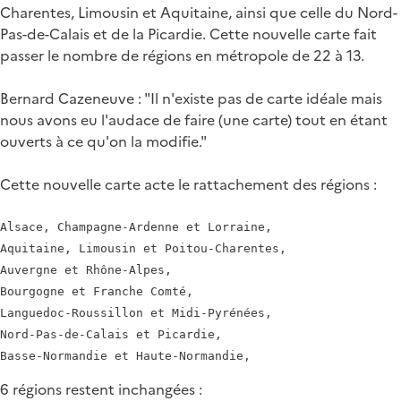
Charentes, Limousin et Aquitaine, ainsi que celle du Nord-
Pas-de-Calais et de la Picardie. Cette nouvelle carte fait
passer le nombre de régions en métropole de 22 à 13.
Bernard Cazeneuve : "Il n'existe pas de carte idéale mais
nous avons eu l'audace de faire (une carte) tout en étant
ouverts à ce qu'on la modifie."
Cette nouvelle carte acte le rattachement des régions :
Alsace, Champagne-Ardenne et Lorraine,

Aquitaine, Limousin et Poitou-Charentes,

Auvergne et Rhône-Alpes,

Bourgogne et Franche Comté,

Languedoc-Roussillon et Midi-Pyrénées,

Nord-Pas-de-Calais et Picardie,

6 régions restent inchangées :