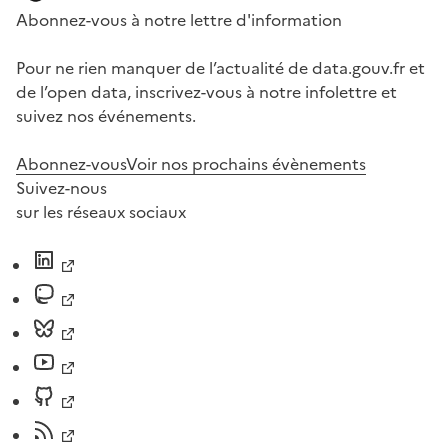
Abonnez-vous à notre lettre d'information
Pour ne rien manquer de l’actualité de data.gouv.fr et
de l’open data, inscrivez-vous à notre infolettre et
suivez nos événements.
Abonnez-vous
Voir nos prochains évènements
Suivez-nous
sur les réseaux sociaux