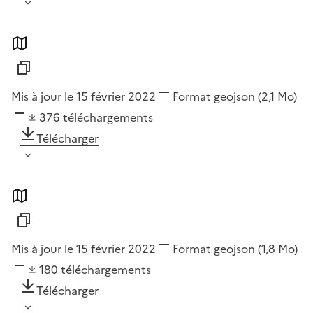
Mis à jour le 15 février 2022
Format
geojson
(2,1 Mo)
376
téléchargements
Télécharger
Mis à jour le 15 février 2022
Format
geojson
(1,8 Mo)
180
téléchargements
Télécharger