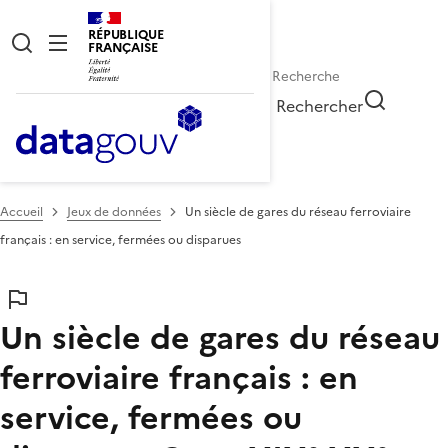
RÉPUBLIQUE
FRANÇAISE
Rechercher
Accueil
Jeux de données
Un siècle de gares du réseau ferroviaire
français : en service, fermées ou disparues
Un siècle de gares du réseau
ferroviaire français : en
service, fermées ou