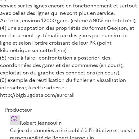
service sur les lignes encore en fonctionnement et surtout
avec celles des lignes qui ne sont plus en service.
Au total, environ 12000 gares (estimé à 90% du total réel);
(4) une adaptation des propriétés du format GeoJson, et
un classement systématique des gares par numéro de
ligne et selon l'ordre croissant de leur PK (point
kilométrique sur cette ligne).
(5) reste à faire : confrontation a posteriori des
coordonnées des gares et des communes (en cours),
exploitation du graphe des connections (en cours).
(6) exemple de réutilisation du fichier en visualisation
interactive, à cette adresse :
http://bigbugdata.com/eurorail
Producteur
Robert Jeansoulin
Ce jeu de données a été publié à l'initiative et sous la
responsabilité de Robert Jeansoulin.