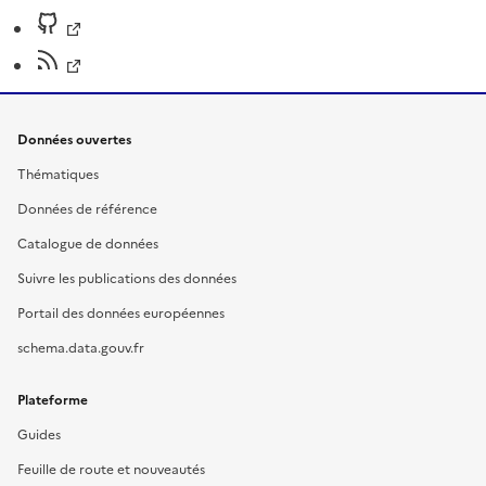
Données ouvertes
Thématiques
Données de référence
Catalogue de données
Suivre les publications des données
Portail des données européennes
schema.data.gouv.fr
Plateforme
Guides
Feuille de route et nouveautés