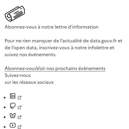
Abonnez-vous à notre lettre d'information
Pour ne rien manquer de l’actualité de data.gouv.fr et
de l’open data, inscrivez-vous à notre infolettre et
suivez nos événements.
Abonnez-vous
Voir nos prochains évènements
Suivez-nous
sur les réseaux sociaux