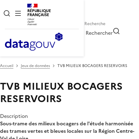
RÉPUBLIQUE
FRANÇAISE
Rechercher
Accueil
Jeux de données
TVB MILIEUX BOCAGERS RESERVOIRS
TVB MILIEUX BOCAGERS
RESERVOIRS
Description
Sous-trame des milieux bocagers de l'étude harmonisée
des trames vertes et bleues locales sur la Région Centre-
Val de Loire.