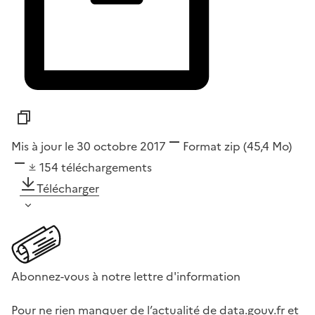
Mis à jour le 30 octobre 2017
Format
zip
(45,4 Mo)
154
téléchargements
Télécharger
Abonnez-vous à notre lettre d'information
Pour ne rien manquer de l’actualité de data.gouv.fr et