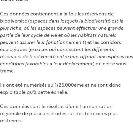
Ces données contiennent à la fois les réservoirs de
biodiversité (
espaces dans lesquels la biodiversité est la
plus riche, où les espèces peuvent effectuer une grande
partie de leur cycle de vie et où les habitats naturels
peuvent assurer leur fonctionnemen t
) et les corridors
écologiques (
espaces qui connectent les différents
réservoirs de biodiversité entre eux, offrant aux espèces des
conditions favorables à leur déplacement
) de cette sous-
trame.
Ils ont été numérisés au 1/25.000ème et ne sont donc
exploitable qu’à cette échelle.
Ces données sont le résultat d’une harmonisation
régionale de plusieurs études sur des territoires plus
restreints.