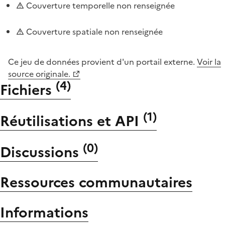
Couverture temporelle non renseignée
Couverture spatiale non renseignée
Ce jeu de données provient d'un portail externe.
Voir la
source originale.
(
4
)
Fichiers
(
1
)
Réutilisations et API
(
0
)
Discussions
Ressources communautaires
Informations