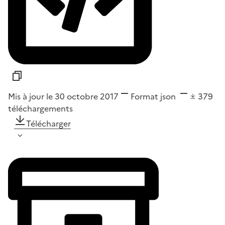
Mis à jour le 30 octobre 2017
Format
json
379
téléchargements
Télécharger