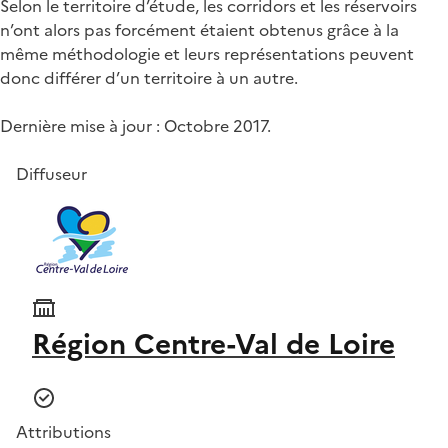
Selon le territoire d’étude, les corridors et les réservoirs
n’ont alors pas forcément étaient obtenus grâce à la
même méthodologie et leurs représentations peuvent
donc différer d’un territoire à un autre.
Dernière mise à jour : Octobre 2017.
Diffuseur
Région Centre-Val de Loire
Attributions