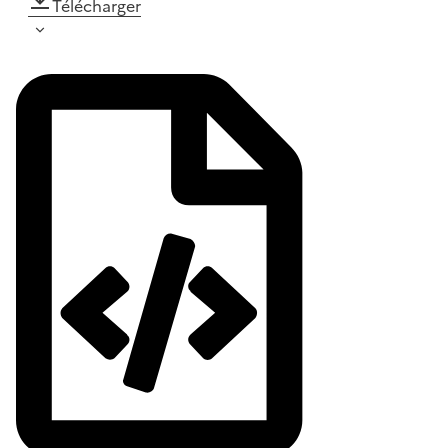
Télécharger