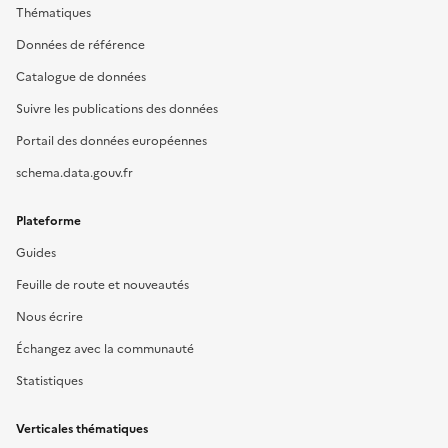
Thématiques
Données de référence
Catalogue de données
Suivre les publications des données
Portail des données européennes
schema.data.gouv.fr
Plateforme
Guides
Feuille de route et nouveautés
Nous écrire
Échangez avec la communauté
Statistiques
Verticales thématiques