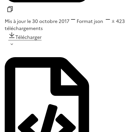
Mis à jour le 30 octobre 2017
Format
json
423
téléchargements
Télécharger