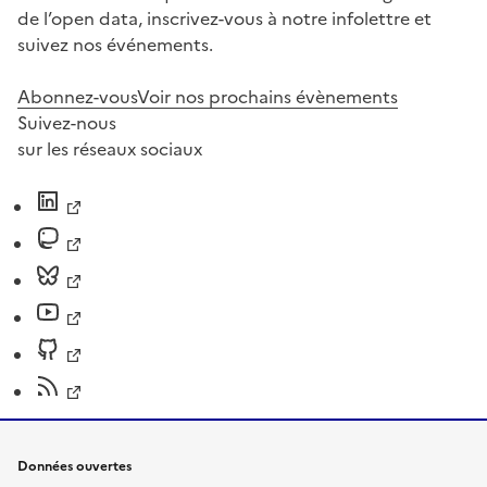
de l’open data, inscrivez-vous à notre infolettre et
suivez nos événements.
Abonnez-vous
Voir nos prochains évènements
Suivez-nous
sur les réseaux sociaux
Données ouvertes