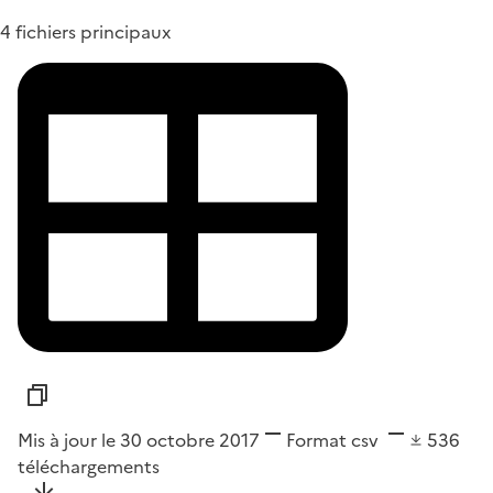
4 fichiers principaux
Mis à jour le 30 octobre 2017
Format
csv
536
téléchargements