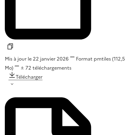
Mis à jour le 22 janvier 2026
Format
pmtiles
(112,5
Mo)
72
téléchargements
Télécharger