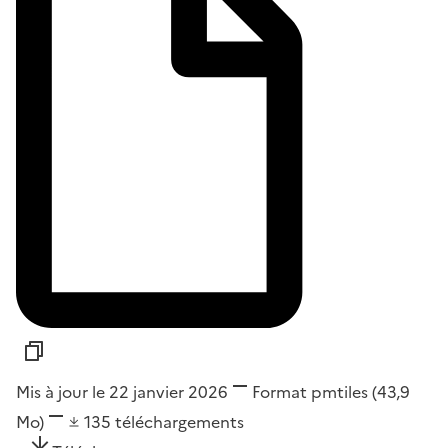
Mis à jour le 22 janvier 2026
Format
pmtiles
(43,9
Mo)
135
téléchargements