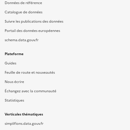
Données de référence
Catalogue de données
Suivre les publications des données
Portail des données européennes
schema.data.gouv.fr
Plateforme
Guides
Feuille de route et nouveautés
Nous écrire
Échangez avec la communauté
Statistiques
Verticales thématiques
simplifions.data.gouv.fr