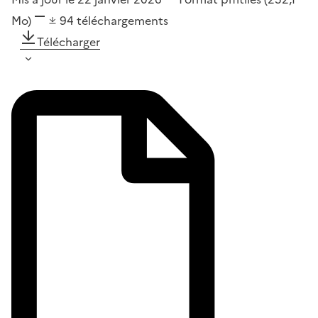
Mo)
94
téléchargements
Télécharger