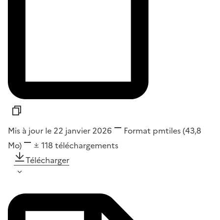
Mis à jour le 22 janvier 2026
Format
pmtiles
(43,8
Mo)
118
téléchargements
Télécharger