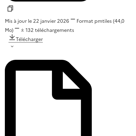
Mis à jour le 22 janvier 2026
Format
pmtiles
(44,0
Mo)
132
téléchargements
Télécharger