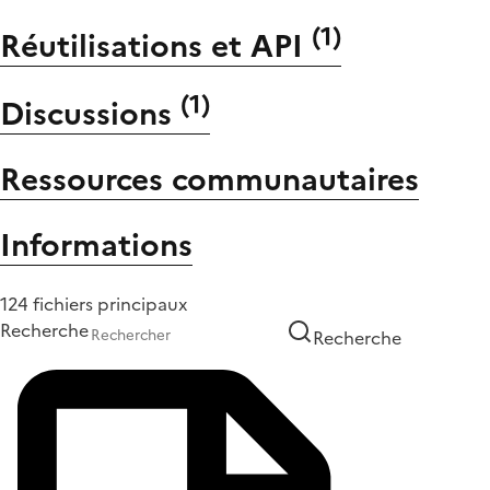
(
1
)
Réutilisations et API
(
1
)
Discussions
Ressources communautaires
Informations
124 fichiers principaux
Recherche
Recherche