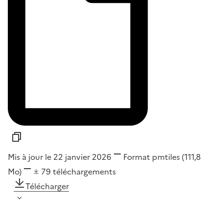
Mis à jour le 22 janvier 2026
Format
pmtiles
(111,8
Mo)
79
téléchargements
Télécharger