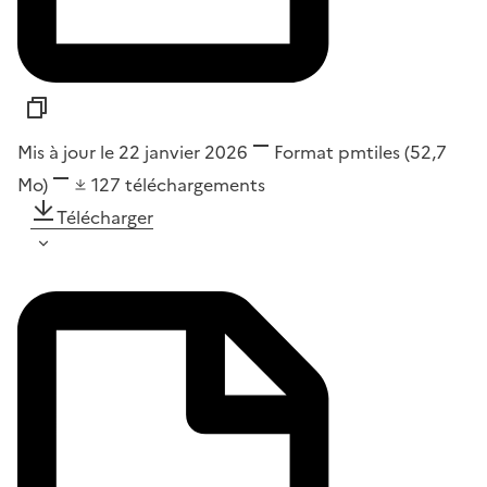
Mis à jour le 22 janvier 2026
Format
pmtiles
(52,7
Mo)
127
téléchargements
Télécharger