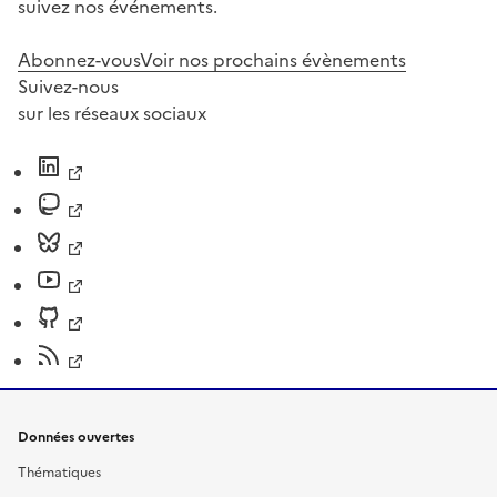
suivez nos événements.
Abonnez-vous
Voir nos prochains évènements
Suivez-nous
sur les réseaux sociaux
Données ouvertes
Thématiques