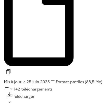
Mis à jour le 25 juin 2025
Format
pmtiles
(88,5 Mo)
142
téléchargements
Télécharger