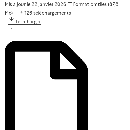
Mis à jour le 22 janvier 2026
Format
pmtiles
(87,8
Mo)
126
téléchargements
Télécharger