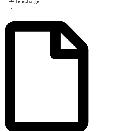
Télécharger