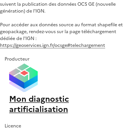
suivent la publication des données OCS GE (nouvelle
génération) de l'IGN.
Pour accéder aux données source au format shapefile et
geopackage, rendez-vous sur la page téléchargement
dédiée de l'IGN :
https://geoservices.ign.fr/ocsge#telechargement
Producteur
Mon diagnostic
artificialisation
Licence