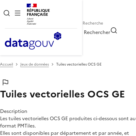
RÉPUBLIQUE
FRANÇAISE
Rechercher
Accueil
Jeux de données
Tuiles vectorielles OCS GE
Tuiles vectorielles OCS GE
Description
Les tuiles vectorielles OCS GE produites ci-dessous sont au
format PMTiles.
Elles sont disponibles par département et par année, et