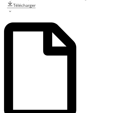
Télécharger