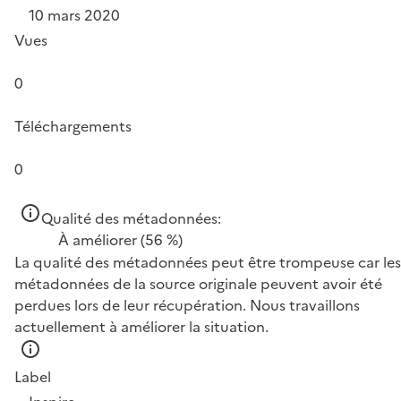
10 mars 2020
Vues
0
Téléchargements
0
Qualité des métadonnées:
À améliorer
(56 %)
La qualité des métadonnées peut être trompeuse car les
métadonnées de la source originale peuvent avoir été
perdues lors de leur récupération. Nous travaillons
actuellement à améliorer la situation.
Label