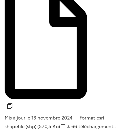
Mis à jour le 13 novembre 2024
Format
esri
shapefile (shp)
(570,5 Ko)
66
téléchargements