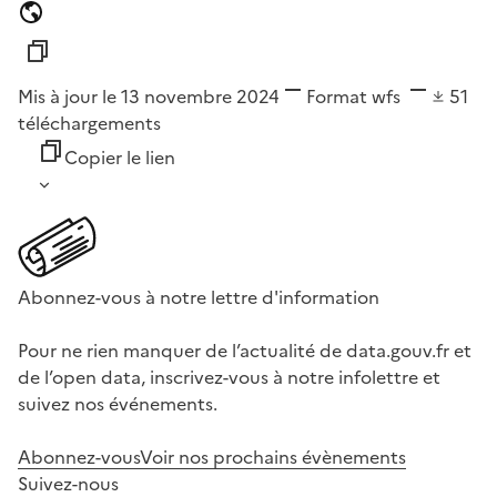
Mis à jour le 13 novembre 2024
Format
wfs
51
téléchargements
Copier le lien
Abonnez-vous à notre lettre d'information
Pour ne rien manquer de l’actualité de data.gouv.fr et
de l’open data, inscrivez-vous à notre infolettre et
suivez nos événements.
Abonnez-vous
Voir nos prochains évènements
Suivez-nous