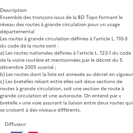
Description
Ensemble des tronçons issus de la BD Topo formant le
réseau des routes à grande circulation pour un usage
départemental
Les routes à grande circulation définies à l'article L. 110-3
du code de la route sont :
a) Les routes nationales définies à l'article L. 123-1 du code
de la voirie routière et mentionnées par le décret du 5
décembre 2005 susvisé ;
b) Les routes dont la liste est annexée au décret en vigueur
c) Les bretelles reliant entre elles soit deux sections de
routes à grande circulation, soit une section de route à
grande circulation et une autoroute. On entend par «
bretelle » une voie assurant la liaison entre deux routes qui
se croisent à des niveaux différents.
Diffuseur