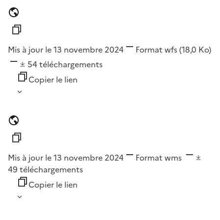
Mis à jour le 13 novembre 2024
Format
wfs
(18,0 Ko)
54
téléchargements
Copier le lien
Mis à jour le 13 novembre 2024
Format
wms
49
téléchargements
Copier le lien