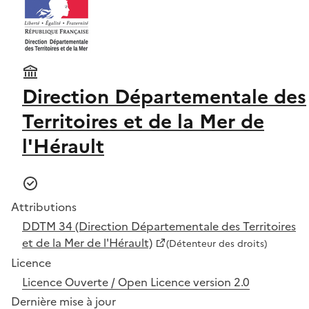
Direction Départementale des
Territoires et de la Mer de
l'Hérault
Attributions
DDTM 34 (Direction Départementale des Territoires
et de la Mer de l'Hérault)
(Détenteur des droits)
Licence
Licence Ouverte / Open Licence version 2.0
Dernière mise à jour