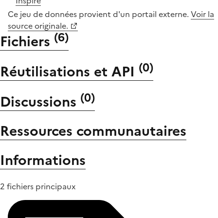
Inspire
Ce jeu de données provient d'un portail externe.
Voir la
source originale.
(
6
)
Fichiers
(
0
)
Réutilisations et API
(
0
)
Discussions
Ressources communautaires
Informations
2 fichiers principaux