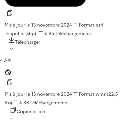
Mis à jour le 13 novembre 2024
Format
esri
shapefile (shp)
85
téléchargements
Télécharger
4 API
Mis à jour le 13 novembre 2024
Format
wms
(22,5
Ko)
38
téléchargements
Copier le lien