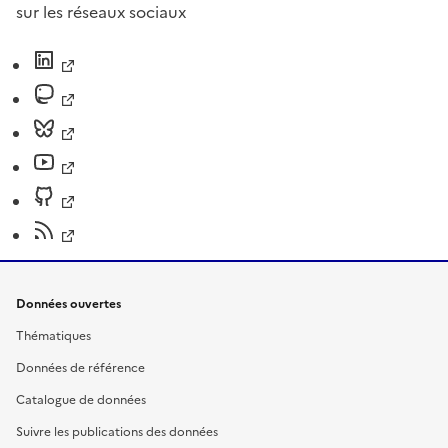
sur les réseaux sociaux
Données ouvertes
Thématiques
Données de référence
Catalogue de données
Suivre les publications des données