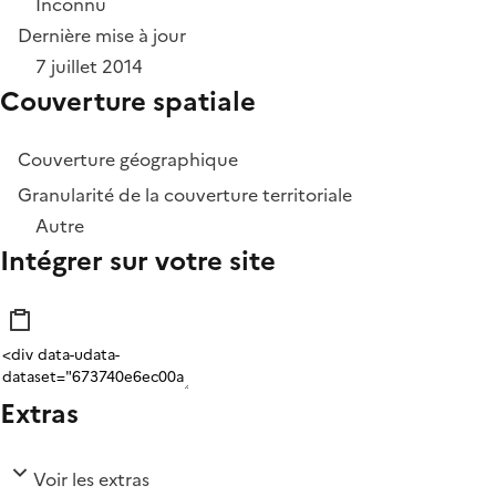
Inconnu
Dernière mise à jour
7 juillet 2014
Couverture spatiale
Couverture géographique
Granularité de la couverture territoriale
Autre
Intégrer sur votre site
Extras
Voir les extras