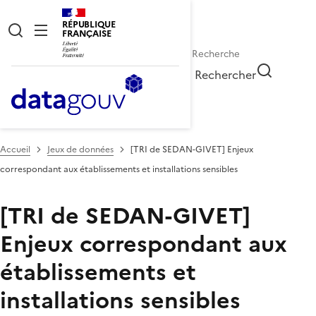
RÉPUBLIQUE
FRANÇAISE
Rechercher
Accueil
Jeux de données
[TRI de SEDAN-GIVET] Enjeux
correspondant aux établissements et installations sensibles
[TRI de SEDAN-GIVET]
Enjeux correspondant aux
établissements et
installations sensibles