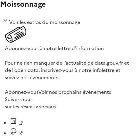
Moissonnage
Voir les extras du moissonnage
Abonnez-vous à notre lettre d'information
Pour ne rien manquer de l’actualité de data.gouv.fr et
de l’open data, inscrivez-vous à notre infolettre et
suivez nos événements.
Abonnez-vous
Voir nos prochains évènements
Suivez-nous
sur les réseaux sociaux