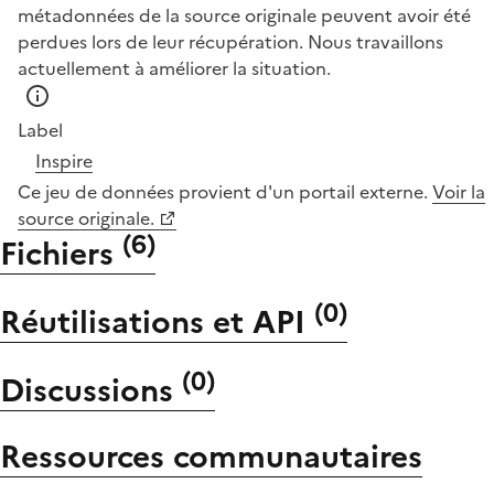
métadonnées de la source originale peuvent avoir été
perdues lors de leur récupération. Nous travaillons
actuellement à améliorer la situation.
Label
Inspire
Ce jeu de données provient d'un portail externe.
Voir la
source originale.
(
6
)
Fichiers
(
0
)
Réutilisations et API
(
0
)
Discussions
Ressources communautaires