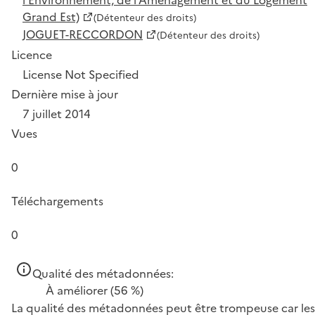
Grand Est)
(Détenteur des droits)
JOGUET-RECCORDON
(Détenteur des droits)
Licence
License Not Specified
Dernière mise à jour
7 juillet 2014
Vues
0
Téléchargements
0
Qualité des métadonnées:
À améliorer
(56 %)
La qualité des métadonnées peut être trompeuse car les