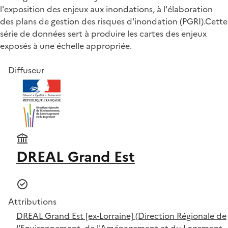
l'exposition des enjeux aux inondations, à l'élaboration
des plans de gestion des risques d'inondation (PGRI).Cette
série de données sert à produire les cartes des enjeux
exposés à une échelle appropriée.
Diffuseur
DREAL Grand Est
Attributions
DREAL Grand Est [ex-Lorraine] (Direction Régionale de
l'Environnement, de l'Aménagement et du Logement