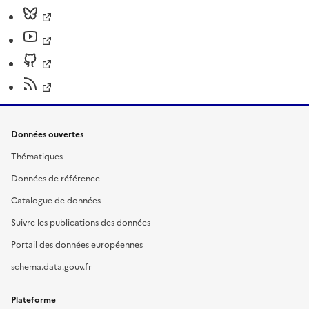
Données ouvertes
Thématiques
Données de référence
Catalogue de données
Suivre les publications des données
Portail des données européennes
schema.data.gouv.fr
Plateforme