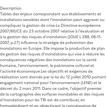
Description
Tables des enjeux correspondant aux établissements et
installations sensibles dont l’inondation peut aggraver ou
compliquer la gestion de crise.La Directive européenne
2007/60/CE du 23 octobre 2007 relative à l'évaluation et
à la gestion des risques d'inondation (JOUE L 288, 06-11-
2007, p.27) influence la stratégie de prévention des
inondations en Europe. Elle impose la production de plan
de gestion des risques d'inondations qui vise à réduire les
conséquences négatives des inondations sur la santé
humaine, l'environnement, le patrimoine culturel et
l'activité économique.Les objectifs et exigences de
réalisation sont donnés par la loi du 12 juillet 2010 portant
engagement national pour l'environnement (LENE) et le
décret du 2 mars 2011. Dans ce cadre, l'objectif premier
de la cartographie des surfaces inondables et des risques
d'inondation pour les TRI est de contribuer, en
homogénéisant et en objectivant la connaissance de