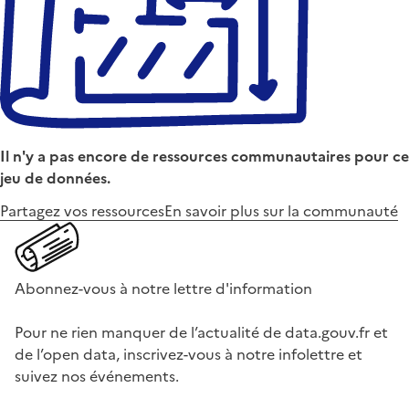
Il n'y a pas encore de ressources communautaires pour ce
jeu de données.
Partagez vos ressources
En savoir plus sur la communauté
Abonnez-vous à notre lettre d'information
Pour ne rien manquer de l’actualité de data.gouv.fr et
de l’open data, inscrivez-vous à notre infolettre et
suivez nos événements.