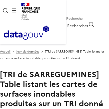
RÉPUBLIQUE
FRANÇAISE
Rechercher
Accueil
Jeux de données
[TRI de SARREGUEMINES] Table listant les
cartes de surfaces inondables produites sur un TRI donné
[TRI de SARREGUEMINES]
Table listant les cartes de
surfaces inondables
produites sur un TRI donné