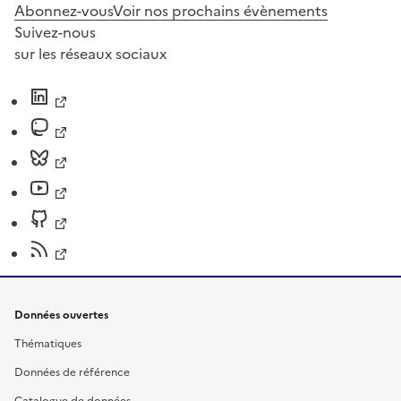
Abonnez-vous
Voir nos prochains évènements
Suivez-nous
sur les réseaux sociaux
Données ouvertes
Thématiques
Données de référence