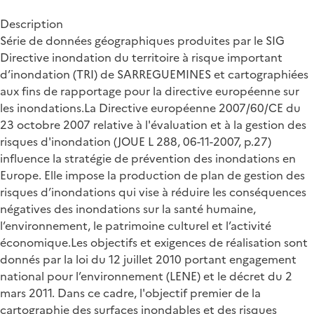
Description
Série de données géographiques produites par le SIG
Directive inondation du territoire à risque important
d’inondation (TRI) de SARREGUEMINES et cartographiées
aux fins de rapportage pour la directive européenne sur
les inondations.La Directive européenne 2007/60/CE du
23 octobre 2007 relative à l'évaluation et à la gestion des
risques d'inondation (JOUE L 288, 06-11-2007, p.27)
influence la stratégie de prévention des inondations en
Europe. Elle impose la production de plan de gestion des
risques d’inondations qui vise à réduire les conséquences
négatives des inondations sur la santé humaine,
l’environnement, le patrimoine culturel et l’activité
économique.Les objectifs et exigences de réalisation sont
donnés par la loi du 12 juillet 2010 portant engagement
national pour l’environnement (LENE) et le décret du 2
mars 2011. Dans ce cadre, l'objectif premier de la
cartographie des surfaces inondables et des risques