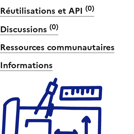
(
0
)
Réutilisations et API
(
0
)
Discussions
Ressources communautaires
Informations