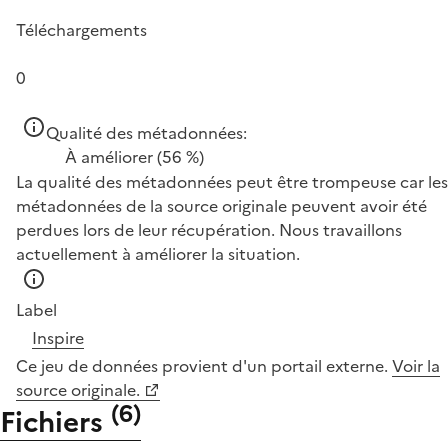
Téléchargements
0
Qualité des métadonnées:
À améliorer
(56 %)
La qualité des métadonnées peut être trompeuse car les
métadonnées de la source originale peuvent avoir été
perdues lors de leur récupération. Nous travaillons
actuellement à améliorer la situation.
Label
Inspire
Ce jeu de données provient d'un portail externe.
Voir la
source originale.
(
6
)
Fichiers