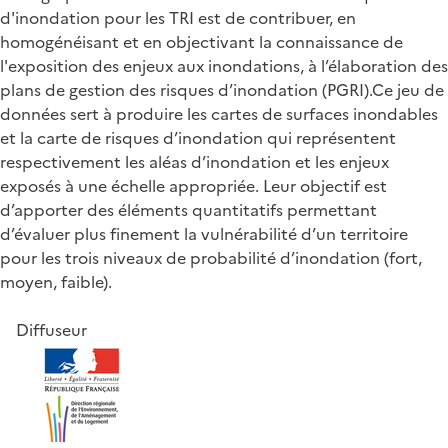
d'inondation pour les TRI est de contribuer, en
homogénéisant et en objectivant la connaissance de
l'exposition des enjeux aux inondations, à l’élaboration des
plans de gestion des risques d’inondation (PGRI).Ce jeu de
données sert à produire les cartes de surfaces inondables
et la carte de risques d’inondation qui représentent
respectivement les aléas d’inondation et les enjeux
exposés à une échelle appropriée. Leur objectif est
d’apporter des éléments quantitatifs permettant
d’évaluer plus finement la vulnérabilité d’un territoire
pour les trois niveaux de probabilité d’inondation (fort,
moyen, faible).
Diffuseur