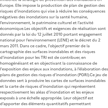
Europe. Elle impose la production de plan de gestion des
risques d’inondations qui vise à réduire les conséquences
négatives des inondations sur la santé humaine,
l’environnement, le patrimoine culturel et l’activité
économique.Les objectifs et exigences de réalisation sont
donnés par la loi du 12 juillet 2010 portant engagement
national pour l’environnement (LENE) et le décret du 2
mars 2011. Dans ce cadre, l'objectif premier de la
cartographie des surfaces inondables et des risques
d'inondation pour les TRI est de contribuer, en
homogénéisant et en objectivant la connaissance de
l'exposition des enjeux aux inondations, à l’élaboration des
plans de gestion des risques d’inondation (PGRI).Ce jeu de
données sert à produire les cartes de surfaces inondables
et la carte de risques d’inondation qui représentent
respectivement les aléas d’inondation et les enjeux
exposés à une échelle appropriée. Leur objectif est
d’apporter des éléments quantitatifs permettant