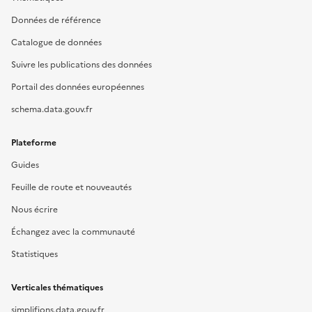
Données de référence
Catalogue de données
Suivre les publications des données
Portail des données européennes
schema.data.gouv.fr
Plateforme
Guides
Feuille de route et nouveautés
Nous écrire
Échangez avec la communauté
Statistiques
Verticales thématiques
simplifions.data.gouv.fr