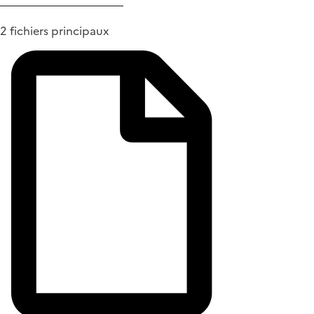
2 fichiers principaux