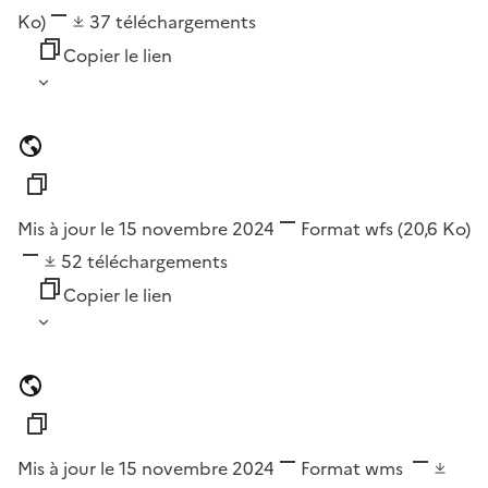
Ko)
37
téléchargements
Copier le lien
Mis à jour le 15 novembre 2024
Format
wfs
(20,6 Ko)
52
téléchargements
Copier le lien
Mis à jour le 15 novembre 2024
Format
wms