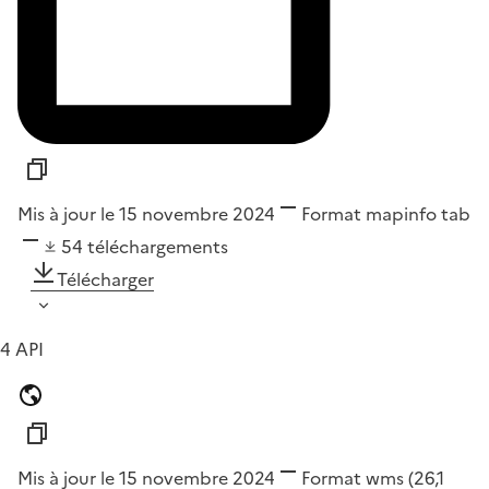
Mis à jour le 15 novembre 2024
Format
mapinfo tab
54
téléchargements
Télécharger
4 API
Mis à jour le 15 novembre 2024
Format
wms
(26,1