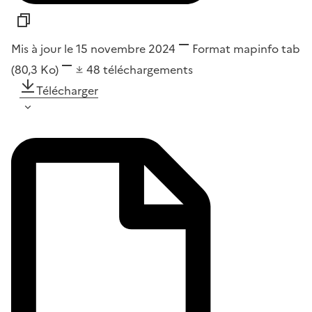
Mis à jour le 15 novembre 2024
Format
mapinfo tab
(80,3 Ko)
48
téléchargements
Télécharger