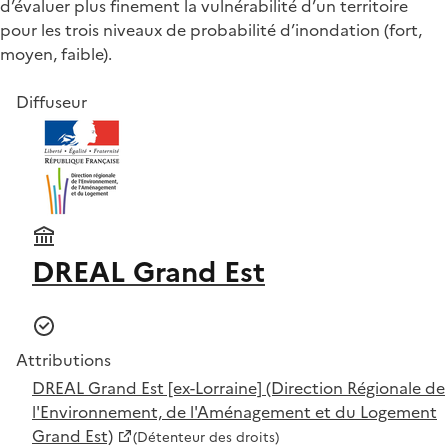
d’évaluer plus finement la vulnérabilité d’un territoire
pour les trois niveaux de probabilité d’inondation (fort,
moyen, faible).
Diffuseur
DREAL Grand Est
Attributions
DREAL Grand Est [ex-Lorraine] (Direction Régionale de
l'Environnement, de l'Aménagement et du Logement
Grand Est)
(Détenteur des droits)