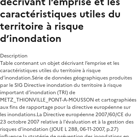
décrivant l’emprise et les
caractéristiques utiles du
territoire à risque
d’inondation
Description
Table contenant un objet décrivant l’emprise et les
caractéristiques utiles du territoire à risque
d’inondation.Série de données géographiques produites
par le SIG Directive inondation du territoire à risque
important d’inondation (TRI) de
METZ_THIONVILLE_PONT-A-MOUSSON et cartographiées
aux fins de rapportage pour la directive européenne sur
les inondations.La Directive européenne 2007/60/CE du
23 octobre 2007 relative à l'évaluation et à la gestion des
risques d'inondation (JOUE L 288, 06-11-2007, p.27)
influence la stratégie de prévention des inondations en