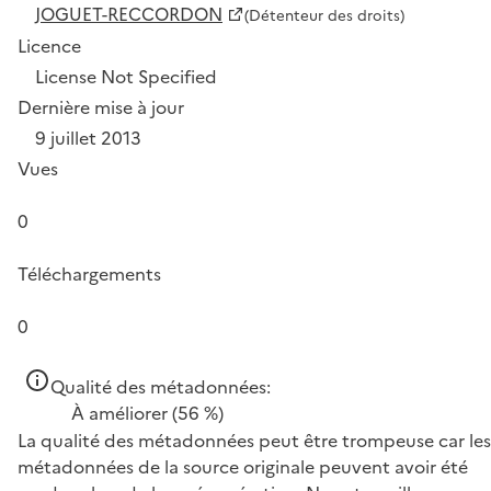
JOGUET-RECCORDON
(Détenteur des droits)
Licence
License Not Specified
Dernière mise à jour
9 juillet 2013
Vues
0
Téléchargements
0
Qualité des métadonnées:
À améliorer
(56 %)
La qualité des métadonnées peut être trompeuse car les
métadonnées de la source originale peuvent avoir été