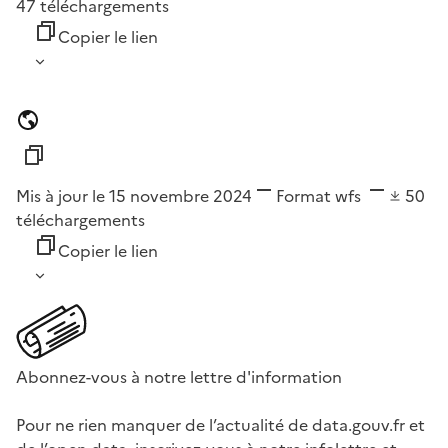
47
téléchargements
Copier le lien
Mis à jour le 15 novembre 2024
Format
wfs
50
téléchargements
Copier le lien
Abonnez-vous à notre lettre d'information
Pour ne rien manquer de l’actualité de data.gouv.fr et