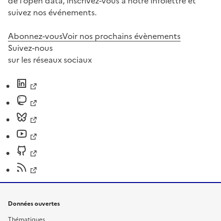
de l’open data, inscrivez-vous à notre infolettre et
suivez nos événements.
Abonnez-vous
Voir nos prochains évènements
Suivez-nous
sur les réseaux sociaux
Données ouvertes
Thématiques