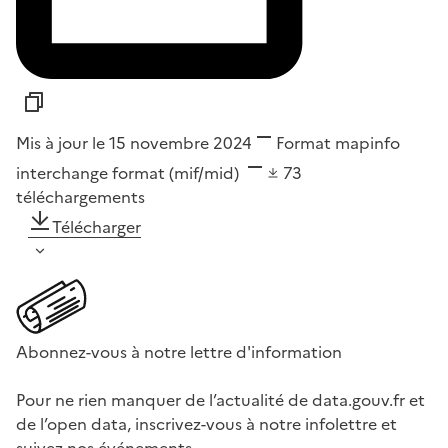
Mis à jour le 15 novembre 2024
Format
mapinfo
interchange format (mif/mid)
73
téléchargements
Télécharger
Abonnez-vous à notre lettre d'information
Pour ne rien manquer de l’actualité de data.gouv.fr et
de l’open data, inscrivez-vous à notre infolettre et