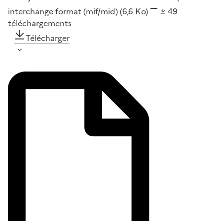
interchange format (mif/mid)
(6,6 Ko)
49
téléchargements
Télécharger