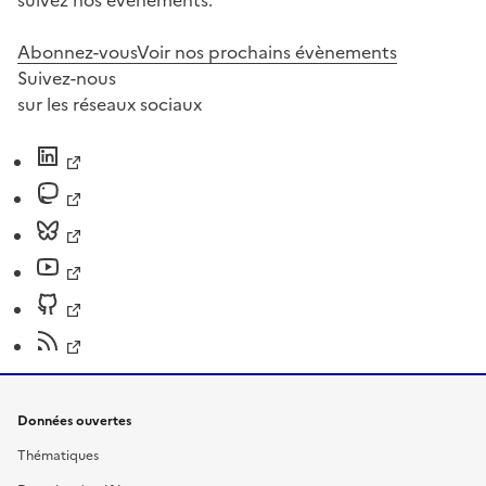
suivez nos événements.
Abonnez-vous
Voir nos prochains évènements
Suivez-nous
sur les réseaux sociaux
Données ouvertes
Thématiques