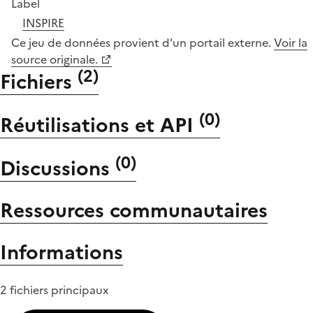
Label
INSPIRE
Ce jeu de données provient d'un portail externe.
Voir la
source originale.
(
2
)
Fichiers
(
0
)
Réutilisations et API
(
0
)
Discussions
Ressources communautaires
Informations
2 fichiers principaux