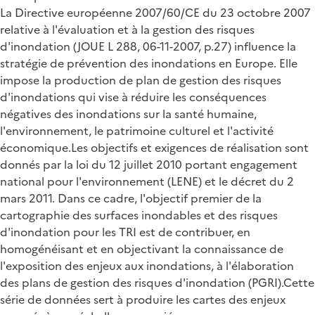
La Directive européenne 2007/60/CE du 23 octobre 2007
relative à l'évaluation et à la gestion des risques
d'inondation (JOUE L 288, 06-11-2007, p.27) influence la
stratégie de prévention des inondations en Europe. Elle
impose la production de plan de gestion des risques
d'inondations qui vise à réduire les conséquences
négatives des inondations sur la santé humaine,
l'environnement, le patrimoine culturel et l'activité
économique.Les objectifs et exigences de réalisation sont
donnés par la loi du 12 juillet 2010 portant engagement
national pour l'environnement (LENE) et le décret du 2
mars 2011. Dans ce cadre, l'objectif premier de la
cartographie des surfaces inondables et des risques
d'inondation pour les TRI est de contribuer, en
homogénéisant et en objectivant la connaissance de
l'exposition des enjeux aux inondations, à l'élaboration
des plans de gestion des risques d'inondation (PGRI).Cette
série de données sert à produire les cartes des enjeux