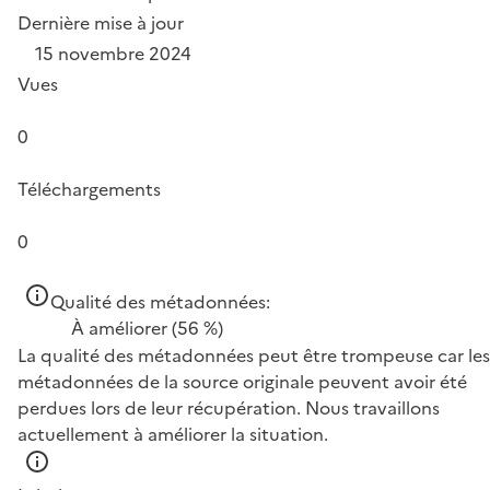
Dernière mise à jour
15 novembre 2024
Vues
0
Téléchargements
0
Qualité des métadonnées:
À améliorer
(56 %)
La qualité des métadonnées peut être trompeuse car les
métadonnées de la source originale peuvent avoir été
perdues lors de leur récupération. Nous travaillons
actuellement à améliorer la situation.