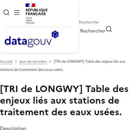
RÉPUBLIQUE
FRANÇAISE
Rechercher
Accueil
Jeux de données
[TRI de LONGWY] Table des enjeux liés aux
stations de traitement des eaux usées.
[TRI de LONGWY] Table des
enjeux liés aux stations de
traitement des eaux usées.
Description