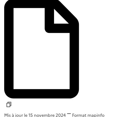
Mis à jour le 15 novembre 2024
Format
mapinfo