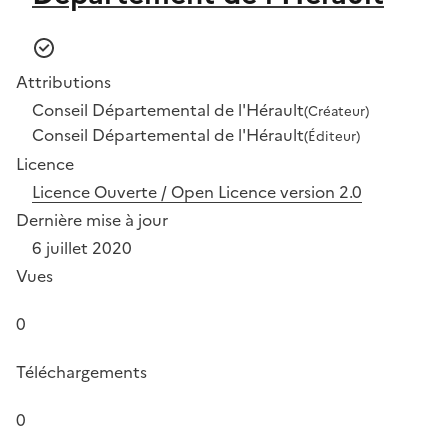
Attributions
Conseil Départemental de l'Hérault
(Créateur)
Conseil Départemental de l'Hérault
(Éditeur)
Licence
Licence Ouverte / Open Licence version 2.0
Dernière mise à jour
6 juillet 2020
Vues
0
Téléchargements
0