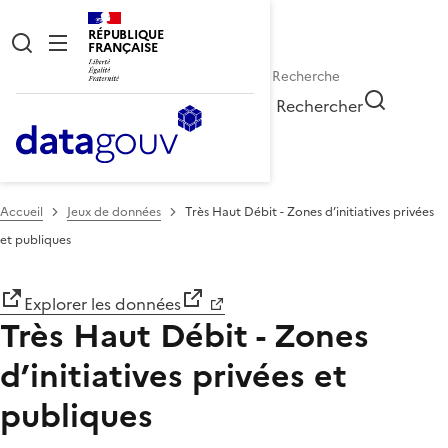
RÉPUBLIQUE
FRANÇAISE
Rechercher
Accueil
Jeux de données
Très Haut Débit - Zones d’initiatives privées
et publiques
Explorer les données
Très Haut Débit - Zones
d’initiatives privées et
publiques