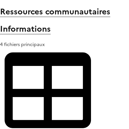
Ressources communautaires
Informations
4 fichiers principaux