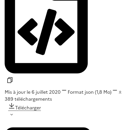
Mis à jour le 6 juillet 2020
Format
json
(1,8 Mo)
389
téléchargements
Télécharger