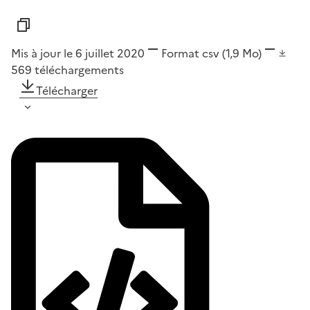
Mis à jour le 6 juillet 2020
Format
csv
(1,9 Mo)
569
téléchargements
Télécharger