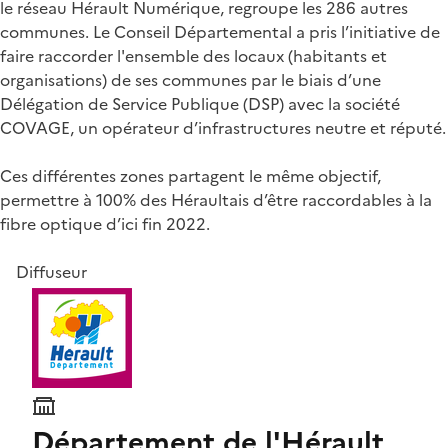
le réseau Hérault Numérique, regroupe les 286 autres
communes. Le Conseil Départemental a pris l’initiative de
faire raccorder l'ensemble des locaux (habitants et
organisations) de ses communes par le biais d’une
Délégation de Service Publique (DSP) avec la société
COVAGE, un opérateur d’infrastructures neutre et réputé.
Ces différentes zones partagent le même objectif,
permettre à 100% des Héraultais d’être raccordables à la
fibre optique d’ici fin 2022.
Diffuseur
Département de l'Hérault