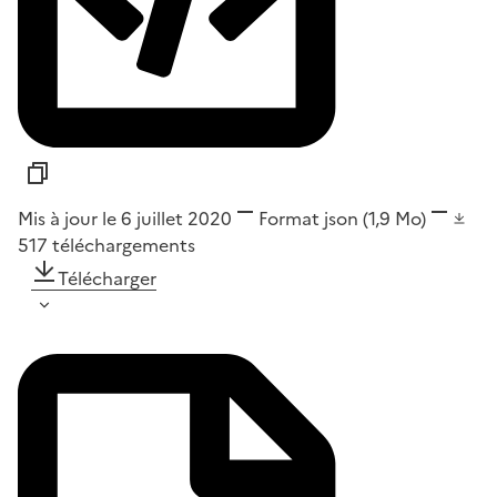
Mis à jour le 6 juillet 2020
Format
json
(1,9 Mo)
517
téléchargements
Télécharger