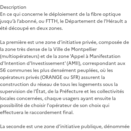
Description
En ce qui concerne le déploiement de la fibre optique
jusqu’à l’abonné, ou FTTH, le Département de l’Hérault a
été découpé en deux zones.
La première est une zone d’initiative privée, composée de
la zone très dense de la Ville de Montpellier
(multiopérateurs) et de la zone 'Appel à Manifestation
d'Intention d'Investissement' (AMII), correspondant aux
56 communes les plus densément peuplées, où les
opérateurs privés (ORANGE ou SFR) assurent la
construction du réseau de tous les logements sous la
supervision de l’État, de la Préfecture et les collectivités
locales concernées, chaque usagers ayant ensuite la
possibilité de choisir l'opérateur de son choix qui
effectuera le raccordement final.
La seconde est une zone d’initiative publique, dénommée