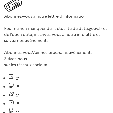
Abonnez-vous à notre lettre d'information
Pour ne rien manquer de l’actualité de data.gouv.fr et
de l’open data, inscrivez-vous à notre infolettre et
suivez nos événements.
Abonnez-vous
Voir nos prochains évènements
Suivez-nous
sur les réseaux sociaux