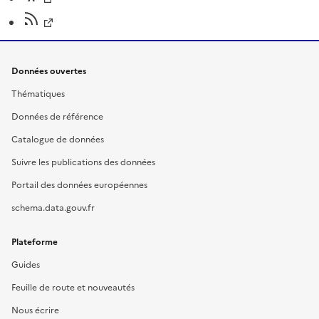
Données ouvertes
Thématiques
Données de référence
Catalogue de données
Suivre les publications des données
Portail des données européennes
schema.data.gouv.fr
Plateforme
Guides
Feuille de route et nouveautés
Nous écrire