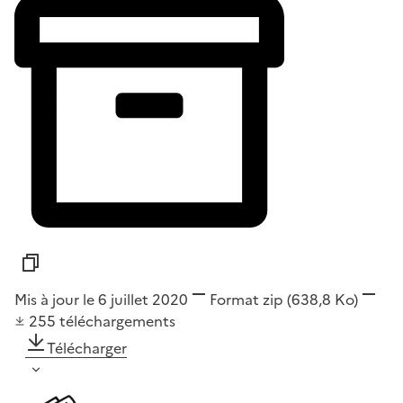
Mis à jour le 6 juillet 2020
Format
zip
(638,8 Ko)
255
téléchargements
Télécharger