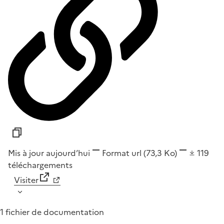
Mis à jour aujourd’hui
Format
url
(73,3 Ko)
119
téléchargements
Visiter
1 fichier de documentation