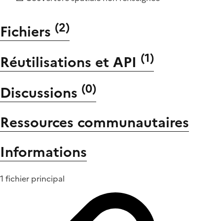
(
2
)
Fichiers
(
1
)
Réutilisations et API
(
0
)
Discussions
Ressources communautaires
Informations
1 fichier principal