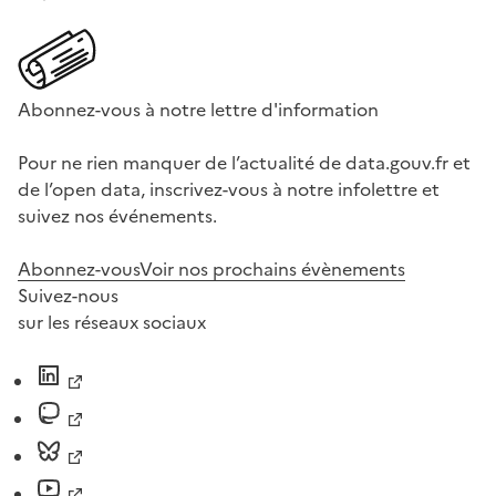
Abonnez-vous à notre lettre d'information
Pour ne rien manquer de l’actualité de data.gouv.fr et
de l’open data, inscrivez-vous à notre infolettre et
suivez nos événements.
Abonnez-vous
Voir nos prochains évènements
Suivez-nous
sur les réseaux sociaux