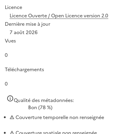
Licence
Licence Ouverte / Open Licence version 2.0
Dernière mise à jour
7 août 2026
Vues
0
Téléchargements
0
Qualité des métadonnées:
Bon
(78 %)
Couverture temporelle non renseignée
Couverture spatiale non renseignée