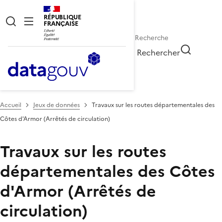
RÉPUBLIQUE
FRANÇAISE
Rechercher
Accueil
Jeux de données
Travaux sur les routes départementales des
Côtes d'Armor (Arrêtés de circulation)
Travaux sur les routes
départementales des Côtes
d'Armor (Arrêtés de
circulation)