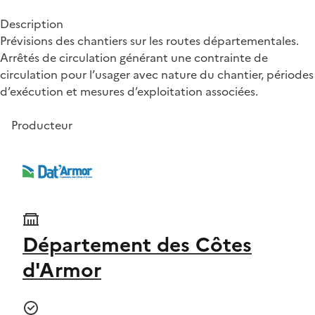
Description
Prévisions des chantiers sur les routes départementales.
Arrêtés de circulation générant une contrainte de
circulation pour l’usager avec nature du chantier, périodes
d’exécution et mesures d’exploitation associées.
Producteur
Département des Côtes
d'Armor