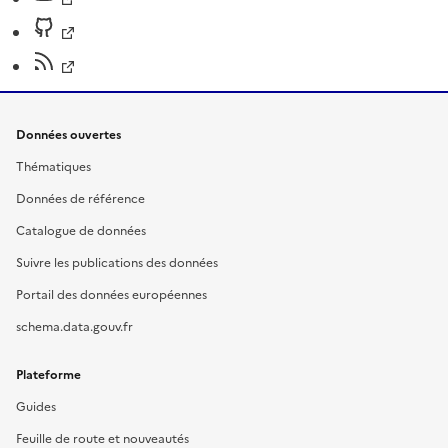
Données ouvertes
Thématiques
Données de référence
Catalogue de données
Suivre les publications des données
Portail des données européennes
schema.data.gouv.fr
Plateforme
Guides
Feuille de route et nouveautés