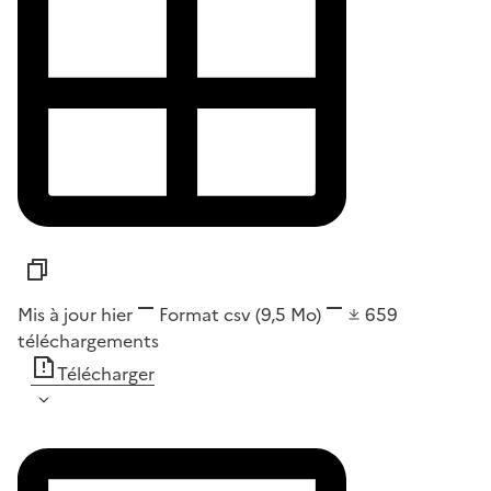
Mis à jour hier
Format
csv
(9,5 Mo)
659
téléchargements
Télécharger