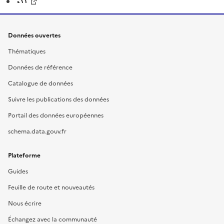
Données ouvertes
Thématiques
Données de référence
Catalogue de données
Suivre les publications des données
Portail des données européennes
schema.data.gouv.fr
Plateforme
Guides
Feuille de route et nouveautés
Nous écrire
Échangez avec la communauté