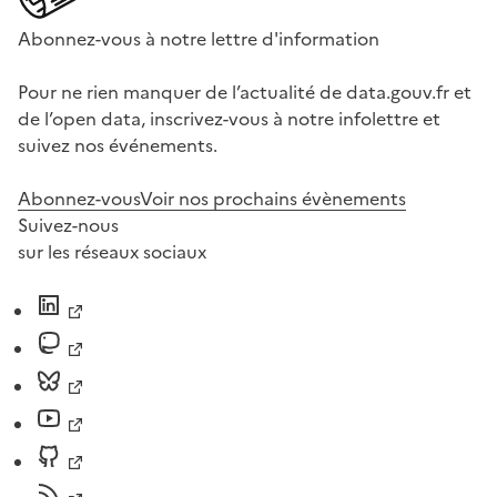
Abonnez-vous à notre lettre d'information
Pour ne rien manquer de l’actualité de data.gouv.fr et
de l’open data, inscrivez-vous à notre infolettre et
suivez nos événements.
Abonnez-vous
Voir nos prochains évènements
Suivez-nous
sur les réseaux sociaux