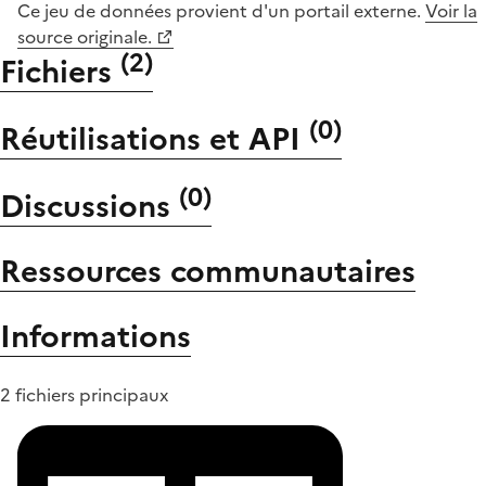
Ce jeu de données provient d'un portail externe.
Voir la
source originale.
(
2
)
Fichiers
(
0
)
Réutilisations et API
(
0
)
Discussions
Ressources communautaires
Informations
2 fichiers principaux