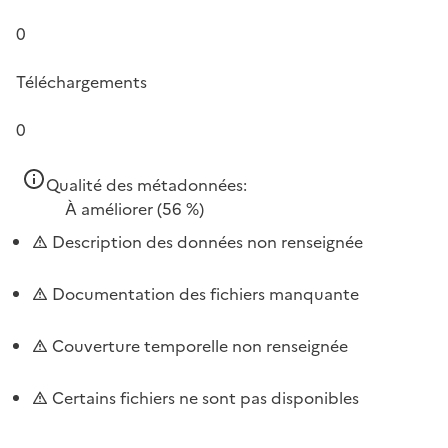
0
Téléchargements
0
Qualité des métadonnées:
À améliorer
(56 %)
Description des données non renseignée
Documentation des fichiers manquante
Couverture temporelle non renseignée
Certains fichiers ne sont pas disponibles