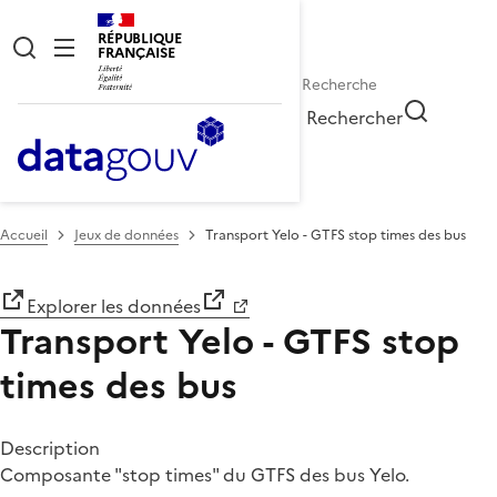
RÉPUBLIQUE
FRANÇAISE
Rechercher
Accueil
Jeux de données
Transport Yelo - GTFS stop times des bus
Explorer les données
Transport Yelo - GTFS stop
times des bus
Description
Composante "stop times" du GTFS des bus Yelo.