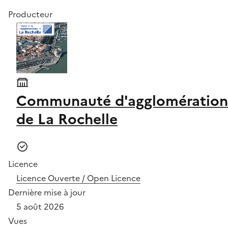
Producteur
Communauté d'agglomération
de La Rochelle
Licence
Licence Ouverte / Open Licence
Dernière mise à jour
5 août 2026
Vues