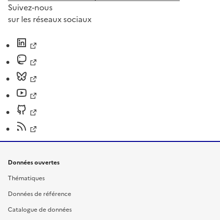
Suivez-nous
sur les réseaux sociaux
Données ouvertes
Thématiques
Données de référence
Catalogue de données