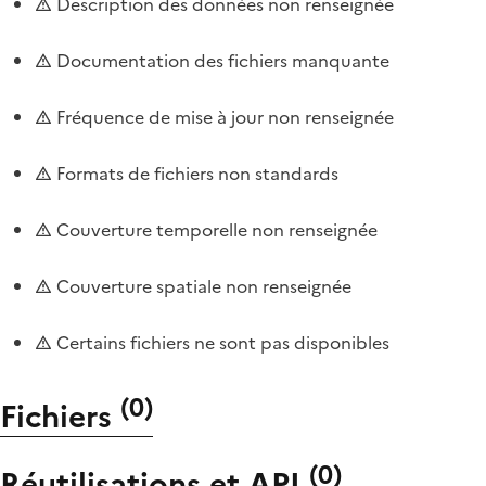
Description des données non renseignée
Documentation des fichiers manquante
Fréquence de mise à jour non renseignée
Formats de fichiers non standards
Couverture temporelle non renseignée
Couverture spatiale non renseignée
Certains fichiers ne sont pas disponibles
(
0
)
Fichiers
(
0
)
Réutilisations et API