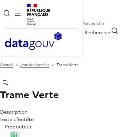
RÉPUBLIQUE
FRANÇAISE
Rechercher
Accueil
Jeux de données
Trame Verte
Trame Verte
Description
texte d'entête
Producteur