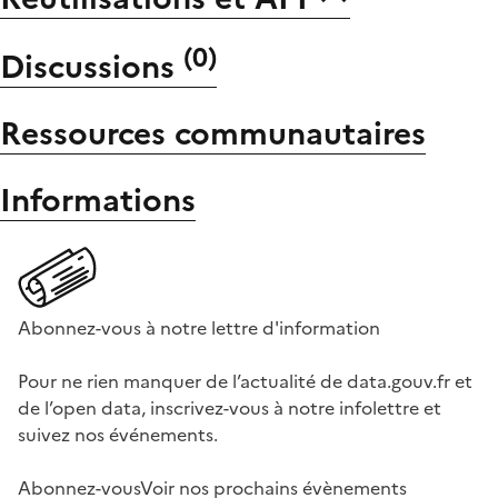
(
0
)
Discussions
Ressources communautaires
Informations
Abonnez-vous à notre lettre d'information
Pour ne rien manquer de l’actualité de data.gouv.fr et
de l’open data, inscrivez-vous à notre infolettre et
suivez nos événements.
Abonnez-vous
Voir nos prochains évènements