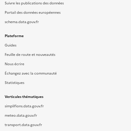
Suivre les publications des données
Portail des données européennes
schema.data.gouv.fr
Plateforme
Guides
Feuille de route et nouveautés
Nous écrire
Échangez avec la communauté
Statistiques
Verticales thématiques
simplifions.data.gouv.fr
meteo.data.gouv.fr
transport.data.gouv.fr