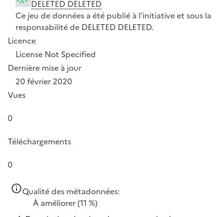
DELETED DELETED
Ce jeu de données a été publié à l'initiative et sous la
responsabilité de DELETED DELETED.
Licence
License Not Specified
Dernière mise à jour
20 février 2020
Vues
0
Téléchargements
0
Qualité des métadonnées:
À améliorer
(11 %)