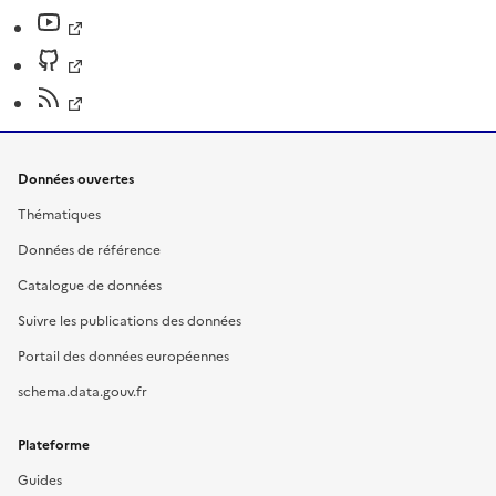
Données ouvertes
Thématiques
Données de référence
Catalogue de données
Suivre les publications des données
Portail des données européennes
schema.data.gouv.fr
Plateforme
Guides