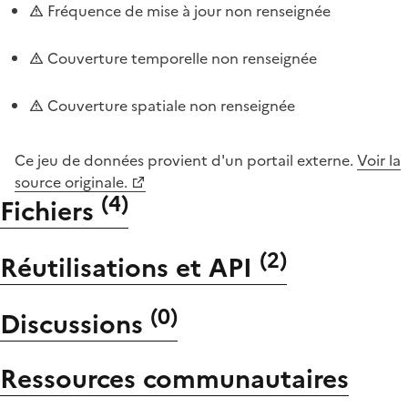
Fréquence de mise à jour non renseignée
Couverture temporelle non renseignée
Couverture spatiale non renseignée
Ce jeu de données provient d'un portail externe.
Voir la
source originale.
(
4
)
Fichiers
(
2
)
Réutilisations et API
(
0
)
Discussions
Ressources communautaires