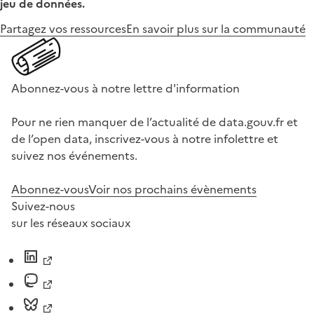
jeu de données.
Partagez vos ressources
En savoir plus sur la communauté
Abonnez-vous à notre lettre d'information
Pour ne rien manquer de l’actualité de data.gouv.fr et
de l’open data, inscrivez-vous à notre infolettre et
suivez nos événements.
Abonnez-vous
Voir nos prochains évènements
Suivez-nous
sur les réseaux sociaux