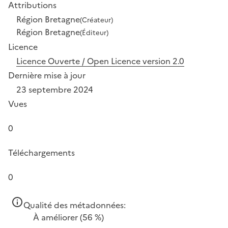
Attributions
Région Bretagne
(Créateur)
Région Bretagne
(Éditeur)
Licence
Licence Ouverte / Open Licence version 2.0
Dernière mise à jour
23 septembre 2024
Vues
0
Téléchargements
0
Qualité des métadonnées:
À améliorer
(56 %)