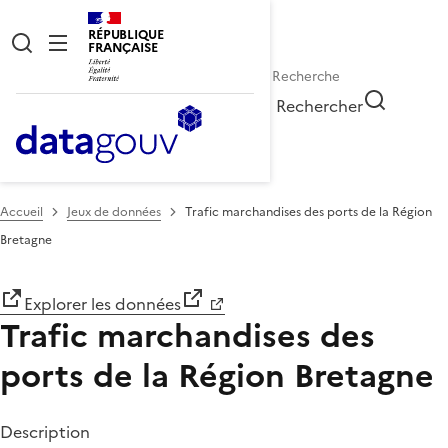
RÉPUBLIQUE
FRANÇAISE
Rechercher
Accueil
Jeux de données
Trafic marchandises des ports de la Région
Bretagne
Explorer les données
Trafic marchandises des
ports de la Région Bretagne
Description