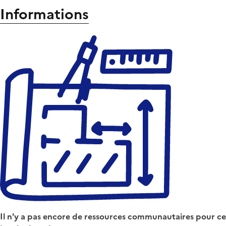
Informations
Il n'y a pas encore de ressources communautaires pour ce