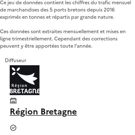
Ce jeu de données contient les chiffres du trafic mensuel
de marchandises des 5 ports bretons depuis 2016
exprimés en tonnes et répartis par grande nature.
Ces données sont extraites mensuellement et mises en
ligne trimestriellement. Cependant des corrections
peuvent y être apportées toute l'année.
Diffuseur
Région Bretagne