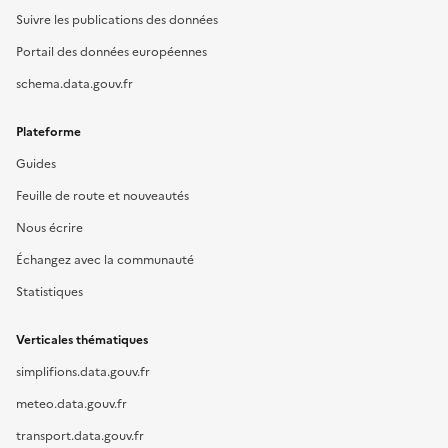
Suivre les publications des données
Portail des données européennes
schema.data.gouv.fr
Plateforme
Guides
Feuille de route et nouveautés
Nous écrire
Échangez avec la communauté
Statistiques
Verticales thématiques
simplifions.data.gouv.fr
meteo.data.gouv.fr
transport.data.gouv.fr