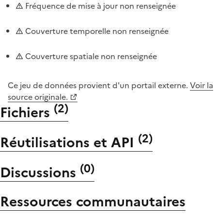
Fréquence de mise à jour non renseignée
Couverture temporelle non renseignée
Couverture spatiale non renseignée
Ce jeu de données provient d'un portail externe.
Voir la
source originale.
(
2
)
Fichiers
(
2
)
Réutilisations et API
(
0
)
Discussions
Ressources communautaires