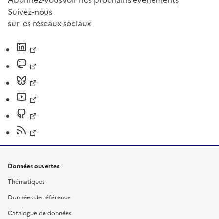
Suivez-nous
sur les réseaux sociaux
Données ouvertes
Thématiques
Données de référence
Catalogue de données