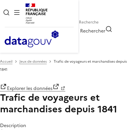
RÉPUBLIQUE
FRANÇAISE
Rechercher
Accueil
Jeux de données
Trafic de voyageurs et marchandises depuis
1841
Explorer les données
Trafic de voyageurs et
marchandises depuis 1841
Description