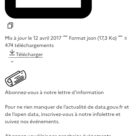
Mis à jour le 12 avril 2017
Format
json
(17,3 Ko)
474
téléchargements
Télécharger
Abonnez-vous à notre lettre d'information
Pour ne rien manquer de l’actualité de data.gouv.fr et
de l’open data, inscrivez-vous à notre infolettre et
suivez nos événements.
Abonnez-vous
Voir nos prochains évènements