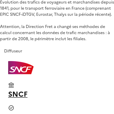
Évolution des trafics de voyageurs et marchandises depuis
1841, pour le transport ferroviaire en France (comprenant
EPIC SNCF-iDTGV, Eurostar, Thalys sur la période récente).
Attention, la Direction Fret a changé ses méthodes de
calcul concernant les données de trafic marchandises : à
partir de 2008, le périmètre inclut les filiales.
Diffuseur
SNCF