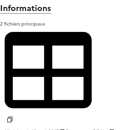
Informations
2 fichiers principaux