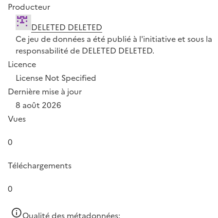
Producteur
DELETED DELETED
Ce jeu de données a été publié à l'initiative et sous la
responsabilité de DELETED DELETED.
Licence
License Not Specified
Dernière mise à jour
8 août 2026
Vues
0
Téléchargements
0
Qualité des métadonnées: