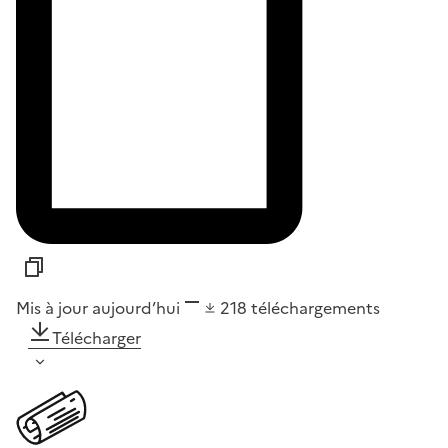
Mis à jour aujourd’hui
218
téléchargements
Télécharger