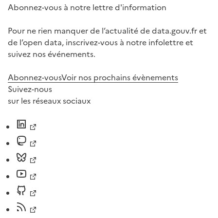
Abonnez-vous à notre lettre d'information
Pour ne rien manquer de l’actualité de data.gouv.fr et
de l’open data, inscrivez-vous à notre infolettre et
suivez nos événements.
Abonnez-vous
Voir nos prochains évènements
Suivez-nous
sur les réseaux sociaux