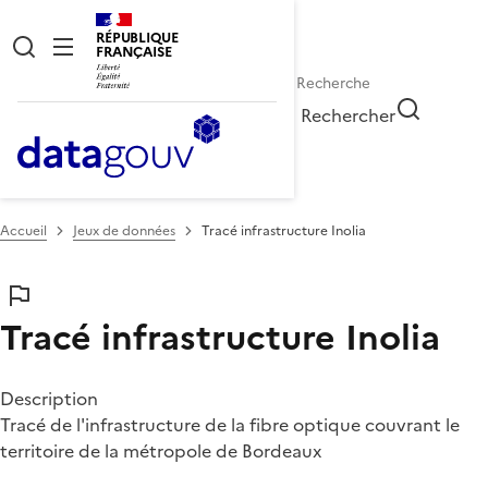
RÉPUBLIQUE
FRANÇAISE
Rechercher
Accueil
Jeux de données
Tracé infrastructure Inolia
Tracé infrastructure Inolia
Description
Tracé de l'infrastructure de la fibre optique couvrant le
territoire de la métropole de Bordeaux