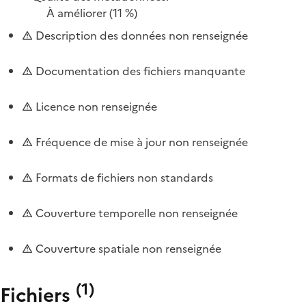
À améliorer
(11 %)
Description des données non renseignée
Documentation des fichiers manquante
Licence non renseignée
Fréquence de mise à jour non renseignée
Formats de fichiers non standards
Couverture temporelle non renseignée
Couverture spatiale non renseignée
(
1
)
Fichiers