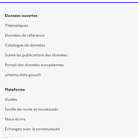
Données ouvertes
Thématiques
Données de référence
Catalogue de données
Suivre les publications des données
Portail des données européennes
schema.data.gouv.fr
Plateforme
Guides
Feuille de route et nouveautés
Nous écrire
Échangez avec la communauté