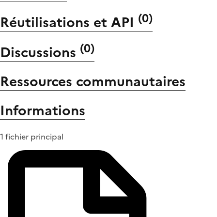
(
0
)
Réutilisations et API
(
0
)
Discussions
Ressources communautaires
Informations
1 fichier principal