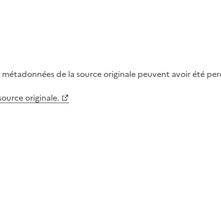
métadonnées de la source originale peuvent avoir été perdu
 source originale.