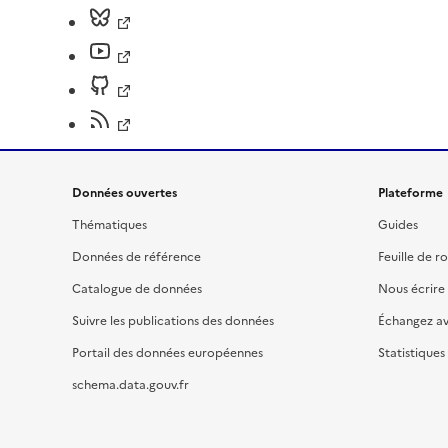
Données ouvertes
Plateforme
Thématiques
Guides
Données de référence
Feuille de r
Catalogue de données
Nous écrire
Suivre les publications des données
Échangez a
Portail des données européennes
Statistiques
schema.data.gouv.fr