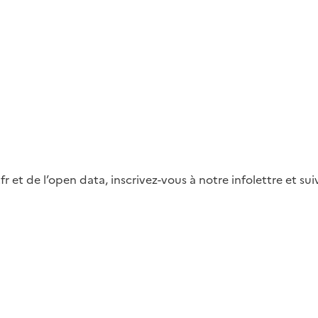
fr et de l’open data, inscrivez-vous à notre infolettre et s