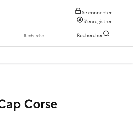
Se connecter
S'enregistrer
Rechercher
 Cap Corse