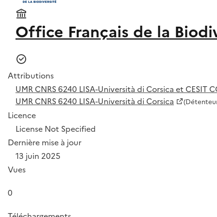
Office Français de la Biodi
Attributions
UMR CNRS 6240 LISA-Università di Corsica et CESIT 
UMR CNRS 6240 LISA-Università di Corsica
(Détenteur
Licence
License Not Specified
Dernière mise à jour
13 juin 2025
Vues
0
Téléchargements