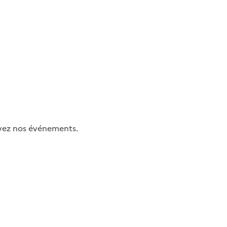
uivez nos événements.