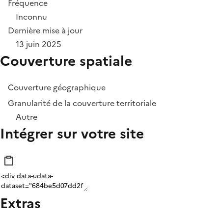
Fréquence
Inconnu
Dernière mise à jour
13 juin 2025
Couverture spatiale
Couverture géographique
Granularité de la couverture territoriale
Autre
Intégrer sur votre site
Extras