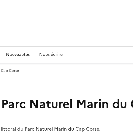
Nouveautés
Nous écrire
u Cap Corse
 Parc Naturel Marin du
littoral du Parc Naturel Marin du Cap Corse.