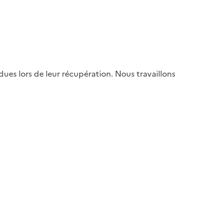
es lors de leur récupération. Nous travaillons