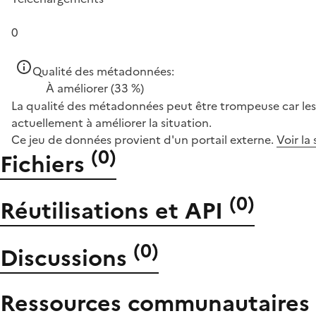
0
Qualité des métadonnées:
À améliorer
(33 %)
La qualité des métadonnées peut être trompeuse car les 
actuellement à améliorer la situation.
Ce jeu de données provient d'un portail externe.
Voir la
(
0
)
Fichiers
(
0
)
Réutilisations et API
(
0
)
Discussions
Ressources communautaires