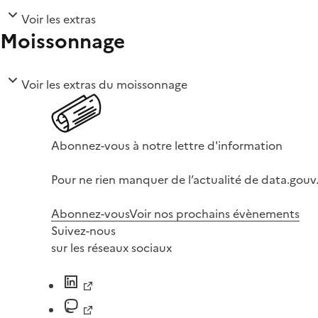
Voir les extras
Moissonnage
Voir les extras du moissonnage
Abonnez-vous à notre lettre d'information
Pour ne rien manquer de l’actualité de data.gouv.
Abonnez-vous
Voir nos prochains évènements
Suivez-nous
sur les réseaux sociaux