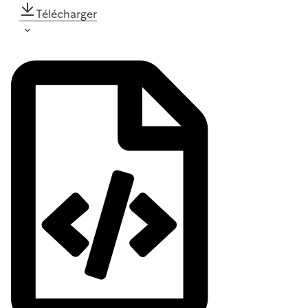
Télécharger