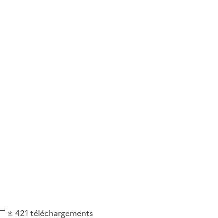
421
téléchargements