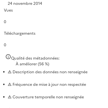
24 novembre 2014
Vues
0
Téléchargements
0
Qualité des métadonnées:
À améliorer
(56 %)
Description des données non renseignée
Fréquence de mise à jour non respectée
Couverture temporelle non renseignée