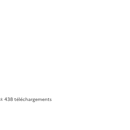
438
téléchargements