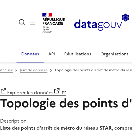
RÉPUBLIQUE
FRANÇAISE
Données
API
Réutilisations
Organisations
Accueil
Jeux de données
Topologie des points d'arrêt de métro du ré
Explorer les données
Topologie des points d
Description
Liste des points d'arrêt de métro du réseau STAR, compre