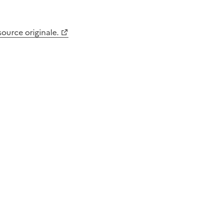
 source originale.