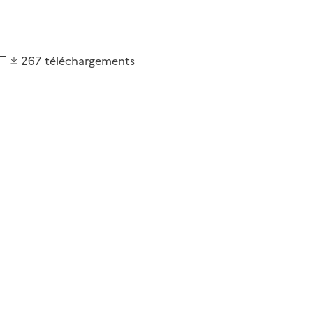
267
téléchargements