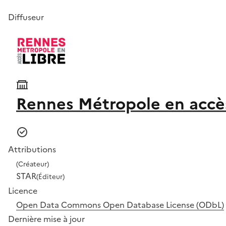
Diffuseur
Rennes Métropole en accès
Attributions
(Créateur)
STAR
(Éditeur)
Licence
Open Data Commons Open Database License (ODbL)
Dernière mise à jour