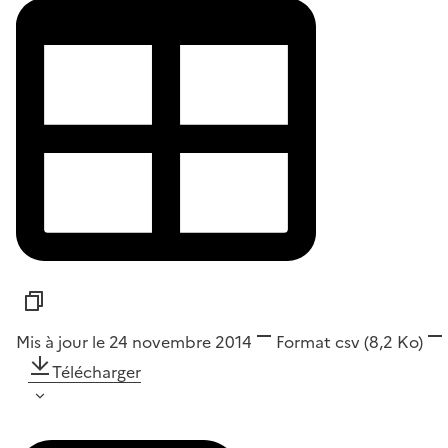
Mis à jour le 24 novembre 2014
Format
csv
(8,2 Ko)
Télécharger