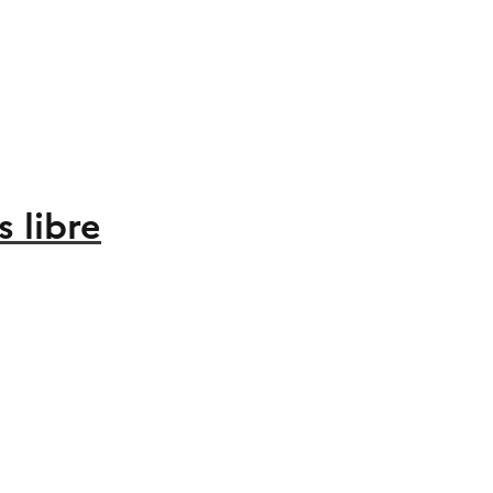
 libre