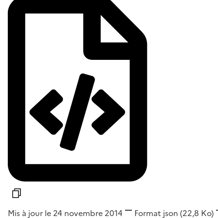
Mis à jour le 24 novembre 2014
Format
json
(22,8 Ko)