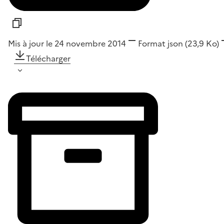
Mis à jour le 24 novembre 2014
Format
json
(23,9 Ko)
Télécharger