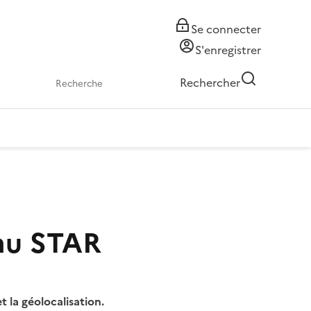
Se connecter
S'enregistrer
Rechercher
eau STAR
la géolocalisation.