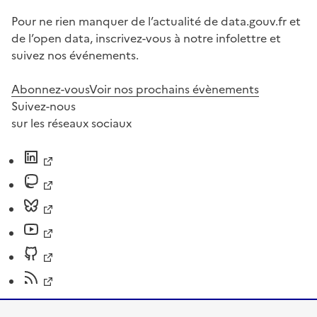
Pour ne rien manquer de l’actualité de data.gouv.fr et
de l’open data, inscrivez-vous à notre infolettre et
suivez nos événements.
Abonnez-vous
Voir nos prochains évènements
Suivez-nous
sur les réseaux sociaux