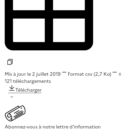
Mis à jour le 2 juillet 2019
Format
csv
(2,7 Ko)
121
téléchargements
Télécharger
Abonnez-vous à notre lettre d'information