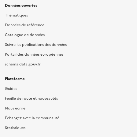
Données ouvertes
Thématiques
Données de référence
Catalogue de données
Suivre les publications des données
Portail des données européennes
schema.data.gouv.fr
Plateforme
Guides
Feuille de route et nouveautés
Nous écrire
Échangez avec la communauté
Statistiques