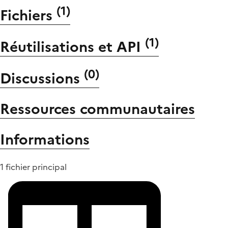
(
1
)
Fichiers
(
1
)
Réutilisations et API
(
0
)
Discussions
Ressources communautaires
Informations
1 fichier principal