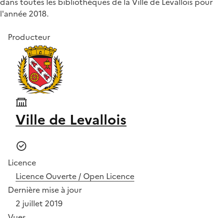
dans toutes les bibliothèques de la Ville de Levallois pour
l'année 2018.
Producteur
Ville de Levallois
Licence
Licence Ouverte / Open Licence
Dernière mise à jour
2 juillet 2019
Vues