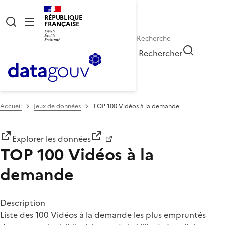
RÉPUBLIQUE
FRANÇAISE
Rechercher
Accueil
Jeux de données
TOP 100 Vidéos à la demande
Explorer les données
TOP 100 Vidéos à la
demande
Description
Liste des 100 Vidéos à la demande les plus empruntés