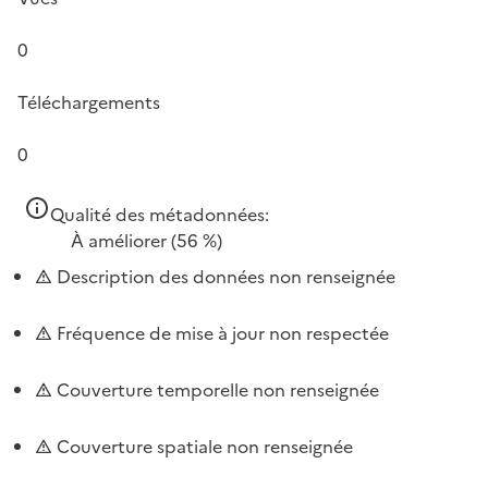
0
Téléchargements
0
Qualité des métadonnées:
À améliorer
(56 %)
Description des données non renseignée
Fréquence de mise à jour non respectée
Couverture temporelle non renseignée
Couverture spatiale non renseignée