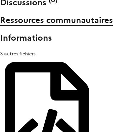
Discussions
Ressources communautaires
Informations
3 autres fichiers