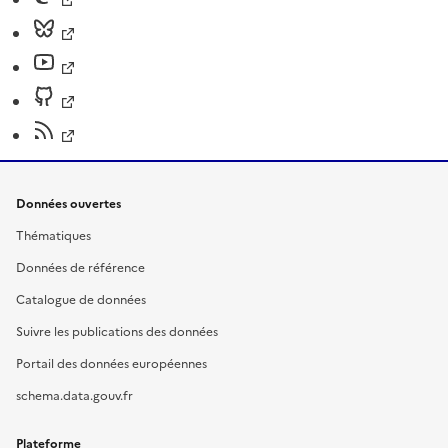
Données ouvertes
Thématiques
Données de référence
Catalogue de données
Suivre les publications des données
Portail des données européennes
schema.data.gouv.fr
Plateforme