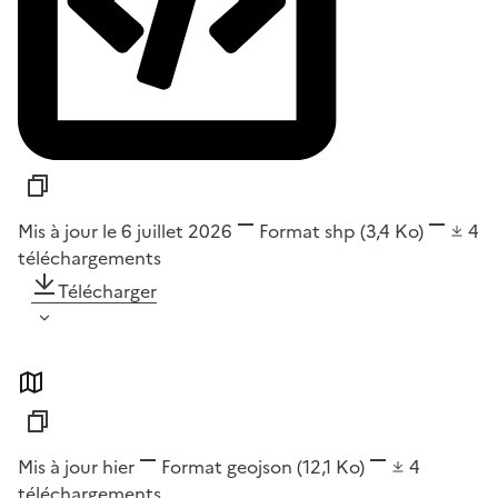
Mis à jour le 6 juillet 2026
Format
shp
(3,4 Ko)
4
téléchargements
Télécharger
Mis à jour hier
Format
geojson
(12,1 Ko)
4
téléchargements