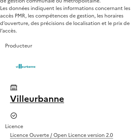
de gestion communale ou métropolitaine.
Les données indiquent les informations concernant les
accès PMR, les compétences de gestion, les horaires
d’ouverture, des précisions de localisation et le prix de
l’accès.
Producteur
Villeurbanne
Licence
Licence Ouverte / Open Licence version 2.0