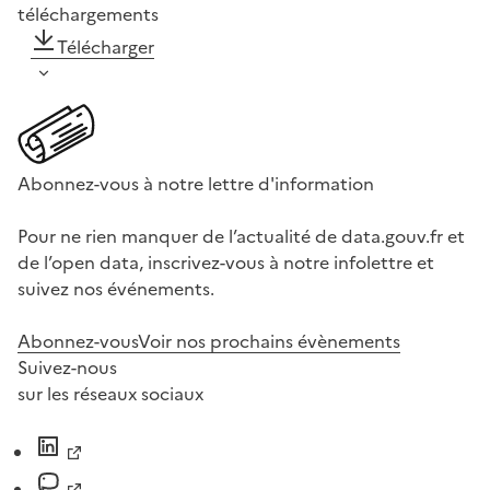
téléchargements
Télécharger
Abonnez-vous à notre lettre d'information
Pour ne rien manquer de l’actualité de data.gouv.fr et
de l’open data, inscrivez-vous à notre infolettre et
suivez nos événements.
Abonnez-vous
Voir nos prochains évènements
Suivez-nous
sur les réseaux sociaux