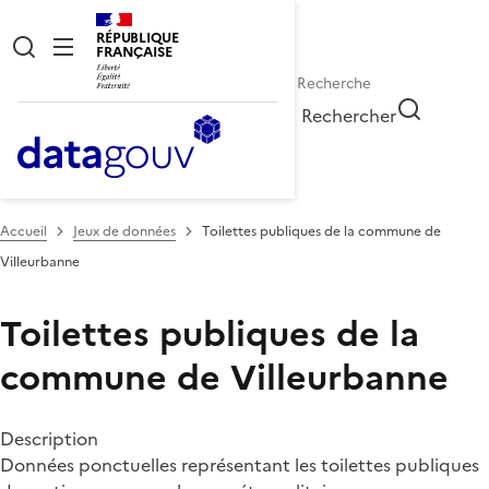
RÉPUBLIQUE
FRANÇAISE
Rechercher
Accueil
Jeux de données
Toilettes publiques de la commune de
Villeurbanne
Toilettes publiques de la
commune de Villeurbanne
Description
Données ponctuelles représentant les toilettes publiques