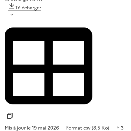
Télécharger
Mis à jour le 19 mai 2026
Format
csv
(8,5 Ko)
3