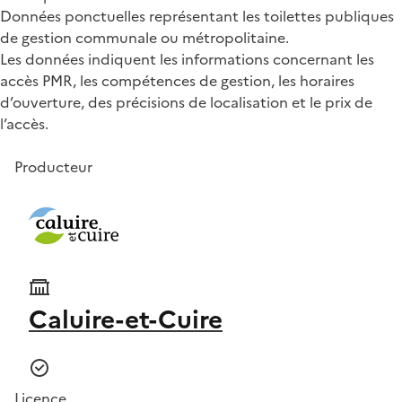
Données ponctuelles représentant les toilettes publiques
de gestion communale ou métropolitaine.
Les données indiquent les informations concernant les
accès PMR, les compétences de gestion, les horaires
d’ouverture, des précisions de localisation et le prix de
l’accès.
Producteur
Caluire-et-Cuire
Licence