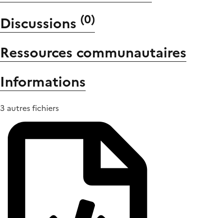
(
0
)
Discussions
Ressources communautaires
Informations
3 autres fichiers