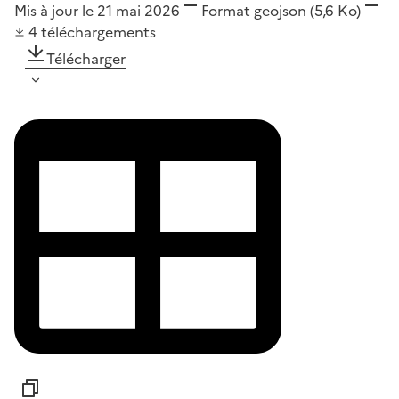
Mis à jour le 21 mai 2026
Format
geojson
(5,6 Ko)
4
téléchargements
Télécharger