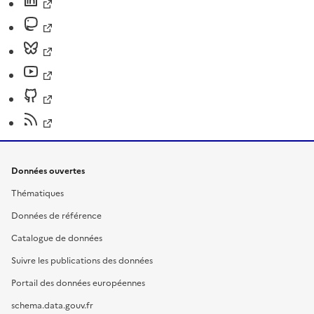
Données ouvertes
Thématiques
Données de référence
Catalogue de données
Suivre les publications des données
Portail des données européennes
schema.data.gouv.fr