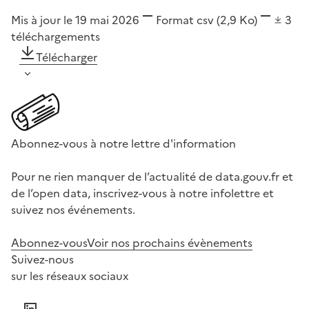
Mis à jour le 19 mai 2026
Format
csv
(2,9 Ko)
3
téléchargements
Télécharger
Abonnez-vous à notre lettre d'information
Pour ne rien manquer de l’actualité de data.gouv.fr et
de l’open data, inscrivez-vous à notre infolettre et
suivez nos événements.
Abonnez-vous
Voir nos prochains évènements
Suivez-nous
sur les réseaux sociaux