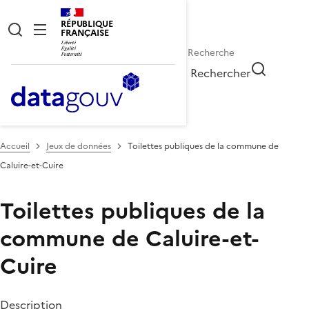
RÉPUBLIQUE
FRANÇAISE
Rechercher
Accueil
Jeux de données
Toilettes publiques de la commune de
Caluire-et-Cuire
Toilettes publiques de la
commune de Caluire-et-
Cuire
Description