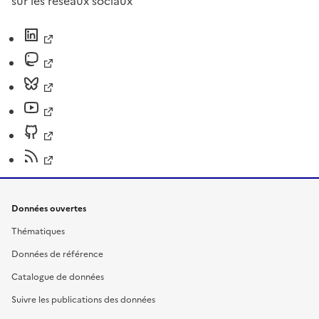
sur les réseaux sociaux
Données ouvertes
Thématiques
Données de référence
Catalogue de données
Suivre les publications des données