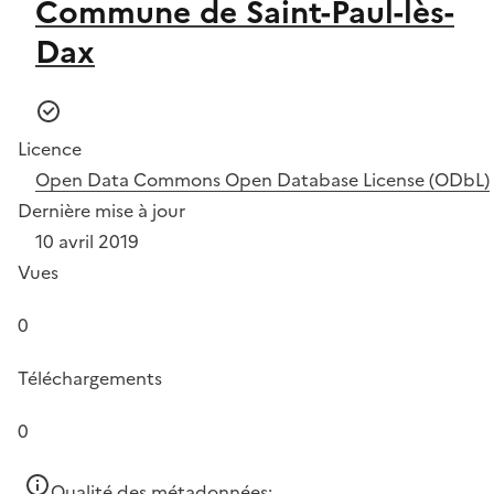
Commune de Saint-Paul-lès-
Dax
Licence
Open Data Commons Open Database License (ODbL)
Dernière mise à jour
10 avril 2019
Vues
0
Téléchargements
0
Qualité des métadonnées: