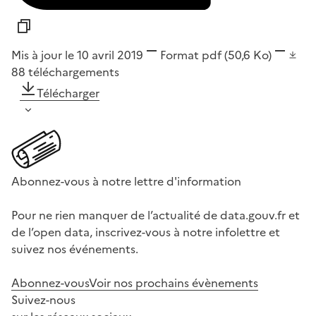
Mis à jour le 10 avril 2019
Format
pdf
(50,6 Ko)
88
téléchargements
Télécharger
Abonnez-vous à notre lettre d'information
Pour ne rien manquer de l’actualité de data.gouv.fr et
de l’open data, inscrivez-vous à notre infolettre et
suivez nos événements.
Abonnez-vous
Voir nos prochains évènements
Suivez-nous