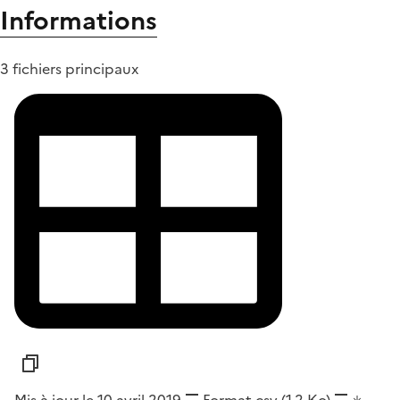
Informations
3 fichiers principaux