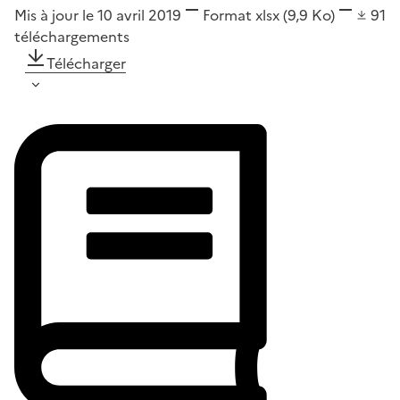
Mis à jour le 10 avril 2019
Format
xlsx
(9,9 Ko)
91
téléchargements
Télécharger