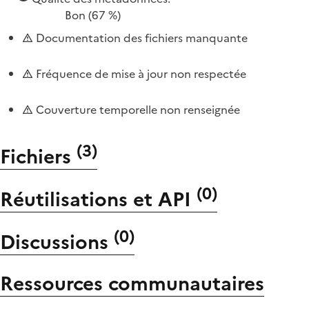
Bon
(67 %)
Documentation des fichiers manquante
Fréquence de mise à jour non respectée
Couverture temporelle non renseignée
(
3
)
Fichiers
(
0
)
Réutilisations et API
(
0
)
Discussions
Ressources communautaires