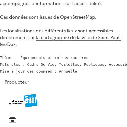
accompagnés d’informations sur l’accessibilité.
Ces données sont issues de OpenStreetMap.
Les localisations des différents lieux sont accessibles
directement sur
la cartographie de la ville de Saint-Paul-
lès-Dax
.
Thèmes : Équipements et infrastructures

Mots clés : Cadre De Vie, Toilettes, Publiques, Accessib
Producteur