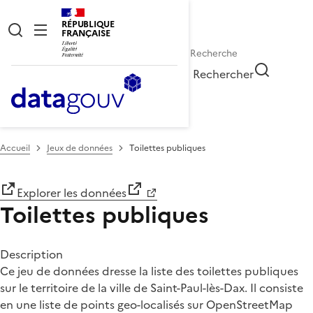
RÉPUBLIQUE
FRANÇAISE
Rechercher
Accueil
Jeux de données
Toilettes publiques
Explorer les données
Toilettes publiques
Description
Ce jeu de données dresse la liste des toilettes publiques
sur le territoire de la ville de Saint-Paul-lès-Dax. Il consiste
en une liste de points geo-localisés sur OpenStreetMap