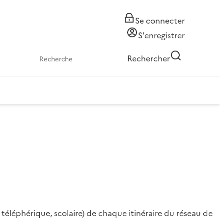
Se connecter
S'enregistrer
Rechercher
téléphérique, scolaire) de chaque itinéraire du réseau de