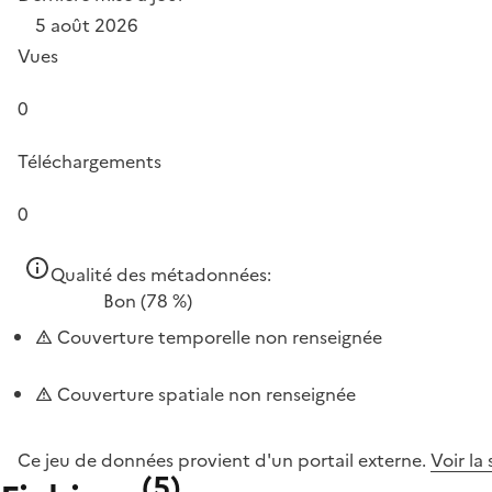
5 août 2026
Vues
0
Téléchargements
0
Qualité des métadonnées:
Bon
(78 %)
Couverture temporelle non renseignée
Couverture spatiale non renseignée
Ce jeu de données provient d'un portail externe.
Voir la
(
5
)