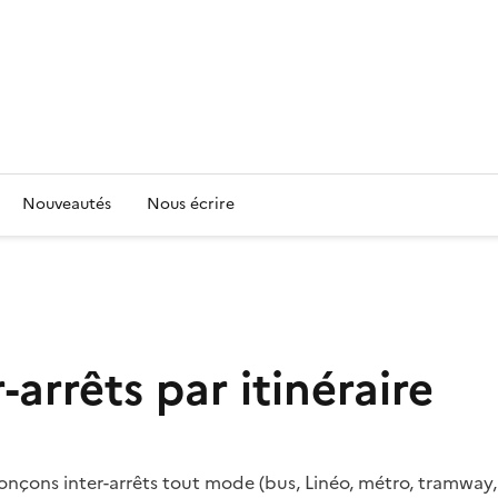
Nouveautés
Nous écrire
arrêts par itinéraire
nçons inter-arrêts tout mode (bus, Linéo, métro, tramway, 