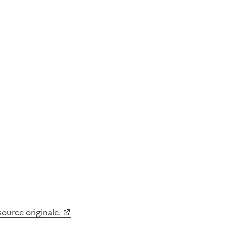
 source originale.