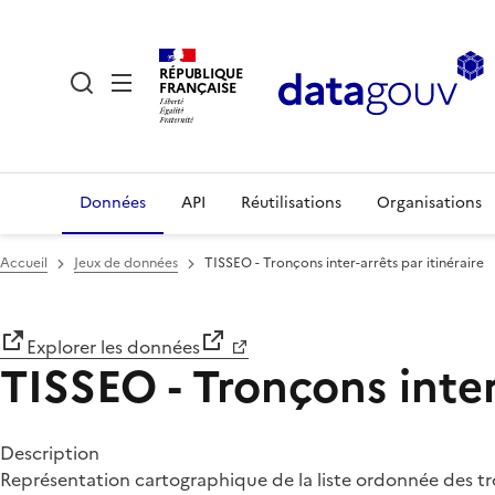
RÉPUBLIQUE
FRANÇAISE
Données
API
Réutilisations
Organisations
Accueil
Jeux de données
TISSEO - Tronçons inter-arrêts par itinéraire
Explorer les données
TISSEO - Tronçons inter-
Description
Représentation cartographique de la liste ordonnée des tro