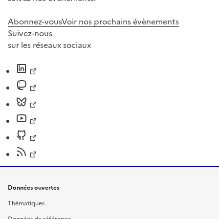
Abonnez-vous
Voir nos prochains évènements
Suivez-nous
sur les réseaux sociaux
Données ouvertes
Thématiques