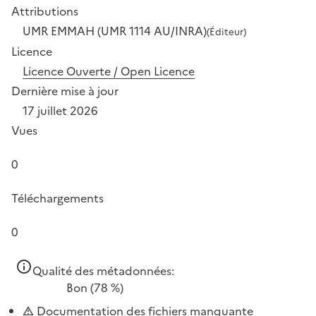
Attributions
UMR EMMAH (UMR 1114 AU/INRA)
(Éditeur)
Licence
Licence Ouverte / Open Licence
Dernière mise à jour
17 juillet 2026
Vues
0
Téléchargements
0
Qualité des métadonnées:
Bon
(78 %)
Documentation des fichiers manquante