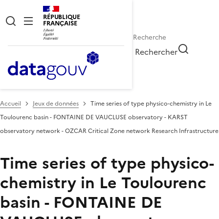
RÉPUBLIQUE
FRANÇAISE
Rechercher
Accueil
Jeux de données
Time series of type physico-chemistry in Le
Toulourenc basin - FONTAINE DE VAUCLUSE observatory - KARST
observatory network - OZCAR Critical Zone network Research Infrastructure
Time series of type physico-
chemistry in Le Toulourenc
basin - FONTAINE DE