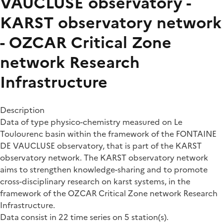
VAUCLUSE observatory -
KARST observatory network
- OZCAR Critical Zone
network Research
Infrastructure
Description
Data of type physico-chemistry measured on Le
Toulourenc basin within the framework of the FONTAINE
DE VAUCLUSE observatory, that is part of the KARST
observatory network. The KARST observatory network
aims to strengthen knowledge-sharing and to promote
cross-disciplinary research on karst systems, in the
framework of the OZCAR Critical Zone network Research
Infrastructure.
Data consist in 22 time series on 5 station(s).