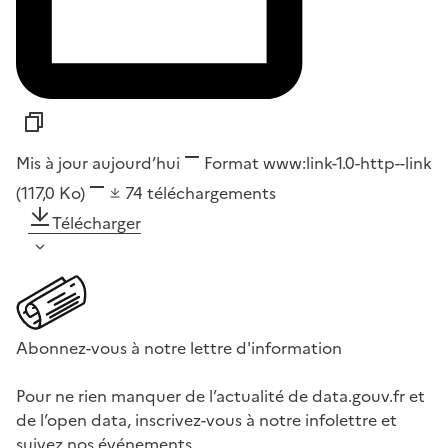
Mis à jour aujourd’hui
Format
www:link-1.0-http--link
(117,0 Ko)
74
téléchargements
Télécharger
Abonnez-vous à notre lettre d'information
Pour ne rien manquer de l’actualité de data.gouv.fr et
de l’open data, inscrivez-vous à notre infolettre et
suivez nos événements.