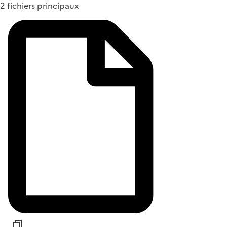
2 fichiers principaux