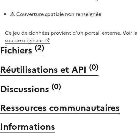
Couverture spatiale non renseignée
Ce jeu de données provient d'un portail externe.
Voir la
source originale.
(
2
)
Fichiers
(
0
)
Réutilisations et API
(
0
)
Discussions
Ressources communautaires
Informations