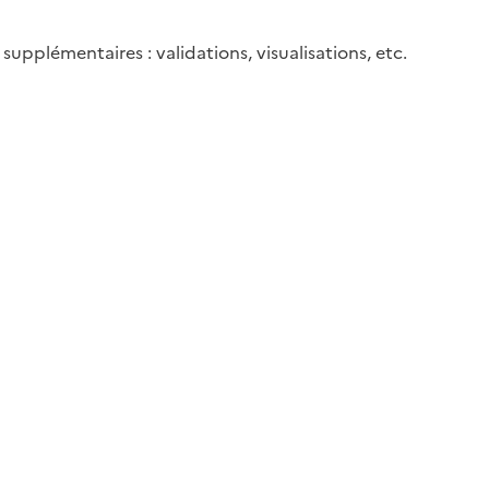
upplémentaires : validations, visualisations, etc.