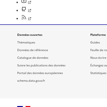
Données ouvertes
Plateforme
Thématiques
Guides
Données de référence
Feuille de r
Catalogue de données
Nous écrire
Suivre les publications des données
Échangez a
Portail des données européennes
Statistiques
schema.data.gouv.fr