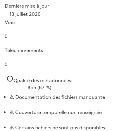
Dernière mise à jour
13 juillet 2026
Vues
0
Téléchargements
0
Qualité des métadonnées:
Bon
(67 %)
Documentation des fichiers manquante
Couverture temporelle non renseignée
Certains fichiers ne sont pas disponibles