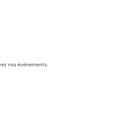
uivez nos événements.