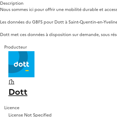
Description
Nous sommes ici pour offrir une mobilité durable et accessi
Les données du GBFS pour Dott à Saint-Quentin-en-Yvelin
Dott met ces données à disposition sur demande, sous rése
Producteur
Dott
Licence
License Not Specified