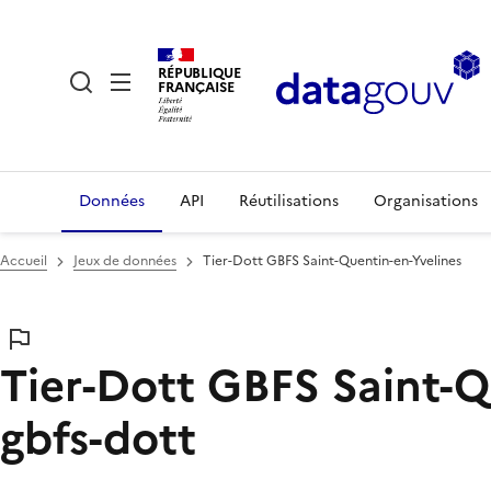
RÉPUBLIQUE
FRANÇAISE
Données
API
Réutilisations
Organisations
Accueil
Jeux de données
Tier-Dott GBFS Saint-Quentin-en-Yvelines
Tier-Dott GBFS Saint-Q
gbfs-dott