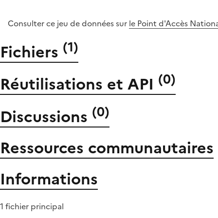
Consulter ce jeu de données sur
le Point d'Accès Nation
(
1
)
Fichiers
(
0
)
Réutilisations et API
(
0
)
Discussions
Ressources communautaires
Informations
1 fichier principal