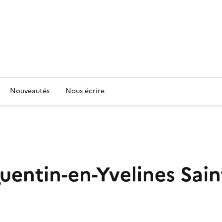
Nouveautés
Nous écrire
uentin-en-Yvelines
Sain