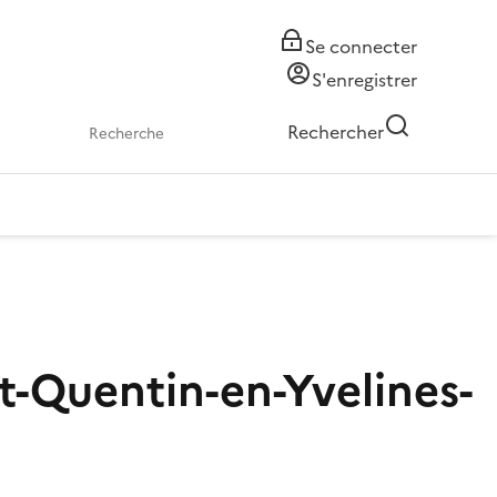
Se connecter
S'enregistrer
Rechercher
t-Quentin-en-Yvelines-