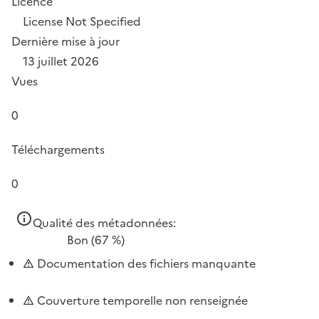
Licence
License Not Specified
Dernière mise à jour
13 juillet 2026
Vues
0
Téléchargements
0
Qualité des métadonnées:
Bon
(67 %)
Documentation des fichiers manquante
Couverture temporelle non renseignée