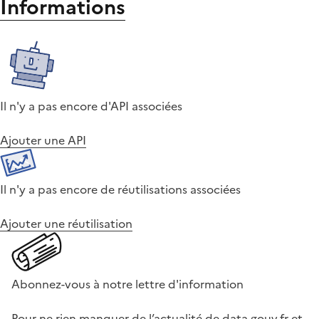
Informations
Il n'y a pas encore d'API associées
Ajouter une API
Il n'y a pas encore de réutilisations associées
Ajouter une réutilisation
Abonnez-vous à notre lettre d'information
Pour ne rien manquer de l’actualité de data.gouv.fr et