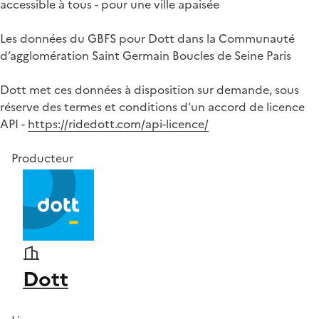
accessible à tous - pour une ville apaisée
Les données du GBFS pour Dott dans la Communauté
d’agglomération Saint Germain Boucles de Seine Paris
Dott met ces données à disposition sur demande, sous
réserve des termes et conditions d'un accord de licence
API -
https://ridedott.com/api-licence/
Producteur
Dott