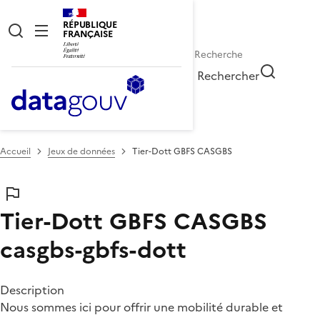
RÉPUBLIQUE
FRANÇAISE
Rechercher
Accueil
Jeux de données
Tier-Dott GBFS CASGBS
Tier-Dott GBFS CASGBS
casgbs-gbfs-dott
Description
Nous sommes ici pour offrir une mobilité durable et