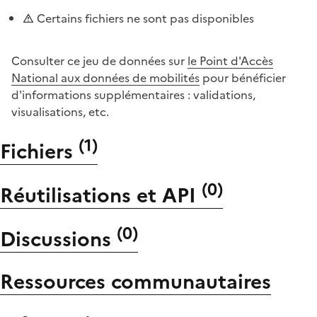
Certains fichiers ne sont pas disponibles
Consulter ce jeu de données sur
le Point d'Accès
National aux données de mobilités
pour bénéficier
d'informations supplémentaires : validations,
visualisations, etc.
(
1
)
Fichiers
(
0
)
Réutilisations et API
(
0
)
Discussions
Ressources communautaires