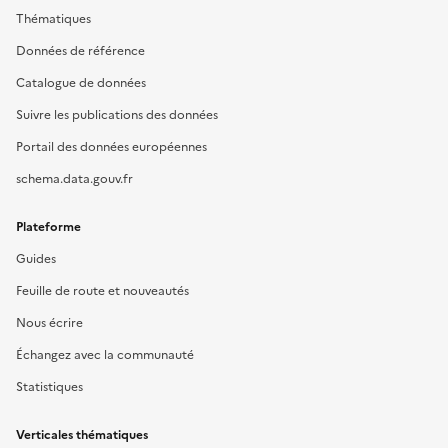
Thématiques
Données de référence
Catalogue de données
Suivre les publications des données
Portail des données européennes
schema.data.gouv.fr
Plateforme
Guides
Feuille de route et nouveautés
Nous écrire
Échangez avec la communauté
Statistiques
Verticales thématiques