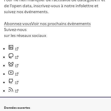
de l’open data, inscrivez-vous à notre infolettre et
suivez nos événements.
Abonnez-vous
Voir nos prochains évènements
Suivez-nous
sur les réseaux sociaux
Données ouvertes