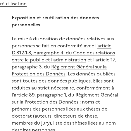
réutilisation
.
Exposition et réutilisation des données
personnelles
La mise à disposition de données relatives aux
personnes se fait en conformité avec l’
article
D.312-1-3, paragraphe 4, du Code des relations
entre le public et l’administration
et l’article 17,
paragraphe 3, du
Règlement Général sur la
Protection des Données
. Les données publiées
sont toutes des données publiques. Elles sont
réduites au strict nécessaire, conformément à
l’article 89, paragraphe 1, du Règlement Général
sur la Protection des Données : noms et
prénoms des personnes liées aux thèses de
doctorat (auteurs, directeurs de thèse,
membres du jury), liste des thèses liées au nom
desdites personnes.