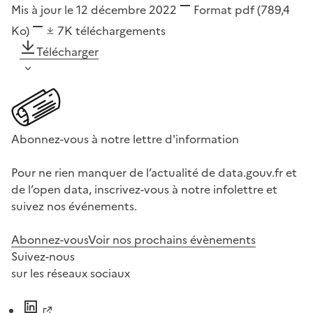
Mis à jour le 12 décembre 2022
Format
pdf
(789,4
Ko)
7K
téléchargements
Télécharger
Abonnez-vous à notre lettre d'information
Pour ne rien manquer de l’actualité de data.gouv.fr et
de l’open data, inscrivez-vous à notre infolettre et
suivez nos événements.
Abonnez-vous
Voir nos prochains évènements
Suivez-nous
sur les réseaux sociaux