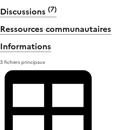
(
7
)
Discussions
Ressources communautaires
Informations
3 fichiers principaux