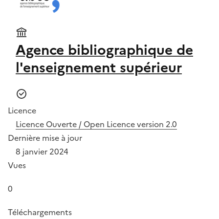
Agence bibliographique de
l'enseignement supérieur
Licence
Licence Ouverte / Open Licence version 2.0
Dernière mise à jour
8 janvier 2024
Vues
0
Téléchargements