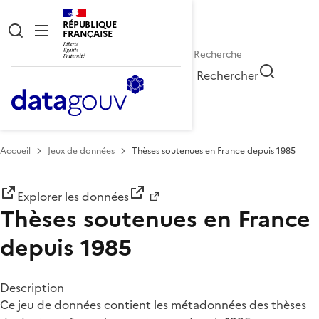
RÉPUBLIQUE
FRANÇAISE
Rechercher
Accueil
Jeux de données
Thèses soutenues en France depuis 1985
Explorer les données
Thèses soutenues en France
depuis 1985
Description
Ce jeu de données contient les métadonnées des thèses