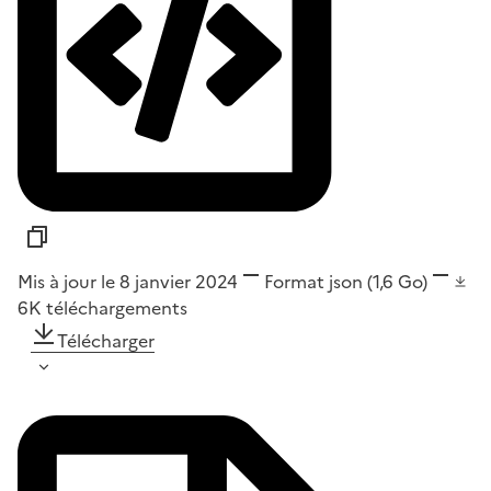
Mis à jour le 8 janvier 2024
Format
json
(1,6 Go)
6K
téléchargements
Télécharger