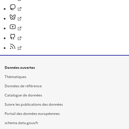
Données ouvertes
Thématiques
Données de référence
Catalogue de données
Suivre les publications des données
Portail des données européennes
schema.data.gouv.fr