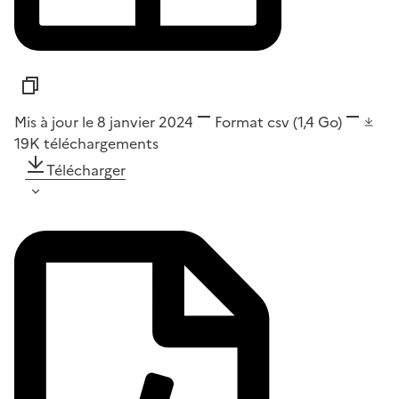
Mis à jour le 8 janvier 2024
Format
csv
(1,4 Go)
19K
téléchargements
Télécharger