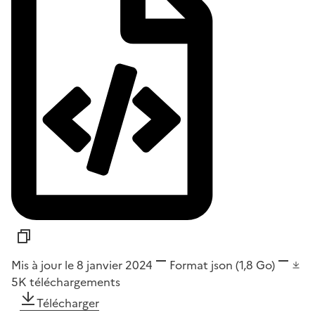
Mis à jour le 8 janvier 2024
Format
json
(1,8 Go)
5K
téléchargements
Télécharger