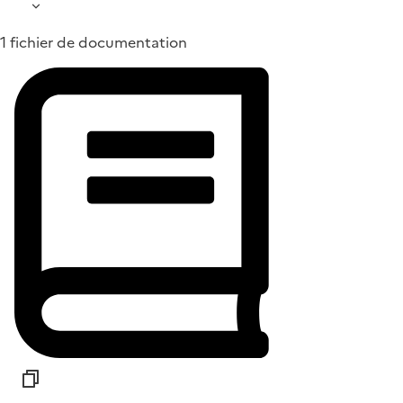
1 fichier de documentation