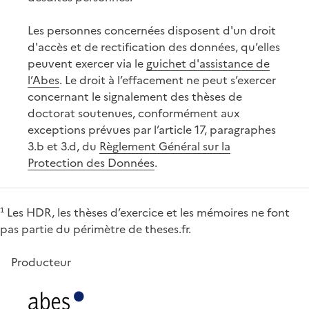
Les personnes concernées disposent d'un droit
d'accès et de rectification des données, qu’elles
peuvent exercer via le
guichet d'assistance de
l’Abes
. Le droit à l’effacement ne peut s’exercer
concernant le signalement des thèses de
doctorat soutenues, conformément aux
exceptions prévues par l’article 17, paragraphes
3.b et 3.d, du
Règlement Général sur la
Protection des Données
.
¹ Les HDR, les thèses d’exercice et les mémoires ne font
pas partie du périmètre de theses.fr.
Producteur